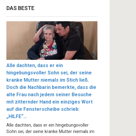
DAS BESTE
Alle dachten, dass er ein
hingebungsvoller Sohn sei, der seine
kranke Mutter niemals im Stich ließ.
Doch die Nachbarin bemerkte, dass die
alte Frau nach jedem seiner Besuche
mit zitternder Hand ein einziges Wort
auf die Fensterscheibe schrieb:
„HILFE“…
Alle dachten, dass er ein hingebungsvoller
Sohn sei, der seine kranke Mutter niemals im