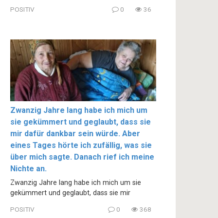
POSITIV
0
36
Zwanzig Jahre lang habe ich mich um
sie gekümmert und geglaubt, dass sie
mir dafür dankbar sein würde. Aber
eines Tages hörte ich zufällig, was sie
über mich sagte. Danach rief ich meine
Nichte an.
Zwanzig Jahre lang habe ich mich um sie
gekümmert und geglaubt, dass sie mir
POSITIV
0
368