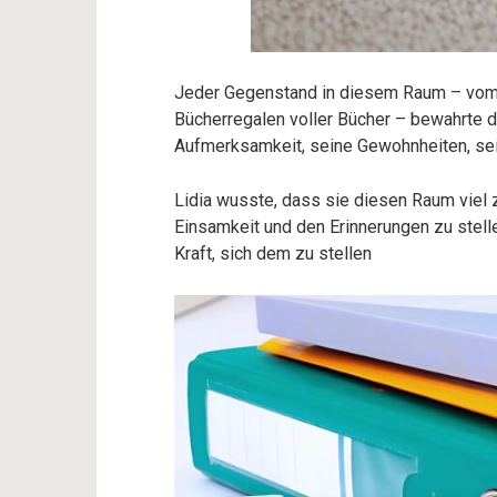
Jeder Gegenstand in diesem Raum – vom 
Bücherregalen voller Bücher – bewahrte d
Aufmerksamkeit, seine Gewohnheiten, se
Lidia wusste, dass sie diesen Raum viel 
Einsamkeit und den Erinnerungen zu stellen
Kraft, sich dem zu stellen