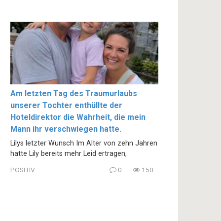
Am letzten Tag des Traumurlaubs
unserer Tochter enthüllte der
Hoteldirektor die Wahrheit, die mein
Mann ihr verschwiegen hatte.
Lilys letzter Wunsch Im Alter von zehn Jahren
hatte Lily bereits mehr Leid ertragen,
POSITIV
0
150