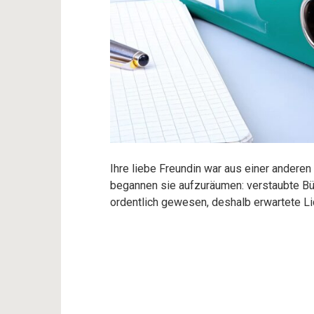
Ihre liebe Freundin war aus einer andere
begannen sie aufzuräumen: verstaubte Bü
ordentlich gewesen, deshalb erwartete Li