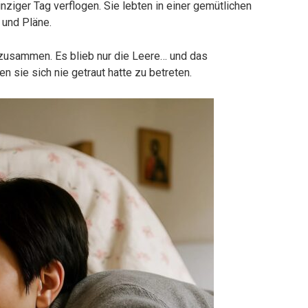
inziger Tag verflogen. Sie lebten in einer gemütlichen
 und Pläne.
zusammen. Es blieb nur die Leere… und das
 sie sich nie getraut hatte zu betreten.