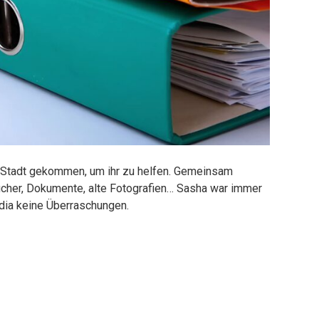
n Stadt gekommen, um ihr zu helfen. Gemeinsam
cher, Dokumente, alte Fotografien… Sasha war immer
dia keine Überraschungen.