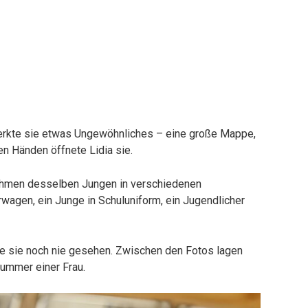
merkte sie etwas Ungewöhnliches – eine große Mappe,
en Händen öffnete Lidia sie.
ahmen desselben Jungen in verschiedenen
wagen, ein Junge in Schuluniform, ein Jugendlicher
tte sie noch nie gesehen. Zwischen den Fotos lagen
ummer einer Frau.