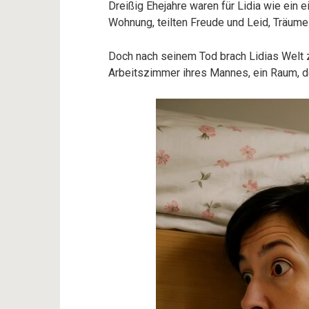
Dreißig Ehejahre waren für Lidia wie ein e
Wohnung, teilten Freude und Leid, Träume
Doch nach seinem Tod brach Lidias Welt 
Arbeitszimmer ihres Mannes, ein Raum, den