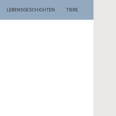
LEBENSGESCHICHTEN
TIERE