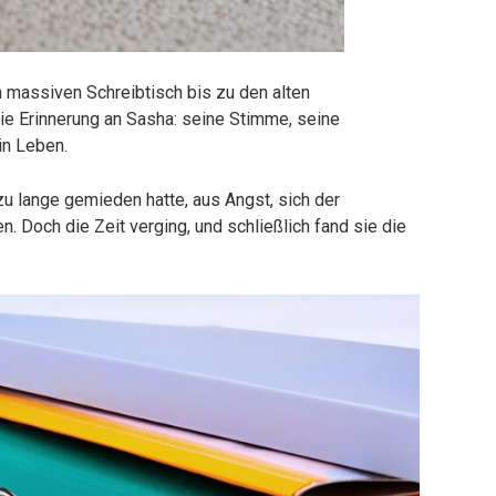
massiven Schreibtisch bis zu den alten
ie Erinnerung an Sasha: seine Stimme, seine
in Leben.
zu lange gemieden hatte, aus Angst, sich der
. Doch die Zeit verging, und schließlich fand sie die