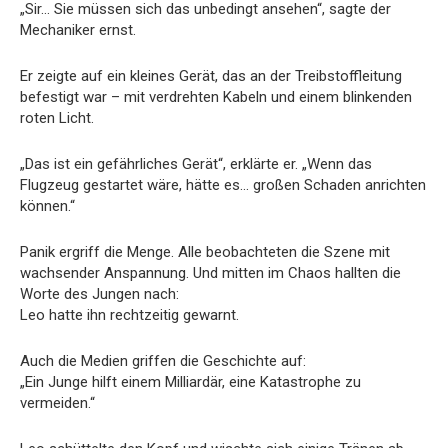
„Sir… Sie müssen sich das unbedingt ansehen“, sagte der
Mechaniker ernst.
Er zeigte auf ein kleines Gerät, das an der Treibstoffleitung
befestigt war – mit verdrehten Kabeln und einem blinkenden
roten Licht.
„Das ist ein gefährliches Gerät“, erklärte er. „Wenn das
Flugzeug gestartet wäre, hätte es… großen Schaden anrichten
können.“
Panik ergriff die Menge. Alle beobachteten die Szene mit
wachsender Anspannung. Und mitten im Chaos hallten die
Worte des Jungen nach:
Leo hatte ihn rechtzeitig gewarnt.
Auch die Medien griffen die Geschichte auf:
„Ein Junge hilft einem Milliardär, eine Katastrophe zu
vermeiden.“