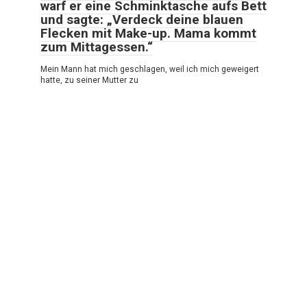
warf er eine Schminktasche aufs Bett
und sagte: „Verdeck deine blauen
Flecken mit Make-up. Mama kommt
zum Mittagessen.“
Mein Mann hat mich geschlagen, weil ich mich geweigert
hatte, zu seiner Mutter zu