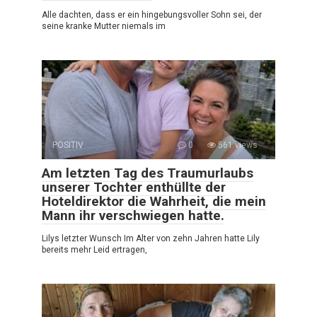
Alle dachten, dass er ein hingebungsvoller Sohn sei, der
seine kranke Mutter niemals im
POSITIV
0
561 views
Am letzten Tag des Traumurlaubs
unserer Tochter enthüllte der
Hoteldirektor die Wahrheit, die mein
Mann ihr verschwiegen hatte.
Lilys letzter Wunsch Im Alter von zehn Jahren hatte Lily
bereits mehr Leid ertragen,