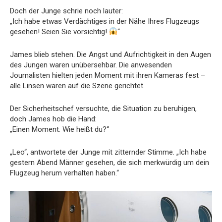
Doch der Junge schrie noch lauter:
„Ich habe etwas Verdächtiges in der Nähe Ihres Flugzeugs
gesehen! Seien Sie vorsichtig!
“
James blieb stehen. Die Angst und Aufrichtigkeit in den Augen
des Jungen waren unübersehbar. Die anwesenden
Journalisten hielten jeden Moment mit ihren Kameras fest –
alle Linsen waren auf die Szene gerichtet.
Der Sicherheitschef versuchte, die Situation zu beruhigen,
doch James hob die Hand:
„Einen Moment. Wie heißt du?“
„Leo“, antwortete der Junge mit zitternder Stimme. „Ich habe
gestern Abend Männer gesehen, die sich merkwürdig um dein
Flugzeug herum verhalten haben.“