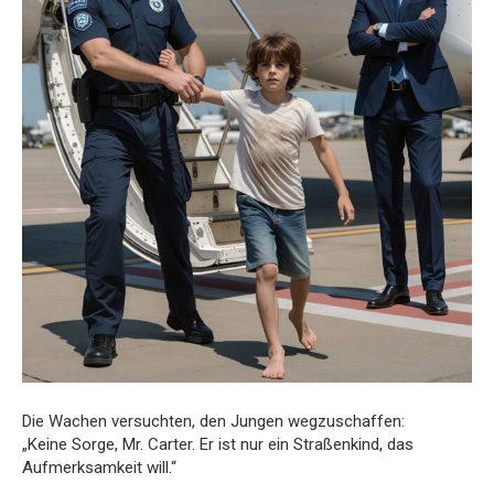
Die Wachen versuchten, den Jungen wegzuschaffen:
„Keine Sorge, Mr. Carter. Er ist nur ein Straßenkind, das
Aufmerksamkeit will.“