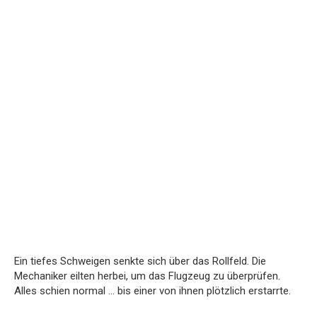
Ein tiefes Schweigen senkte sich über das Rollfeld. Die
Mechaniker eilten herbei, um das Flugzeug zu überprüfen.
Alles schien normal … bis einer von ihnen plötzlich erstarrte.