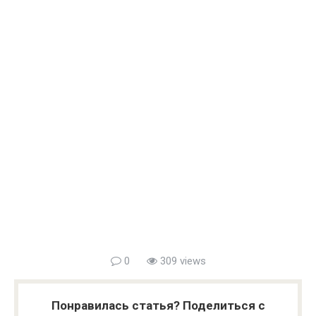
0
309 views
Понравилась статья? Поделиться с