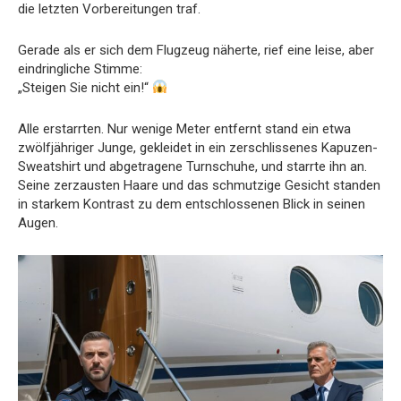
die letzten Vorbereitungen traf.
Gerade als er sich dem Flugzeug näherte, rief eine leise, aber
eindringliche Stimme:
„Steigen Sie nicht ein!“
Alle erstarrten. Nur wenige Meter entfernt stand ein etwa
zwölfjähriger Junge, gekleidet in ein zerschlissenes Kapuzen-
Sweatshirt und abgetragene Turnschuhe, und starrte ihn an.
Seine zerzausten Haare und das schmutzige Gesicht standen
in starkem Kontrast zu dem entschlossenen Blick in seinen
Augen.