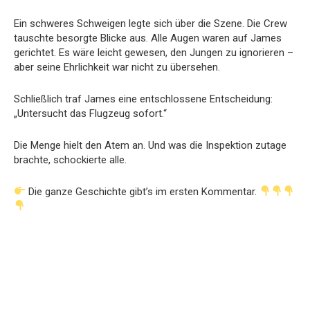
Ein schweres Schweigen legte sich über die Szene. Die Crew
tauschte besorgte Blicke aus. Alle Augen waren auf James
gerichtet. Es wäre leicht gewesen, den Jungen zu ignorieren –
aber seine Ehrlichkeit war nicht zu übersehen.
Schließlich traf James eine entschlossene Entscheidung:
„Untersucht das Flugzeug sofort.“
Die Menge hielt den Atem an. Und was die Inspektion zutage
brachte, schockierte alle.
Die ganze Geschichte gibt’s im ersten Kommentar.