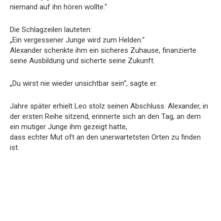
niemand auf ihn hören wollte.“
Die Schlagzeilen lauteten:
„Ein vergessener Junge wird zum Helden.“
Alexander schenkte ihm ein sicheres Zuhause, finanzierte
seine Ausbildung und sicherte seine Zukunft.
„Du wirst nie wieder unsichtbar sein“, sagte er.
Jahre später erhielt Leo stolz seinen Abschluss. Alexander, in
der ersten Reihe sitzend, erinnerte sich an den Tag, an dem
ein mutiger Junge ihm gezeigt hatte,
dass echter Mut oft an den unerwartetsten Orten zu finden
ist.