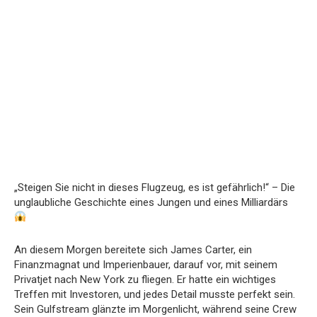
„Steigen Sie nicht in dieses Flugzeug, es ist gefährlich!“ – Die
unglaubliche Geschichte eines Jungen und eines Milliardärs
An diesem Morgen bereitete sich James Carter, ein
Finanzmagnat und Imperienbauer, darauf vor, mit seinem
Privatjet nach New York zu fliegen. Er hatte ein wichtiges
Treffen mit Investoren, und jedes Detail musste perfekt sein.
Sein Gulfstream glänzte im Morgenlicht, während seine Crew