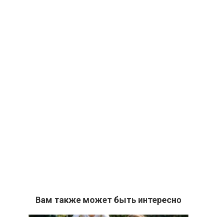
Вам также может быть интересно