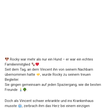
Rocky war mehr als nur ein Hund – er war ein echtes
Familienmitglied
.
Seit dem Tag, an dem Vincent ihn von seinem Nachbarn
übernommen hatte
, wurde Rocky zu seinem treuen
Begleiter.
Sie gingen gemeinsam auf jeden Spaziergang, wie die besten
Freunde
.
Doch als Vincent schwer erkrankte und ins Krankenhaus
musste
, zerbrach ihm das Herz bei einem einzigen