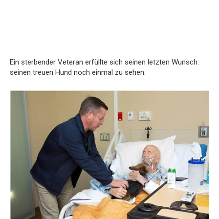
Ein sterbender Veteran erfüllte sich seinen letzten Wunsch:
seinen treuen Hund noch einmal zu sehen.