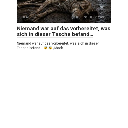
TIERE
0
181 views
Niemand war auf das vorbereitet, was
sich in dieser Tasche befand…
Niemand war auf das vorbereitet, was sich in dieser
Tasche befand…
„Mach