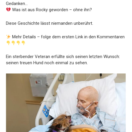
Gedanken…
Was ist aus Rocky geworden – ohne ihn?
Diese Geschichte lässt niemanden unberührt.
Mehr Details – folge dem ersten Link in den Kommentaren
Ein sterbender Veteran erfüllte sich seinen letzten Wunsch:
seinen treuen Hund noch einmal zu sehen.