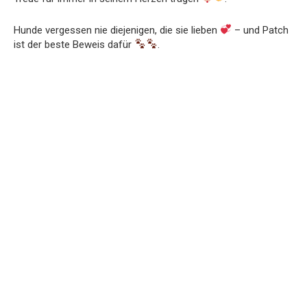
Hunde vergessen nie diejenigen, die sie lieben
– und Patch
ist der beste Beweis dafür
.