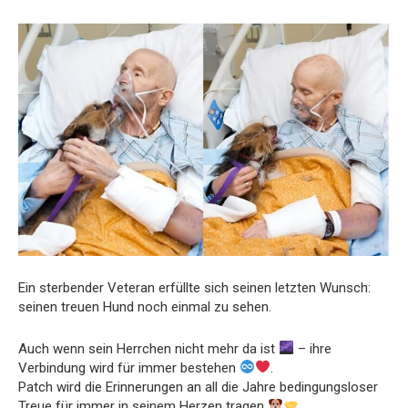
Ein sterbender Veteran erfüllte sich seinen letzten Wunsch:
seinen treuen Hund noch einmal zu sehen.
Auch wenn sein Herrchen nicht mehr da ist
– ihre
Verbindung wird für immer bestehen
.
Patch wird die Erinnerungen an all die Jahre bedingungsloser
Treue für immer in seinem Herzen tragen
.