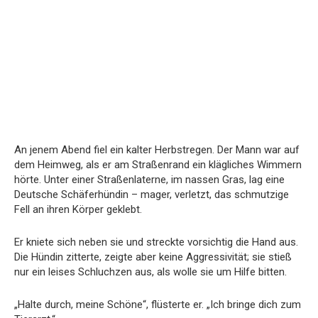
An jenem Abend fiel ein kalter Herbstregen. Der Mann war auf
dem Heimweg, als er am Straßenrand ein klägliches Wimmern
hörte. Unter einer Straßenlaterne, im nassen Gras, lag eine
Deutsche Schäferhündin – mager, verletzt, das schmutzige
Fell an ihren Körper geklebt.
Er kniete sich neben sie und streckte vorsichtig die Hand aus.
Die Hündin zitterte, zeigte aber keine Aggressivität; sie stieß
nur ein leises Schluchzen aus, als wolle sie um Hilfe bitten.
„Halte durch, meine Schöne“, flüsterte er. „Ich bringe dich zum