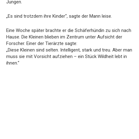
Jungen.
„Es sind trotzdem ihre Kinder“, sagte der Mann leise.
Eine Woche später brachte er die Schäferhündin zu sich nach
Hause. Die Kleinen blieben im Zentrum unter Aufsicht der
Forscher. Einer der Tierärzte sagte:
„Diese Kleinen sind selten. Intelligent, stark und treu. Aber man
muss sie mit Vorsicht aufziehen – ein Stück Wildheit lebt in
ihnen.“