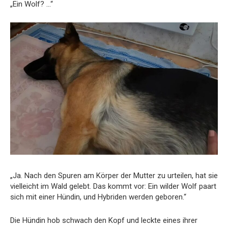
„Ein Wolf? …“
„Ja. Nach den Spuren am Körper der Mutter zu urteilen, hat sie
vielleicht im Wald gelebt. Das kommt vor: Ein wilder Wolf paart
sich mit einer Hündin, und Hybriden werden geboren.“
Die Hündin hob schwach den Kopf und leckte eines ihrer