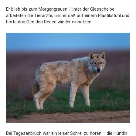
Er blieb bis zum Morgengrauen. Hinter der Glasscheibe
arbeiteten die Tierärzte, und er saß auf einem Plastikstuhl und
hörte draußen den Regen wieder einsetzen.
Bei Tagesanbruch war ein leiser Schrei zu hören – die Hündin