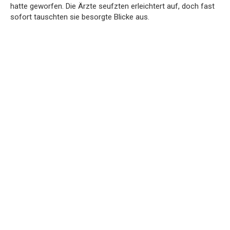
hatte geworfen. Die Ärzte seufzten erleichtert auf, doch fast
sofort tauschten sie besorgte Blicke aus.