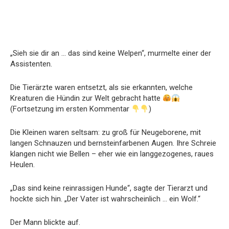
„Sieh sie dir an … das sind keine Welpen“, murmelte einer der
Assistenten.
Die Tierärzte waren entsetzt, als sie erkannten, welche
Kreaturen die Hündin zur Welt gebracht hatte
(Fortsetzung im ersten Kommentar
)
Die Kleinen waren seltsam: zu groß für Neugeborene, mit
langen Schnauzen und bernsteinfarbenen Augen. Ihre Schreie
klangen nicht wie Bellen – eher wie ein langgezogenes, raues
Heulen.
„Das sind keine reinrassigen Hunde“, sagte der Tierarzt und
hockte sich hin. „Der Vater ist wahrscheinlich … ein Wolf.“
Der Mann blickte auf.