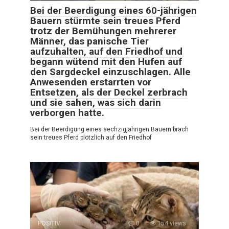
Bei der Beerdigung eines 60-jährigen
Bauern stürmte sein treues Pferd
trotz der Bemühungen mehrerer
Männer, das panische Tier
aufzuhalten, auf den Friedhof und
begann wütend mit den Hufen auf
den Sargdeckel einzuschlagen. Alle
Anwesenden erstarrten vor
Entsetzen, als der Deckel zerbrach
und sie sahen, was sich darin
verborgen hatte.
Bei der Beerdigung eines sechzigjährigen Bauern brach
sein treues Pferd plötzlich auf den Friedhof
POSITIV
0
154 views