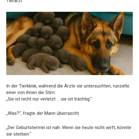
Tierarzt.“
In der Tierklinik, während die Ärzte sie untersuchten, runzelte
einer von ihnen die Stirn:
„Sie ist nicht nur verletzt … sie ist trächtig.“
„Was?“, fragte der Mann überrascht.
„Der Geburtstermin ist nah. Wenn sie heute nicht wirft, könnte
sie sterben.“