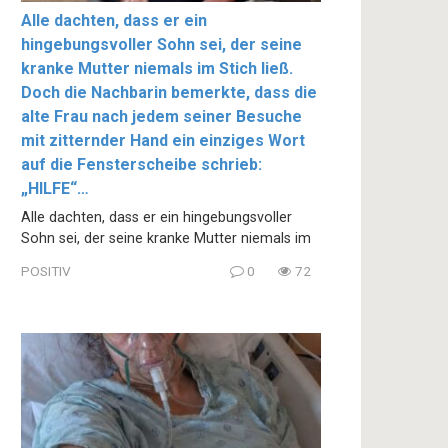
Alle dachten, dass er ein
hingebungsvoller Sohn sei, der seine
kranke Mutter niemals im Stich ließ.
Doch die Nachbarin bemerkte, dass die
alte Frau nach jedem seiner Besuche
mit zitternder Hand ein einziges Wort
auf die Fensterscheibe schrieb:
„HILFE“…
Alle dachten, dass er ein hingebungsvoller
Sohn sei, der seine kranke Mutter niemals im
POSITIV
0
72