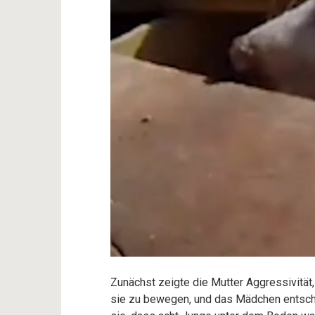
Zunächst zeigte die Mutter Aggressivität
sie zu bewegen, und das Mädchen entschi