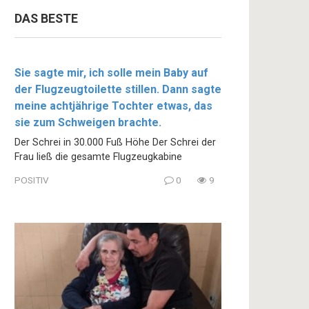
DAS BESTE
Sie sagte mir, ich solle mein Baby auf
der Flugzeugtoilette stillen. Dann sagte
meine achtjährige Tochter etwas, das
sie zum Schweigen brachte.
Der Schrei in 30.000 Fuß Höhe Der Schrei der
Frau ließ die gesamte Flugzeugkabine
POSITIV
0
9