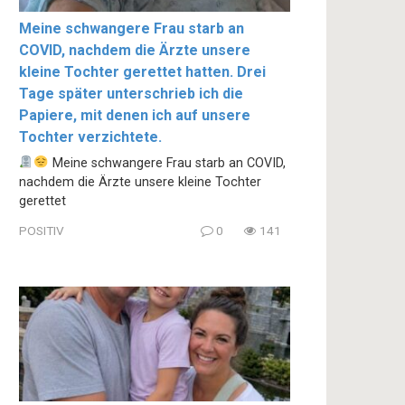
Meine schwangere Frau starb an
COVID, nachdem die Ärzte unsere
kleine Tochter gerettet hatten. Drei
Tage später unterschrieb ich die
Papiere, mit denen ich auf unsere
Tochter verzichtete.
Meine schwangere Frau starb an COVID,
nachdem die Ärzte unsere kleine Tochter
gerettet
POSITIV
0
141