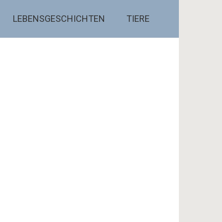
LEBENSGESCHICHTEN
TIERE