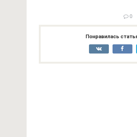
0
Понравилась стать