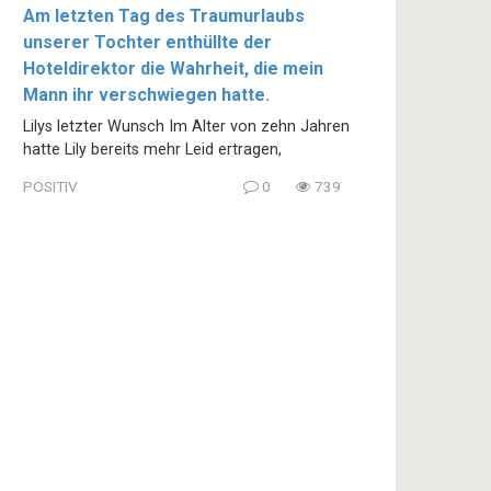
Am letzten Tag des Traumurlaubs
unserer Tochter enthüllte der
Hoteldirektor die Wahrheit, die mein
Mann ihr verschwiegen hatte.
Lilys letzter Wunsch Im Alter von zehn Jahren
hatte Lily bereits mehr Leid ertragen,
POSITIV
0
739