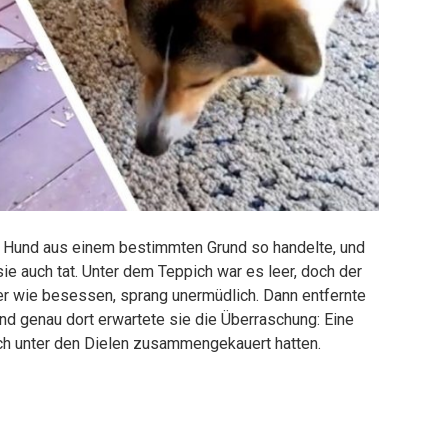
 Hund aus einem bestimmten Grund so handelte, und
e auch tat. Unter dem Teppich war es leer, doch der
 er wie besessen, sprang unermüdlich. Dann entfernte
d genau dort erwartete sie die Überraschung: Eine
ich unter den Dielen zusammengekauert hatten.