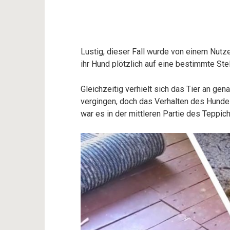
Lustig, dieser Fall wurde von einem Nut
ihr Hund plötzlich auf eine bestimmte Ste
Gleichzeitig verhielt sich das Tier an ge
vergingen, doch das Verhalten des Hundes
war es in der mittleren Partie des Teppich