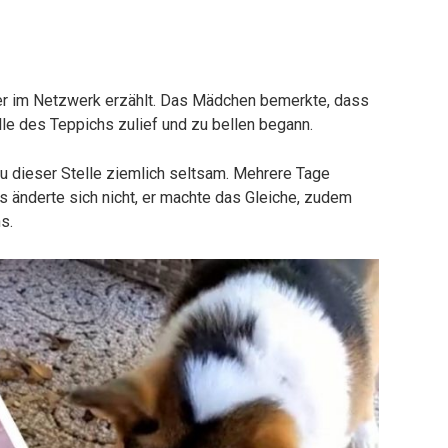
zer im Netzwerk erzählt. Das Mädchen bemerkte, dass
lle des Teppichs zulief und zu bellen begann.
nau dieser Stelle ziemlich seltsam. Mehrere Tage
 änderte sich nicht, er machte das Gleiche, zudem
s.