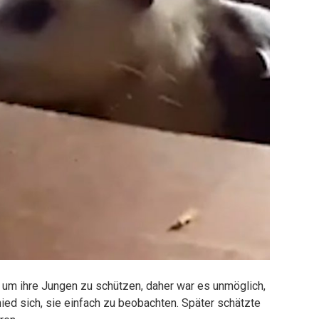
, um ihre Jungen zu schützen, daher war es unmöglich,
ed sich, sie einfach zu beobachten. Später schätzte