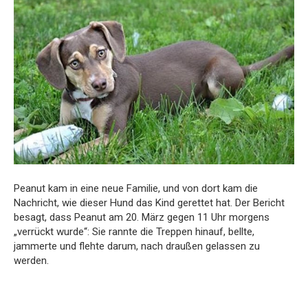
Peanut kam in eine neue Familie, und von dort kam die
Nachricht, wie dieser Hund das Kind gerettet hat. Der Bericht
besagt, dass Peanut am 20. März gegen 11 Uhr morgens
„verrückt wurde“: Sie rannte die Treppen hinauf, bellte,
jammerte und flehte darum, nach draußen gelassen zu
werden.