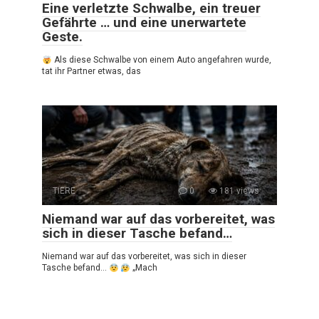
Eine verletzte Schwalbe, ein treuer
Gefährte … und eine unerwartete
Geste.
Als diese Schwalbe von einem Auto angefahren wurde,
tat ihr Partner etwas, das
TIERE
0
181 views
Niemand war auf das vorbereitet, was
sich in dieser Tasche befand…
Niemand war auf das vorbereitet, was sich in dieser
Tasche befand…
„Mach