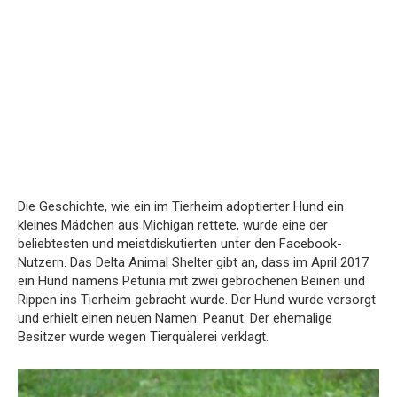
Die Geschichte, wie ein im Tierheim adoptierter Hund ein
kleines Mädchen aus Michigan rettete, wurde eine der
beliebtesten und meistdiskutierten unter den Facebook-
Nutzern. Das Delta Animal Shelter gibt an, dass im April 2017
ein Hund namens Petunia mit zwei gebrochenen Beinen und
Rippen ins Tierheim gebracht wurde. Der Hund wurde versorgt
und erhielt einen neuen Namen: Peanut. Der ehemalige
Besitzer wurde wegen Tierquälerei verklagt.