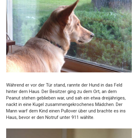
Während er vor der Tür stand, rannte der Hund in das Feld
hinter dem Haus. Der Besitzer ging zu dem Ort, an dem
Peanut stehen geblieben war, und sah ein etwa dreijähriges,
nackt in eine Kugel zusammengekrochenes Mädchen. Der
Mann warf dem Kind einen Pullover über und brachte es ins
Haus, bevor er den Notruf unter 911 wählte.