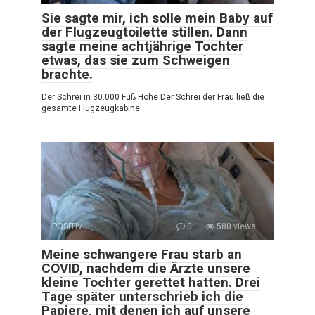
Sie sagte mir, ich solle mein Baby auf
der Flugzeugtoilette stillen. Dann
sagte meine achtjährige Tochter
etwas, das sie zum Schweigen
brachte.
Der Schrei in 30.000 Fuß Höhe Der Schrei der Frau ließ die
gesamte Flugzeugkabine
POSITIV
0
580 views
Meine schwangere Frau starb an
COVID, nachdem die Ärzte unsere
kleine Tochter gerettet hatten. Drei
Tage später unterschrieb ich die
Papiere, mit denen ich auf unsere