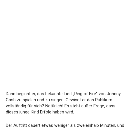
Dann beginnt er, das bekannte Lied „Ring of Fire“ von Johnny
Cash zu spielen und zu singen. Gewinnt er das Publikum
vollständig für sich? Natürlich! Es steht außer Frage, dass
dieses junge Kind Erfolg haben wird.
Der Auftritt dauert etwas weniger als zweieinhalb Minuten, und