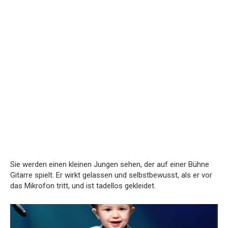
Sie werden einen kleinen Jungen sehen, der auf einer Bühne
Gitarre spielt. Er wirkt gelassen und selbstbewusst, als er vor
das Mikrofon tritt, und ist tadellos gekleidet.