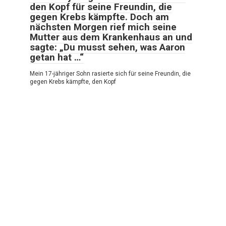
den Kopf für seine Freundin, die
gegen Krebs kämpfte. Doch am
nächsten Morgen rief mich seine
Mutter aus dem Krankenhaus an und
sagte: „Du musst sehen, was Aaron
getan hat …“
Mein 17-jähriger Sohn rasierte sich für seine Freundin, die
gegen Krebs kämpfte, den Kopf