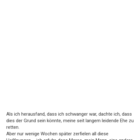
Als ich herausfand, dass ich schwanger war, dachte ich, dass
dies der Grund sein könnte, meine seit langem leidende Ehe zu
retten.
Aber nur wenige Wochen später zerfielen all diese