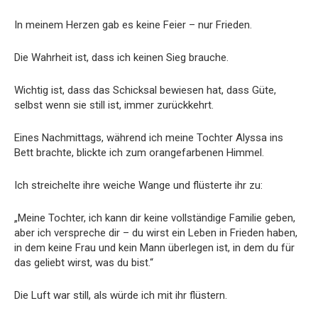
In meinem Herzen gab es keine Feier – nur Frieden.
Die Wahrheit ist, dass ich keinen Sieg brauche.
Wichtig ist, dass das Schicksal bewiesen hat, dass Güte,
selbst wenn sie still ist, immer zurückkehrt.
Eines Nachmittags, während ich meine Tochter Alyssa ins
Bett brachte, blickte ich zum orangefarbenen Himmel.
Ich streichelte ihre weiche Wange und flüsterte ihr zu:
„Meine Tochter, ich kann dir keine vollständige Familie geben,
aber ich verspreche dir – du wirst ein Leben in Frieden haben,
in dem keine Frau und kein Mann überlegen ist, in dem du für
das geliebt wirst, was du bist.“
Die Luft war still, als würde ich mit ihr flüstern.