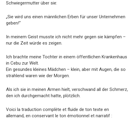
Schwiegermutter über sie:
„Sie wird uns einen männlichen Erben für unser Unternehmen
geben!“
In meinem Geist musste ich nicht mehr gegen sie kämpfen –
nur die Zeit würde es zeigen.
Ich brachte meine Tochter in einem öffentlichen Krankenhaus
in Cebu zur Welt.
Ein gesundes kleines Mädchen – klein, aber mit Augen, die so
strahlend waren wie der Morgen.
Als ich sie in meinen Armen hielt, verschwand all der Schmerz,
den ich durchgemacht hatte, plötzlich.
Voici la traduction complète et fluide de ton texte en
allemand, en conservant le ton émotionnel et narratif :