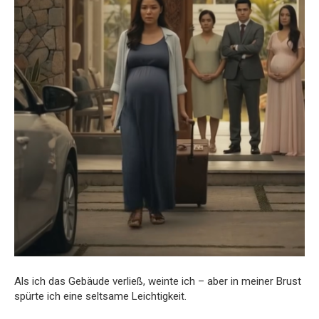
Als ich das Gebäude verließ, weinte ich – aber in meiner Brust
spürte ich eine seltsame Leichtigkeit.