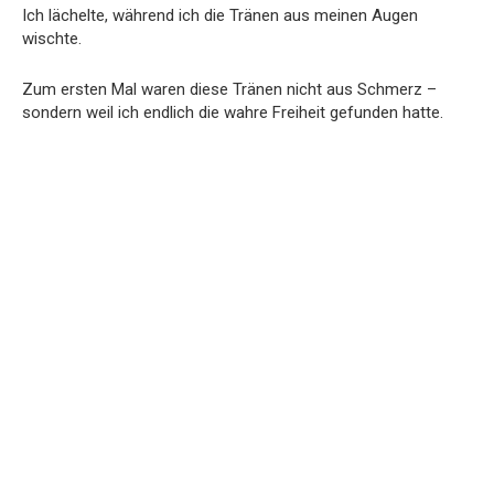
Ich lächelte, während ich die Tränen aus meinen Augen
wischte.
Zum ersten Mal waren diese Tränen nicht aus Schmerz –
sondern weil ich endlich die wahre Freiheit gefunden hatte.