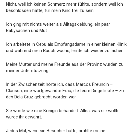
Nicht, weil ich keinen Schmerz mehr fühlte, sondern weil ich
beschlossen hatte, für mein Kind frei zu sein.
Ich ging mit nichts weiter als Alltagskleidung, ein paar
Babysachen und Mut.
Ich arbeitete in Cebu als Empfangsdame in einer kleinen Klinik,
und während mein Bauch wuchs, lernte ich wieder zu lachen.
Meine Mutter und meine Freunde aus der Provinz wurden zu
meiner Unterstützung.
In der Zwischenzeit hörte ich, dass Marcos Freundin –
Clarissa, eine wortgewandte Frau, die teure Dinge liebte – zu
den Dela Cruz gebracht worden war.
Sie wurde wie eine Königin behandelt. Alles, was sie wollte,
wurde ihr gewährt.
Jedes Mal, wenn sie Besucher hatte, prahlte meine