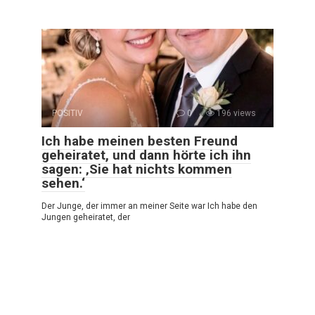
POSITIV
0
196 views
Ich habe meinen besten Freund
geheiratet, und dann hörte ich ihn
sagen: ‚Sie hat nichts kommen
sehen.‘
Der Junge, der immer an meiner Seite war Ich habe den
Jungen geheiratet, der