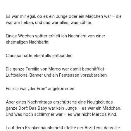
Es war mir egal, ob es ein Junge oder ein Mädchen war – sie
war am Leben, und das war alles, was zählte.
Einige Wochen später erhielt ich Nachricht von einer
ehemaligen Nachbarin:
Clarissa hatte ebenfalls entbunden.
Die ganze Familie von Marco war damit beschäftigt –
Luftballons, Banner und ein Festessen vorzubereiten.
Für sie war „der Erbe“ angekommen.
Aber eines Nachmittags erschütterte eine Neuigkeit das
ganze Dorf: Das Baby war kein Junge – es war ein Mädchen.
Und was noch schlimmer war – es war nicht Marcos Kind.
Laut dem Krankenhausbericht stellte der Arzt fest, dass die