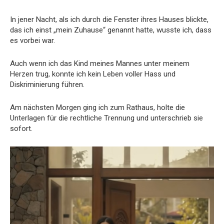
In jener Nacht, als ich durch die Fenster ihres Hauses blickte,
das ich einst „mein Zuhause“ genannt hatte, wusste ich, dass
es vorbei war.
Auch wenn ich das Kind meines Mannes unter meinem
Herzen trug, konnte ich kein Leben voller Hass und
Diskriminierung führen.
Am nächsten Morgen ging ich zum Rathaus, holte die
Unterlagen für die rechtliche Trennung und unterschrieb sie
sofort.