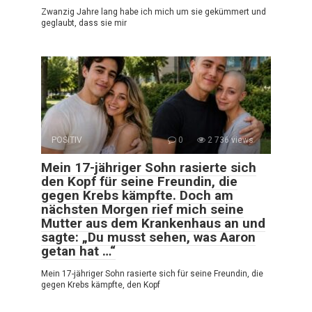
Zwanzig Jahre lang habe ich mich um sie gekümmert und
geglaubt, dass sie mir
POSITIV
0
2 736 views
Mein 17-jähriger Sohn rasierte sich
den Kopf für seine Freundin, die
gegen Krebs kämpfte. Doch am
nächsten Morgen rief mich seine
Mutter aus dem Krankenhaus an und
sagte: „Du musst sehen, was Aaron
getan hat …“
Mein 17-jähriger Sohn rasierte sich für seine Freundin, die
gegen Krebs kämpfte, den Kopf