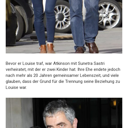
Bevor er Louise traf, war Atkinson mit Sunetra Sastri
verheiratet, mit der er zwei Kinder hat. Ihre Ehe endete jedoch
nach mehr als 20 Jahren gemeinsamer Lebenszeit, und viele
glauben, dass der Grund für die Trennung seine Beziehung zu
Louise war.