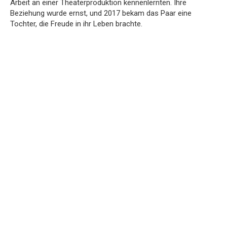
Arbeit an einer Theaterproduktion kennenlernten. Ihre
Beziehung wurde ernst, und 2017 bekam das Paar eine
Tochter, die Freude in ihr Leben brachte.