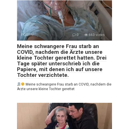
POSITIV
0
663 views
Meine schwangere Frau starb an
COVID, nachdem die Ärzte unsere
kleine Tochter gerettet hatten. Drei
Tage später unterschrieb ich die
Papiere, mit denen ich auf unsere
Tochter verzichtete.
Meine schwangere Frau starb an COVID, nachdem die
Ärzte unsere kleine Tochter gerettet