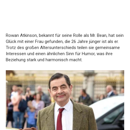
Rowan Atkinson, bekannt für seine Rolle als Mr. Bean, hat sein
Glück mit einer Frau gefunden, die 26 Jahre jünger ist als er.
Trotz des großen Altersunterschieds teilen sie gemeinsame
Interessen und einen ähnlichen Sinn für Humor, was ihre
Beziehung stark und harmonisch macht.