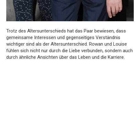
Trotz des Altersunterschieds hat das Paar bewiesen, dass
gemeinsame Interessen und gegenseitiges Verständnis
wichtiger sind als der Altersunterschied. Rowan und Louise
fühlen sich nicht nur durch die Liebe verbunden, sondern auch
durch ähnliche Ansichten über das Leben und die Karriere.