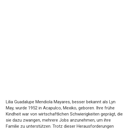
Lilia Guadalupe Mendiola Mayares, besser bekannt als Lyn
May, wurde 1952 in Acapulco, Mexiko, geboren. Ihre frühe
Kindheit war von wirtschaftlichen Schwierigkeiten geprägt, die
sie dazu zwangen, mehrere Jobs anzunehmen, um ihre
Familie zu unterstützen. Trotz dieser Herausforderungen