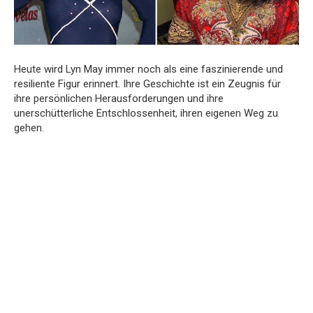
Heute wird Lyn May immer noch als eine faszinierende und
resiliente Figur erinnert. Ihre Geschichte ist ein Zeugnis für
ihre persönlichen Herausforderungen und ihre
unerschütterliche Entschlossenheit, ihren eigenen Weg zu
gehen.