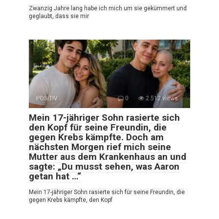
Zwanzig Jahre lang habe ich mich um sie gekümmert und
geglaubt, dass sie mir
POSITIV
0
2 512 views
Mein 17-jähriger Sohn rasierte sich
den Kopf für seine Freundin, die
gegen Krebs kämpfte. Doch am
nächsten Morgen rief mich seine
Mutter aus dem Krankenhaus an und
sagte: „Du musst sehen, was Aaron
getan hat …“
Mein 17-jähriger Sohn rasierte sich für seine Freundin, die
gegen Krebs kämpfte, den Kopf