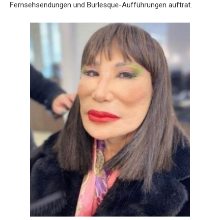
Fernsehsendungen und Burlesque-Aufführungen auftrat.