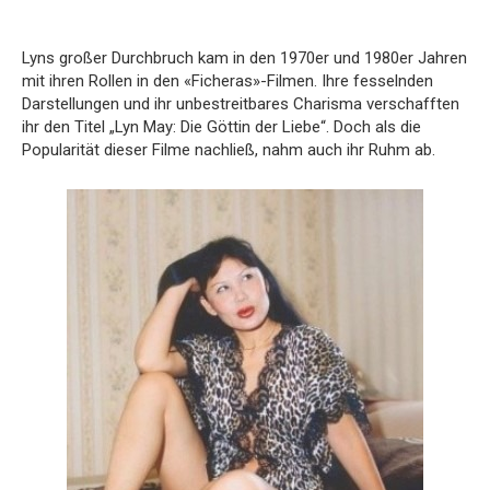
Lyns großer Durchbruch kam in den 1970er und 1980er Jahren
mit ihren Rollen in den «Ficheras»-Filmen. Ihre fesselnden
Darstellungen und ihr unbestreitbares Charisma verschafften
ihr den Titel „Lyn May: Die Göttin der Liebe“. Doch als die
Popularität dieser Filme nachließ, nahm auch ihr Ruhm ab.