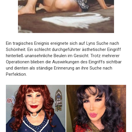
Ein tragisches Ereignis ereignete sich auf Lyns Suche nach
Schönheit. Ein schlecht durchgeführter ästhetischer Eingriff
hinterließ unansehnliche Beulen im Gesicht. Trotz mehrerer
Operationen blieben die Auswirkungen des Eingriffs sichtbar
und dienten als ständige Erinnerung an ihre Suche nach
Perfektion.