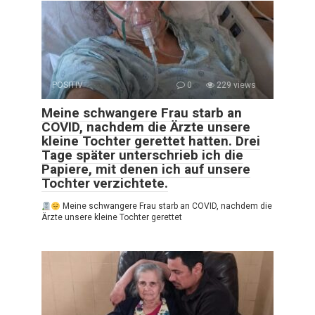
POSITIV
0
229 views
Meine schwangere Frau starb an
COVID, nachdem die Ärzte unsere
kleine Tochter gerettet hatten. Drei
Tage später unterschrieb ich die
Papiere, mit denen ich auf unsere
Tochter verzichtete.
Meine schwangere Frau starb an COVID, nachdem die
Ärzte unsere kleine Tochter gerettet