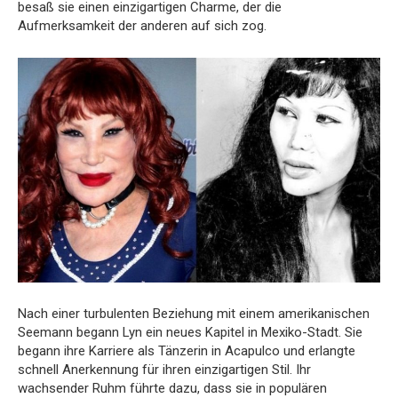
besaß sie einen einzigartigen Charme, der die
Aufmerksamkeit der anderen auf sich zog.
Nach einer turbulenten Beziehung mit einem amerikanischen
Seemann begann Lyn ein neues Kapitel in Mexiko-Stadt. Sie
begann ihre Karriere als Tänzerin in Acapulco und erlangte
schnell Anerkennung für ihren einzigartigen Stil. Ihr
wachsender Ruhm führte dazu, dass sie in populären