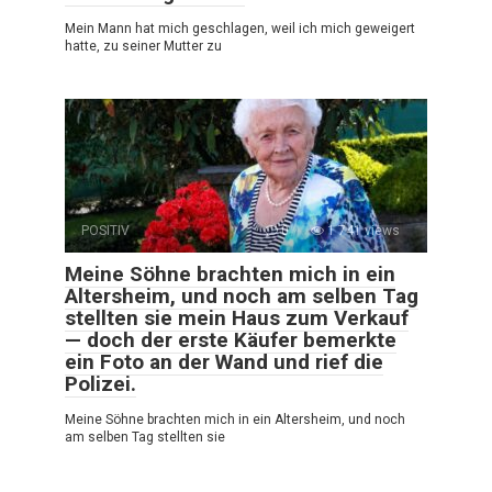
Mein Mann hat mich geschlagen, weil ich mich geweigert
hatte, zu seiner Mutter zu
POSITIV
0
1 741 views
Meine Söhne brachten mich in ein
Altersheim, und noch am selben Tag
stellten sie mein Haus zum Verkauf
— doch der erste Käufer bemerkte
ein Foto an der Wand und rief die
Polizei.
Meine Söhne brachten mich in ein Altersheim, und noch
am selben Tag stellten sie