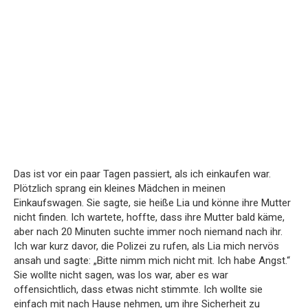
Das ist vor ein paar Tagen passiert, als ich einkaufen war.
Plötzlich sprang ein kleines Mädchen in meinen
Einkaufswagen. Sie sagte, sie heiße Lia und könne ihre Mutter
nicht finden. Ich wartete, hoffte, dass ihre Mutter bald käme,
aber nach 20 Minuten suchte immer noch niemand nach ihr.
Ich war kurz davor, die Polizei zu rufen, als Lia mich nervös
ansah und sagte: „Bitte nimm mich nicht mit. Ich habe Angst.“
Sie wollte nicht sagen, was los war, aber es war
offensichtlich, dass etwas nicht stimmte. Ich wollte sie
einfach mit nach Hause nehmen, um ihre Sicherheit zu