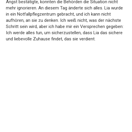
Angst bestätigte, konnten die Behörden die Situation nicht
mehr ignorieren. An diesem Tag änderte sich alles. Lia wurde
in ein Notfallpflegzentrum gebracht, und ich kann nicht
aufhören, an sie zu denken. Ich weiß nicht, was der nächste
Schritt sein wird, aber ich habe mir ein Versprechen gegeben:
Ich werde alles tun, um sicherzustellen, dass Lia das sichere
und liebevolle Zuhause findet, das sie verdient.