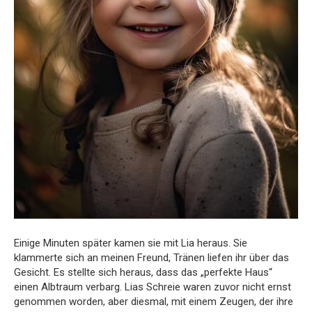
Einige Minuten später kamen sie mit Lia heraus. Sie
klammerte sich an meinen Freund, Tränen liefen ihr über das
Gesicht. Es stellte sich heraus, dass das „perfekte Haus“
einen Albtraum verbarg. Lias Schreie waren zuvor nicht ernst
genommen worden, aber diesmal, mit einem Zeugen, der ihre