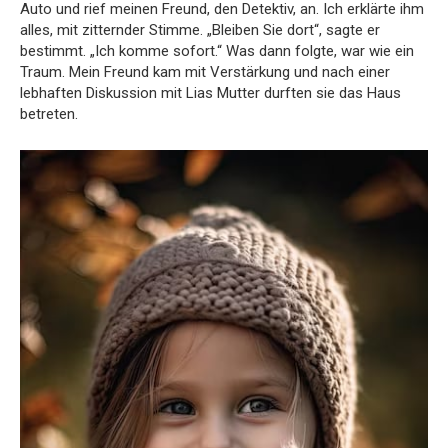
Auto und rief meinen Freund, den Detektiv, an. Ich erklärte ihm
alles, mit zitternder Stimme. „Bleiben Sie dort“, sagte er
bestimmt. „Ich komme sofort.“ Was dann folgte, war wie ein
Traum. Mein Freund kam mit Verstärkung und nach einer
lebhaften Diskussion mit Lias Mutter durften sie das Haus
betreten.