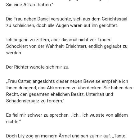
Sie eine Affäre hatten.“
Die Frau neben Daniel versuchte, sich aus dem Gerichtssaal
zu schleichen, doch alle Augen waren auf ihn gerichtet.
Ich begann zu zittern, aber diesmal nicht vor Trauer.
Schockiert von der Wahrheit. Erleichtert, endlich geglaubt zu
werden.
Der Richter wandte sich mir zu.
„Frau Carter, angesichts dieser neuen Beweise empfehle ich
Ihnen dringend, das Abkommen zu überdenken. Sie haben das
Recht, den gesamten ehelichen Besitz, Unterhalt und
Schadensersatz zu fordern.“
Es fiel mir schwer zu sprechen. „Ich… ich wusste von alldem
nichts.“
Doch Lily zog an meinem Ärmel und sah zu mir auf. „Tante