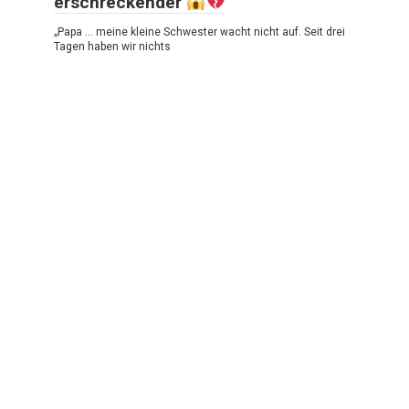
erschreckender
„Papa … meine kleine Schwester wacht nicht auf. Seit drei
Tagen haben wir nichts