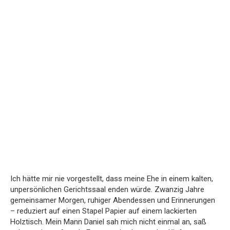
Ich hätte mir nie vorgestellt, dass meine Ehe in einem kalten,
unpersönlichen Gerichtssaal enden würde. Zwanzig Jahre
gemeinsamer Morgen, ruhiger Abendessen und Erinnerungen
– reduziert auf einen Stapel Papier auf einem lackierten
Holztisch. Mein Mann Daniel sah mich nicht einmal an, saß