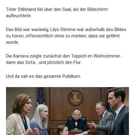
Toter Stillstand fiel über den Saal, als der Bildschirm
aufleuchtete.
Das Bild war wackelig; Lilys Stimme war außerhalb des Bildes
zu hören, offensichtlich ohne zu merken, dass sie gefilmt
wurde.
Die Kamera zeigte zunächst den Teppich im Wohnzimmer…
dann das Sofa… und plötzlich den Flur.
Und da sah es das gesamte Publikum.