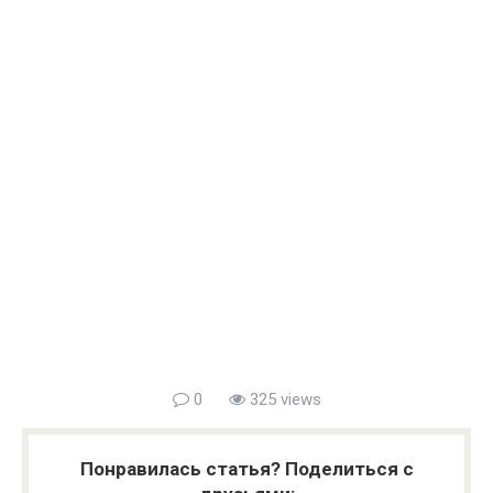
0
325 views
Понравилась статья? Поделиться с