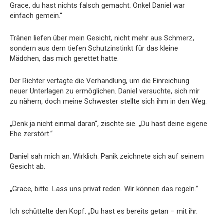
Grace, du hast nichts falsch gemacht. Onkel Daniel war
einfach gemein.“
Tränen liefen über mein Gesicht, nicht mehr aus Schmerz,
sondern aus dem tiefen Schutzinstinkt für das kleine
Mädchen, das mich gerettet hatte.
Der Richter vertagte die Verhandlung, um die Einreichung
neuer Unterlagen zu ermöglichen. Daniel versuchte, sich mir
zu nähern, doch meine Schwester stellte sich ihm in den Weg.
„Denk ja nicht einmal daran“, zischte sie. „Du hast deine eigene
Ehe zerstört.“
Daniel sah mich an. Wirklich. Panik zeichnete sich auf seinem
Gesicht ab.
„Grace, bitte. Lass uns privat reden. Wir können das regeln.“
Ich schüttelte den Kopf. „Du hast es bereits getan – mit ihr.