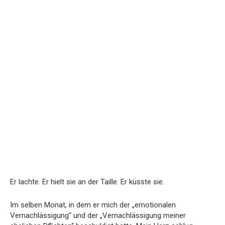
Er lachte. Er hielt sie an der Taille. Er küsste sie.
Im selben Monat, in dem er mich der „emotionalen
Vernachlässigung“ und der „Vernachlässigung meiner