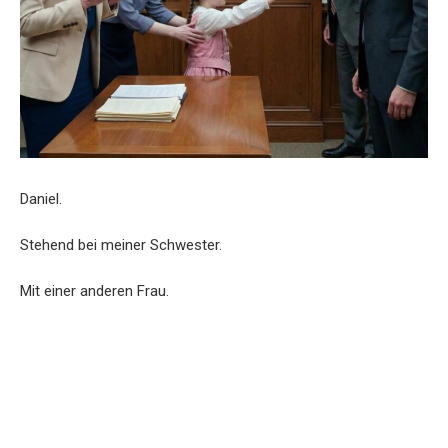
Daniel.
Stehend bei meiner Schwester.
Mit einer anderen Frau.