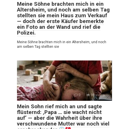
Meine Söhne brachten mich in ein
Altersheim, und noch am selben Tag
stellten sie mein Haus zum Verkauf
— doch der erste Käufer bemerkte
ein Foto an der Wand und rief die
Polizei.
Meine Söhne brachten mich in ein Altersheim, und noch
am selben Tag stellten sie
POSITIV
0
98 views
Mein Sohn rief mich an und sagte
flüsternd: ‚Papa … sie wacht nicht
auf‘ — aber die Wahrheit über ihre
verschwundene Mutter war noch viel