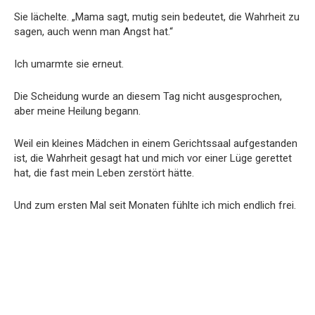
Sie lächelte. „Mama sagt, mutig sein bedeutet, die Wahrheit zu
sagen, auch wenn man Angst hat.“
Ich umarmte sie erneut.
Die Scheidung wurde an diesem Tag nicht ausgesprochen,
aber meine Heilung begann.
Weil ein kleines Mädchen in einem Gerichtssaal aufgestanden
ist, die Wahrheit gesagt hat und mich vor einer Lüge gerettet
hat, die fast mein Leben zerstört hätte.
Und zum ersten Mal seit Monaten fühlte ich mich endlich frei.