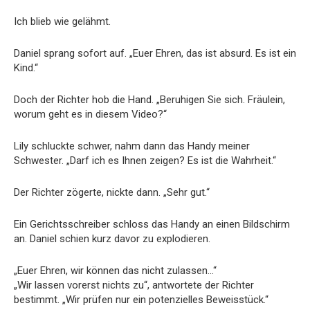
Ich blieb wie gelähmt.
Daniel sprang sofort auf. „Euer Ehren, das ist absurd. Es ist ein
Kind.“
Doch der Richter hob die Hand. „Beruhigen Sie sich. Fräulein,
worum geht es in diesem Video?“
Lily schluckte schwer, nahm dann das Handy meiner
Schwester. „Darf ich es Ihnen zeigen? Es ist die Wahrheit.“
Der Richter zögerte, nickte dann. „Sehr gut.“
Ein Gerichtsschreiber schloss das Handy an einen Bildschirm
an. Daniel schien kurz davor zu explodieren.
„Euer Ehren, wir können das nicht zulassen…“
„Wir lassen vorerst nichts zu“, antwortete der Richter
bestimmt. „Wir prüfen nur ein potenzielles Beweisstück.“