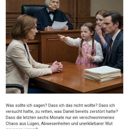
Was sollte ich sagen? Dass ich das nicht wollte? Dass ich
versucht hatte, zu retten, was Daniel bereits zerstört hatte?
Dass die letzten sechs Monate nur ein verschwommenes
Chaos aus Lügen, Abwesenheiten und unerklärbarer Wut