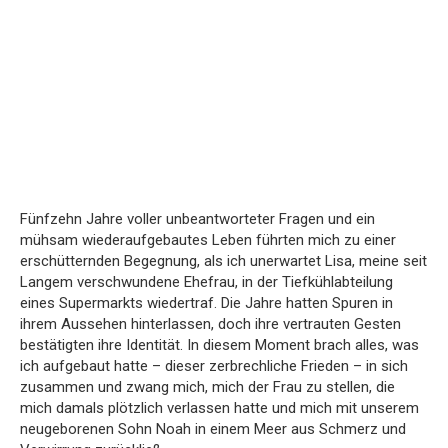
Fünfzehn Jahre voller unbeantworteter Fragen und ein
mühsam wiederaufgebautes Leben führten mich zu einer
erschütternden Begegnung, als ich unerwartet Lisa, meine seit
Langem verschwundene Ehefrau, in der Tiefkühlabteilung
eines Supermarkts wiedertraf. Die Jahre hatten Spuren in
ihrem Aussehen hinterlassen, doch ihre vertrauten Gesten
bestätigten ihre Identität. In diesem Moment brach alles, was
ich aufgebaut hatte – dieser zerbrechliche Frieden – in sich
zusammen und zwang mich, mich der Frau zu stellen, die
mich damals plötzlich verlassen hatte und mich mit unserem
neugeborenen Sohn Noah in einem Meer aus Schmerz und