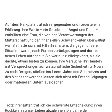
Auf dem Parkplatz trat ich ihr gegenüber und forderte eine
Erklärung. Ihre Worte – ein Strudel aus Angst und Reue –
enthüllten eine Frau, die von den Verantwortungen der
Mutterschaft und den finanziellen Schwierigkeiten überwältigt
war. Sie hatte sich mit Hilfe ihrer Eltern, die gegen unsere
Situation waren, nach Europa zurückgezogen und dort ein
neues Leben aufgebaut. Sie war nur zurückgekehrt, als sie
dachte, etwas bieten zu können. Ihre Versuche, ihr Handeln
mit Versprechungen auf wirtschaftliche Sicherheit für Noah
zu rechtfertigen, stießen ins Leere: Jahre des Schmerzes und
des Verlassenwerdens lassen sich nicht mit Entschuldigungen
oder materiellen Gütern auslöschen.
Trotz ihrer Bitten traf ich die schwerste Entscheidung: ihren
Rückkehr in unser Leben abzulehnen. Die Jahre der