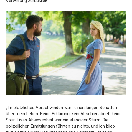
Verwirrung zurückließ.
„Ihr plötzliches Verschwinden warf einen langen Schatten
über mein Leben. Keine Erklärung, kein Abschiedsbrief, keine
Spur: Lisas Abwesenheit war ein ständiger Sturm. Die
polizeilichen Ermittlungen führten zu nichts, und ich blieb