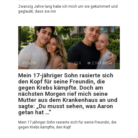
Zwanzig Jahre lang habe ich mich um sie gekümmert und
geglaubt, dass sie mir
POSITIV
0
2 589 views
Mein 17-jähriger Sohn rasierte sich
den Kopf für seine Freundin, die
gegen Krebs kämpfte. Doch am
nächsten Morgen rief mich seine
Mutter aus dem Krankenhaus an und
sagte: „Du musst sehen, was Aaron
getan hat …“
Mein 17-jähriger Sohn rasierte sich für seine Freundin, die
gegen Krebs kämpfte, den Kopf