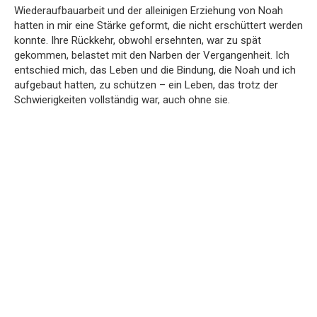
Wiederaufbauarbeit und der alleinigen Erziehung von Noah
hatten in mir eine Stärke geformt, die nicht erschüttert werden
konnte. Ihre Rückkehr, obwohl ersehnten, war zu spät
gekommen, belastet mit den Narben der Vergangenheit. Ich
entschied mich, das Leben und die Bindung, die Noah und ich
aufgebaut hatten, zu schützen – ein Leben, das trotz der
Schwierigkeiten vollständig war, auch ohne sie.