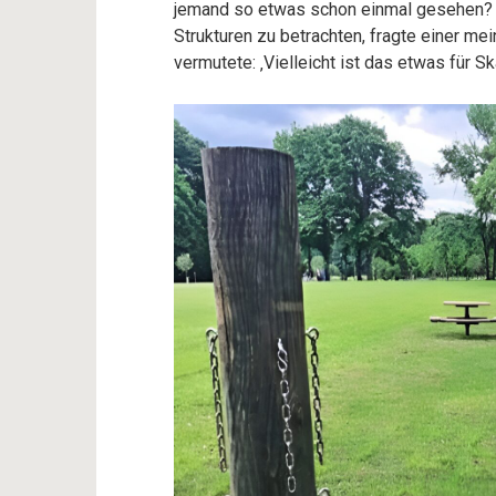
jemand so etwas schon einmal gesehen? W
Strukturen zu betrachten, fragte einer me
vermutete: ‚Vielleicht ist das etwas für Ska