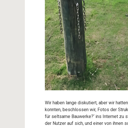
Wir haben lange diskutiert, aber wir hatte
konnten, beschlossen wir, Fotos der Stru
für seltsame Bauwerke?‘ ins Internet zu 
der Nutzer auf sich, und einer von ihnen s