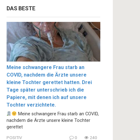
DAS BESTE
Meine schwangere Frau starb an
COVID, nachdem die Ärzte unsere
kleine Tochter gerettet hatten. Drei
Tage später unterschrieb ich die
Papiere, mit denen ich auf unsere
Tochter verzichtete.
Meine schwangere Frau starb an COVID,
nachdem die Ärzte unsere kleine Tochter
gerettet
POSITIV
0
240