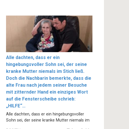
Alle dachten, dass er ein
hingebungsvoller Sohn sei, der seine
kranke Mutter niemals im Stich ließ.
Doch die Nachbarin bemerkte, dass die
alte Frau nach jedem seiner Besuche
mit zitternder Hand ein einziges Wort
auf die Fensterscheibe schrieb:
„HILFE“…
Alle dachten, dass er ein hingebungsvoller
Sohn sei, der seine kranke Mutter niemals im