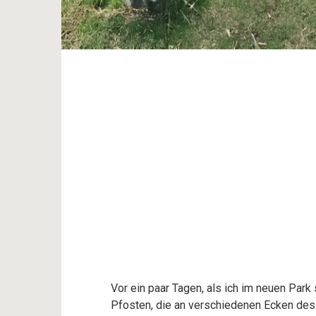
Vor ein paar Tagen, als ich im neuen Par
Pfosten, die an verschiedenen Ecken des 