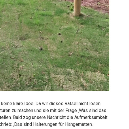
n keine klare Idee. Da wir dieses Rätsel nicht lösen
kturen zu machen und sie mit der Frage ‚Was sind das
stellen. Bald zog unsere Nachricht die Aufmerksamkeit
chrieb: ‚Das sind Halterungen für Hängematten.‘