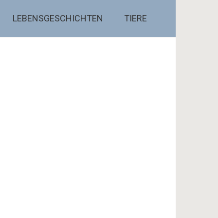
LEBENSGESCHICHTEN
TIERE