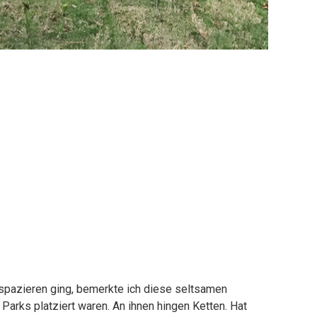
k spazieren ging, bemerkte ich diese seltsamen
Parks platziert waren. An ihnen hingen Ketten. Hat