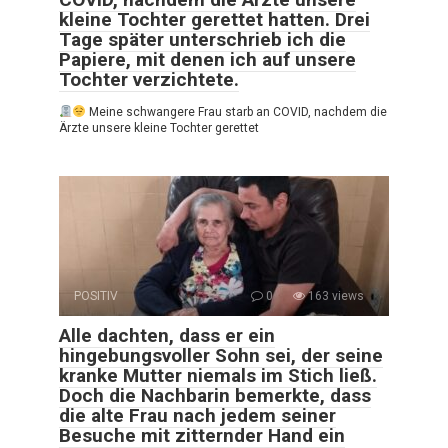
kleine Tochter gerettet hatten. Drei
Tage später unterschrieb ich die
Papiere, mit denen ich auf unsere
Tochter verzichtete.
Meine schwangere Frau starb an COVID, nachdem die
Ärzte unsere kleine Tochter gerettet
POSITIV
0
163 views
Alle dachten, dass er ein
hingebungsvoller Sohn sei, der seine
kranke Mutter niemals im Stich ließ.
Doch die Nachbarin bemerkte, dass
die alte Frau nach jedem seiner
Besuche mit zitternder Hand ein