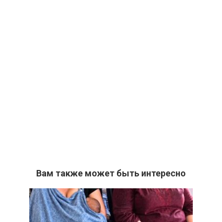
Вам также может быть интересно