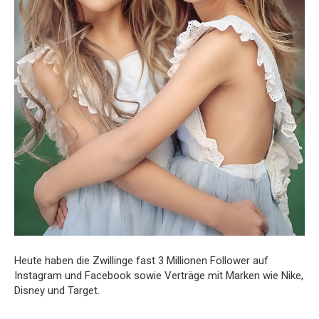
Heute haben die Zwillinge fast 3 Millionen Follower auf
Instagram und Facebook sowie Verträge mit Marken wie Nike,
Disney und Target.