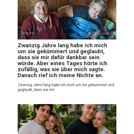
POSITIV
0
716 views
Zwanzig Jahre lang habe ich mich
um sie gekümmert und geglaubt,
dass sie mir dafür dankbar sein
würde. Aber eines Tages hörte ich
zufällig, was sie über mich sagte.
Danach rief ich meine Nichte an.
Zwanzig Jahre lang habe ich mich um sie gekümmert und
geglaubt, dass sie mir