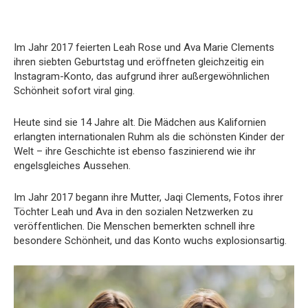
Im Jahr 2017 feierten Leah Rose und Ava Marie Clements
ihren siebten Geburtstag und eröffneten gleichzeitig ein
Instagram-Konto, das aufgrund ihrer außergewöhnlichen
Schönheit sofort viral ging.
Heute sind sie 14 Jahre alt. Die Mädchen aus Kalifornien
erlangten internationalen Ruhm als die schönsten Kinder der
Welt – ihre Geschichte ist ebenso faszinierend wie ihr
engelsgleiches Aussehen.
Im Jahr 2017 begann ihre Mutter, Jaqi Clements, Fotos ihrer
Töchter Leah und Ava in den sozialen Netzwerken zu
veröffentlichen. Die Menschen bemerkten schnell ihre
besondere Schönheit, und das Konto wuchs explosionsartig.