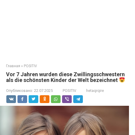
Главная
»
POSITIV
Vor 7 Jahren wurden diese Zwillingsschwestern
als die schönsten Kinder der Welt bezeichnet
Опубликовано:
22.07.2025
POSITIV
hetaqrqire