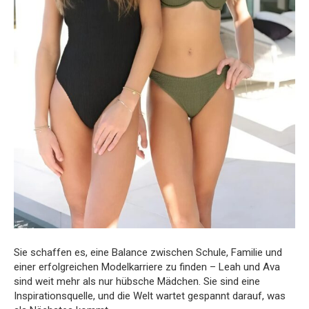
Sie schaffen es, eine Balance zwischen Schule, Familie und
einer erfolgreichen Modelkarriere zu finden – Leah und Ava
sind weit mehr als nur hübsche Mädchen. Sie sind eine
Inspirationsquelle, und die Welt wartet gespannt darauf, was