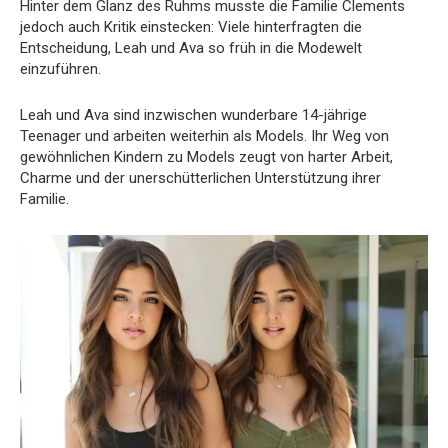
Hinter dem Glanz des Ruhms musste die Familie Clements
jedoch auch Kritik einstecken: Viele hinterfragten die
Entscheidung, Leah und Ava so früh in die Modewelt
einzuführen.
Leah und Ava sind inzwischen wunderbare 14-jährige
Teenager und arbeiten weiterhin als Models. Ihr Weg von
gewöhnlichen Kindern zu Models zeugt von harter Arbeit,
Charme und der unerschütterlichen Unterstützung ihrer
Familie.