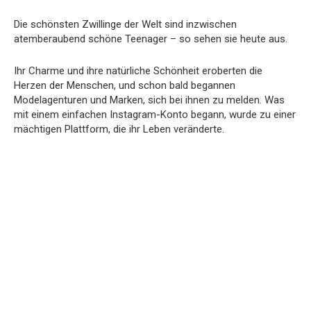
Die schönsten Zwillinge der Welt sind inzwischen
atemberaubend schöne Teenager – so sehen sie heute aus.
Ihr Charme und ihre natürliche Schönheit eroberten die
Herzen der Menschen, und schon bald begannen
Modelagenturen und Marken, sich bei ihnen zu melden. Was
mit einem einfachen Instagram-Konto begann, wurde zu einer
mächtigen Plattform, die ihr Leben veränderte.