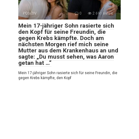
POSITIV
0
2 691 views
Mein 17-jähriger Sohn rasierte sich
den Kopf für seine Freundin, die
gegen Krebs kämpfte. Doch am
nächsten Morgen rief mich seine
Mutter aus dem Krankenhaus an und
sagte: „Du musst sehen, was Aaron
getan hat …“
Mein 17-jähriger Sohn rasierte sich für seine Freundin, die
gegen Krebs kämpfte, den Kopf