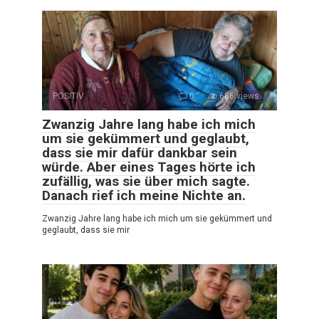
POSITIV
0
686 views
Zwanzig Jahre lang habe ich mich
um sie gekümmert und geglaubt,
dass sie mir dafür dankbar sein
würde. Aber eines Tages hörte ich
zufällig, was sie über mich sagte.
Danach rief ich meine Nichte an.
Zwanzig Jahre lang habe ich mich um sie gekümmert und
geglaubt, dass sie mir