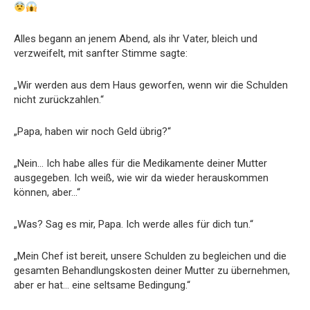
Alles begann an jenem Abend, als ihr Vater, bleich und
verzweifelt, mit sanfter Stimme sagte:
„Wir werden aus dem Haus geworfen, wenn wir die Schulden
nicht zurückzahlen.“
„Papa, haben wir noch Geld übrig?“
„Nein… Ich habe alles für die Medikamente deiner Mutter
ausgegeben. Ich weiß, wie wir da wieder herauskommen
können, aber…“
„Was? Sag es mir, Papa. Ich werde alles für dich tun.“
„Mein Chef ist bereit, unsere Schulden zu begleichen und die
gesamten Behandlungskosten deiner Mutter zu übernehmen,
aber er hat… eine seltsame Bedingung.“