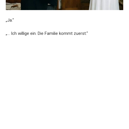
„Ja.“
„… Ich willige ein. Die Familie kommt zuerst.“