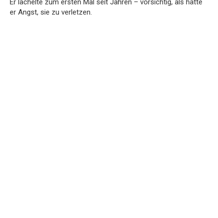
Er lächelte zum ersten Mal seit Jahren – vorsichtig, als hätte
er Angst, sie zu verletzen.