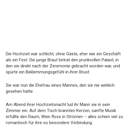
Die Hochzeit war schlicht, ohne Gäste, eher wie ein Geschäft
als ein Fest. Die junge Braut betrat den prunkvollen Palast, in
den sie direkt nach der Zeremonie gebracht worden war, und
spürte ein Beklemmungsgefühl in ihrer Brust.
Sie war nun die Ehefrau eines Mannes, den sie nie wirklich
gesehen hatte.
Am Abend ihrer Hochzeitsnacht lud ihr Mann sie in sein
Zimmer ein. Auf dem Tisch brannten Kerzen, sanfte Musik
erfüllte den Raum, Wein floss in Strömen – alles schien viel zu
romantisch für ihre so besondere Verbindung.