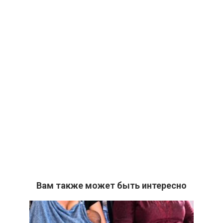
Вам также может быть интересно