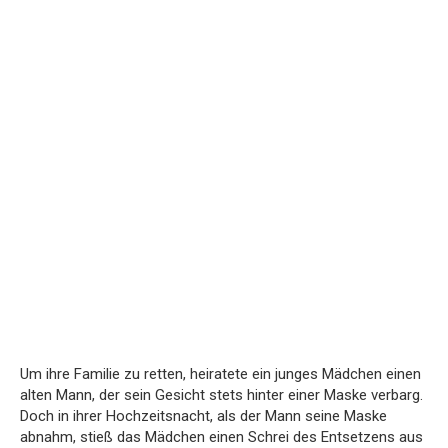
Um ihre Familie zu retten, heiratete ein junges Mädchen einen
alten Mann, der sein Gesicht stets hinter einer Maske verbarg.
Doch in ihrer Hochzeitsnacht, als der Mann seine Maske
abnahm, stieß das Mädchen einen Schrei des Entsetzens aus