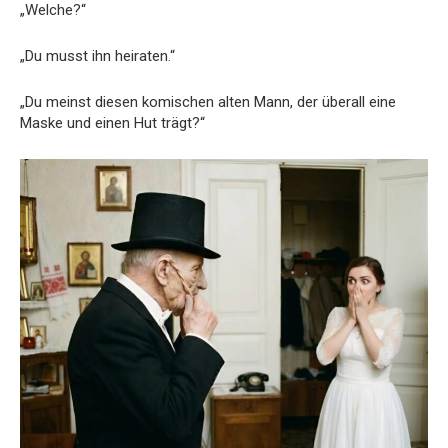
„Welche?“
„Du musst ihn heiraten.“
„Du meinst diesen komischen alten Mann, der überall eine
Maske und einen Hut trägt?“