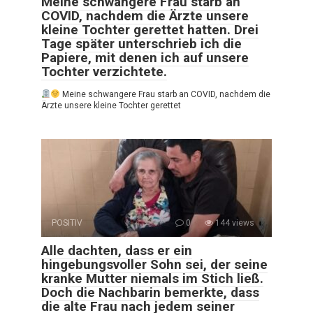
Meine schwangere Frau starb an
COVID, nachdem die Ärzte unsere
kleine Tochter gerettet hatten. Drei
Tage später unterschrieb ich die
Papiere, mit denen ich auf unsere
Tochter verzichtete.
Meine schwangere Frau starb an COVID, nachdem die
Ärzte unsere kleine Tochter gerettet
POSITIV
0
144 views
Alle dachten, dass er ein
hingebungsvoller Sohn sei, der seine
kranke Mutter niemals im Stich ließ.
Doch die Nachbarin bemerkte, dass
die alte Frau nach jedem seiner