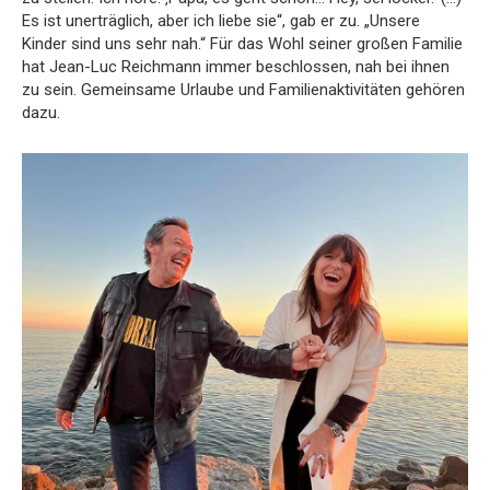
Es ist unerträglich, aber ich liebe sie“, gab er zu. „Unsere
Kinder sind uns sehr nah.“ Für das Wohl seiner großen Familie
hat Jean-Luc Reichmann immer beschlossen, nah bei ihnen
zu sein. Gemeinsame Urlaube und Familienaktivitäten gehören
dazu.