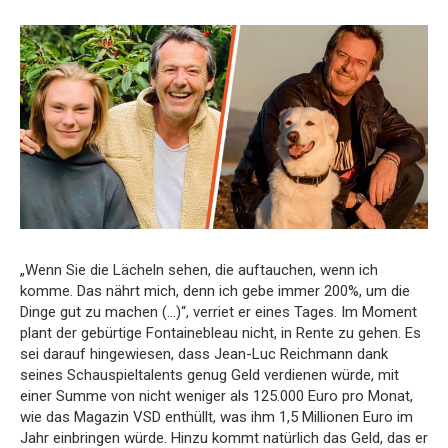
„Wenn Sie die Lächeln sehen, die auftauchen, wenn ich
komme. Das nährt mich, denn ich gebe immer 200%, um die
Dinge gut zu machen (…)“, verriet er eines Tages. Im Moment
plant der gebürtige Fontainebleau nicht, in Rente zu gehen. Es
sei darauf hingewiesen, dass Jean-Luc Reichmann dank
seines Schauspieltalents genug Geld verdienen würde, mit
einer Summe von nicht weniger als 125.000 Euro pro Monat,
wie das Magazin VSD enthüllt, was ihm 1,5 Millionen Euro im
Jahr einbringen würde. Hinzu kommt natürlich das Geld, das er