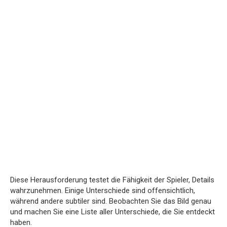
Diese Herausforderung testet die Fähigkeit der Spieler, Details
wahrzunehmen. Einige Unterschiede sind offensichtlich,
während andere subtiler sind. Beobachten Sie das Bild genau
und machen Sie eine Liste aller Unterschiede, die Sie entdeckt
haben.