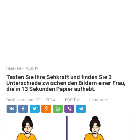
Главная
»
POSITIV
Testen Sie Ihre Sehkraft und finden Sie 3
Unterschiede zwischen den Bildern einer Frau,
die in 13 Sekunden Papier aufhebt.
Опубликовано:
22.11.2024
POSITIV
hetaqrqire