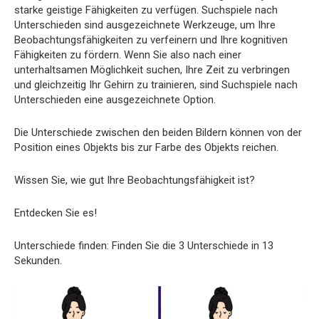
starke geistige Fähigkeiten zu verfügen. Suchspiele nach
Unterschieden sind ausgezeichnete Werkzeuge, um Ihre
Beobachtungsfähigkeiten zu verfeinern und Ihre kognitiven
Fähigkeiten zu fördern. Wenn Sie also nach einer
unterhaltsamen Möglichkeit suchen, Ihre Zeit zu verbringen
und gleichzeitig Ihr Gehirn zu trainieren, sind Suchspiele nach
Unterschieden eine ausgezeichnete Option.
Die Unterschiede zwischen den beiden Bildern können von der
Position eines Objekts bis zur Farbe des Objekts reichen.
Wissen Sie, wie gut Ihre Beobachtungsfähigkeit ist?
Entdecken Sie es!
Unterschiede finden: Finden Sie die 3 Unterschiede in 13
Sekunden.