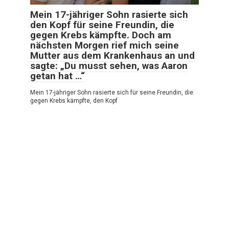
Mein 17-jähriger Sohn rasierte sich
den Kopf für seine Freundin, die
gegen Krebs kämpfte. Doch am
nächsten Morgen rief mich seine
Mutter aus dem Krankenhaus an und
sagte: „Du musst sehen, was Aaron
getan hat …“
Mein 17-jähriger Sohn rasierte sich für seine Freundin, die
gegen Krebs kämpfte, den Kopf