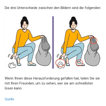
Die drei Unterschiede zwischen den Bildern sind die folgenden:
Wenn Ihnen diese Herausforderung gefallen hat, teilen Sie sie
mit Ihren Freunden, um zu sehen, wer sie am schnellsten
lösen kann.
Quelle