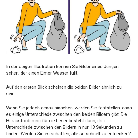
In der obigen Illustration können Sie Bilder eines Jungen
sehen, der einen Eimer Wasser füllt.
Auf den ersten Blick scheinen die beiden Bilder ähnlich zu
sein.
Wenn Sie jedoch genau hinsehen, werden Sie feststellen, dass
es einige Unterschiede zwischen den beiden Bildern gibt. Die
Herausforderung für die Leser besteht darin, drei
Unterschiede zwischen den Bildern in nur 13 Sekunden zu
finden. Werden Sie es schaffen, alle so schnell zu entdecken?