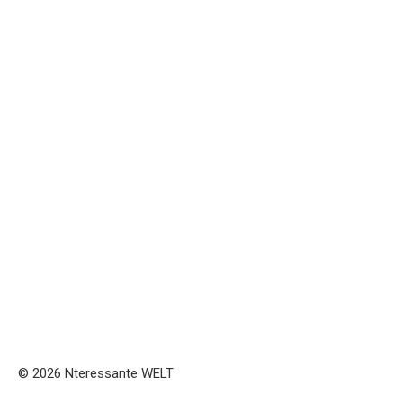
© 2026 Nteressante WELT