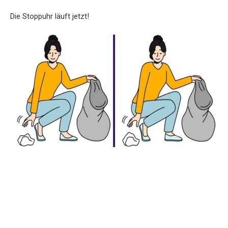
Die Stoppuhr läuft jetzt!