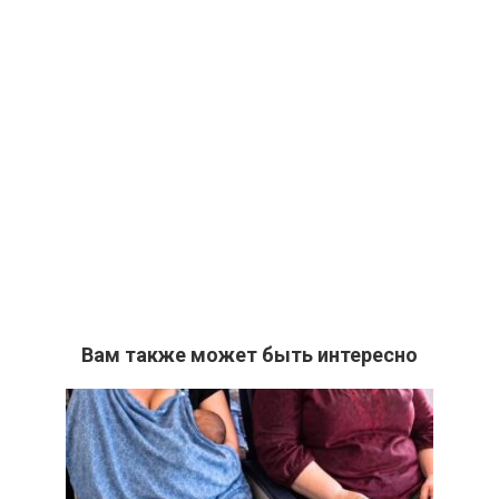
Вам также может быть интересно