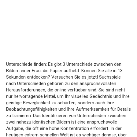
Unterschiede finden: Es gibt 3 Unterschiede zwischen den
Bildern einer Frau, die Papier aufhebt. Können Sie alle in 13
Sekunden entdecken? Versuchen Sie es jetzt! Suchspiele
nach Unterschieden gehören zu den anspruchsvollsten
Herausforderungen, die online verfügbar sind. Sie sind nicht
nur hervorragende Mittel, um Ihr visuelles Gedächtnis und Ihre
geistige Beweglichkeit zu schärfen, sondern auch Ihre
Beobachtungsfähigkeiten und Ihre Aufmerksamkeit für Details
zu trainieren. Das Identifizieren von Unterschieden zwischen
zwei nahezu identischen Bildern ist eine anspruchsvolle
Aufgabe, die oft eine hohe Konzentration erfordert. In der
heutigen extrem schnellen Welt ist es wichtiger denn je, über