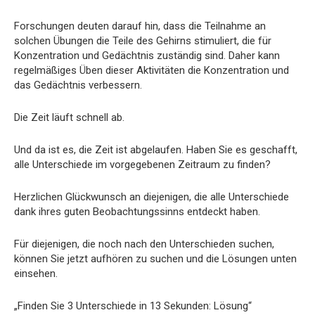
Forschungen deuten darauf hin, dass die Teilnahme an
solchen Übungen die Teile des Gehirns stimuliert, die für
Konzentration und Gedächtnis zuständig sind. Daher kann
regelmäßiges Üben dieser Aktivitäten die Konzentration und
das Gedächtnis verbessern.
Die Zeit läuft schnell ab.
Und da ist es, die Zeit ist abgelaufen. Haben Sie es geschafft,
alle Unterschiede im vorgegebenen Zeitraum zu finden?
Herzlichen Glückwunsch an diejenigen, die alle Unterschiede
dank ihres guten Beobachtungssinns entdeckt haben.
Für diejenigen, die noch nach den Unterschieden suchen,
können Sie jetzt aufhören zu suchen und die Lösungen unten
einsehen.
„Finden Sie 3 Unterschiede in 13 Sekunden: Lösung“