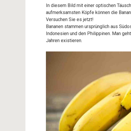
In diesem Bild mit einer optischen Täusc
aufmerksamsten Köpfe können die Banane
Versuchen Sie es jetzt!
Bananen stammen ursprünglich aus Südost
Indonesien und den Philippinen. Man geht
Jahren existieren.