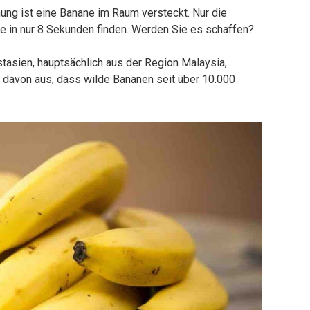
hung ist eine Banane im Raum versteckt. Nur die
 in nur 8 Sekunden finden. Werden Sie es schaffen?
asien, hauptsächlich aus der Region Malaysia,
 davon aus, dass wilde Bananen seit über 10.000