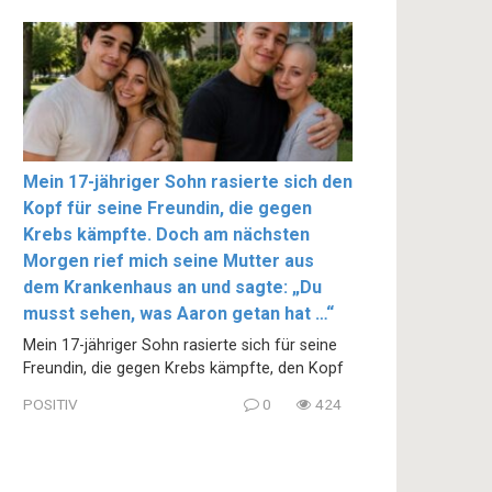
Mein 17-jähriger Sohn rasierte sich den
Kopf für seine Freundin, die gegen
Krebs kämpfte. Doch am nächsten
Morgen rief mich seine Mutter aus
dem Krankenhaus an und sagte: „Du
musst sehen, was Aaron getan hat …“
Mein 17-jähriger Sohn rasierte sich für seine
Freundin, die gegen Krebs kämpfte, den Kopf
POSITIV
0
424