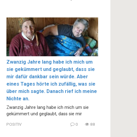
Zwanzig Jahre lang habe ich mich um
sie gekümmert und geglaubt, dass sie
mir dafür dankbar sein würde. Aber
eines Tages hörte ich zufällig, was sie
über mich sagte. Danach rief ich meine
Nichte an.
Zwanzig Jahre lang habe ich mich um sie
gekümmert und geglaubt, dass sie mir
POSITIV
0
88