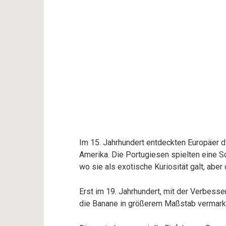
Im 15. Jahrhundert entdeckten Europäer d
Amerika. Die Portugiesen spielten eine Sc
wo sie als exotische Kuriosität galt, aber
Erst im 19. Jahrhundert, mit der Verbess
die Banane in größerem Maßstab vermark