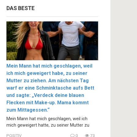
DAS BESTE
Mein Mann hat mich geschlagen, weil
ich mich geweigert habe, zu seiner
Mutter zu ziehen. Am nächsten Tag
warf er eine Schminktasche aufs Bett
und sagte: „Verdeck deine blauen
Flecken mit Make-up. Mama kommt
zum Mittagessen.“
Mein Mann hat mich geschlagen, weil ich
mich geweigert hatte, zu seiner Mutter zu
POSITIV
0
73