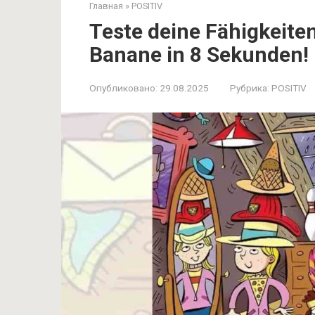
Главная
»
POSITIV
Teste deine Fähigkeiten
Banane in 8 Sekunden! 
Опубликовано:
29.08.2025
Рубрика:
POSITIV