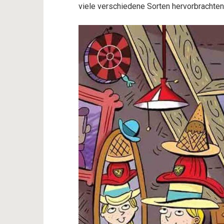
viele verschiedene Sorten hervorbrachten