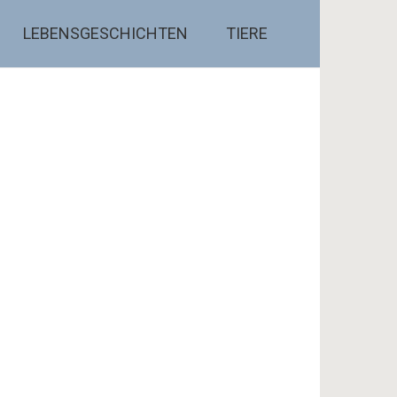
LEBENSGESCHICHTEN
TIERE