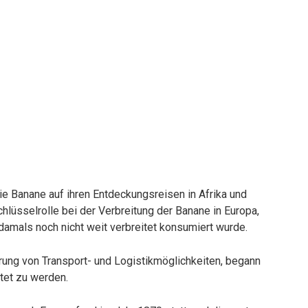
ie Banane auf ihren Entdeckungsreisen in Afrika und
hlüsselrolle bei der Verbreitung der Banane in Europa,
 damals noch nicht weit verbreitet konsumiert wurde.
erung von Transport- und Logistikmöglichkeiten, begann
tet zu werden.