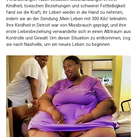
Kindheit, toxischen Beziehungen und schwerer Fettleibigkeit
fand sie die Kraft, ihr Leben wieder in die Hand zu nehmen,
indem sie an der Sendung ‚Mein Leben mit 300 Kilo‘ teilnahm.
Ihre Kindheit in Detroit war von Missbrauch geprägt, und ihre
erste Liebesbeziehung verwandelte sich in einen Albtraum aus
Kontrolle und Gewalt. Um dieser Situation zu entkommen, zog
sie nach Nashville, um ein neues Leben zu beginnen.