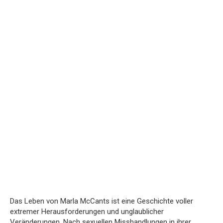
Das Leben von Marla McCants ist eine Geschichte voller
extremer Herausforderungen und unglaublicher
Veränderungen. Nach sexuellen Misshandlungen in ihrer