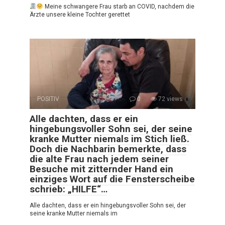
Meine schwangere Frau starb an COVID, nachdem die
Ärzte unsere kleine Tochter gerettet
POSITIV
0
72 views
Alle dachten, dass er ein
hingebungsvoller Sohn sei, der seine
kranke Mutter niemals im Stich ließ.
Doch die Nachbarin bemerkte, dass
die alte Frau nach jedem seiner
Besuche mit zitternder Hand ein
einziges Wort auf die Fensterscheibe
schrieb: „HILFE“…
Alle dachten, dass er ein hingebungsvoller Sohn sei, der
seine kranke Mutter niemals im