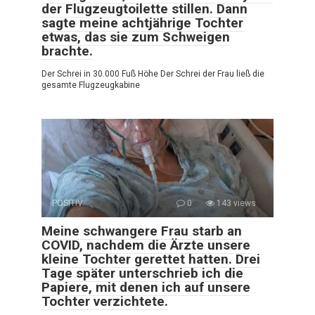
der Flugzeugtoilette stillen. Dann
sagte meine achtjährige Tochter
etwas, das sie zum Schweigen
brachte.
Der Schrei in 30.000 Fuß Höhe Der Schrei der Frau ließ die
gesamte Flugzeugkabine
POSITIV
0
143 views
Meine schwangere Frau starb an
COVID, nachdem die Ärzte unsere
kleine Tochter gerettet hatten. Drei
Tage später unterschrieb ich die
Papiere, mit denen ich auf unsere
Tochter verzichtete.