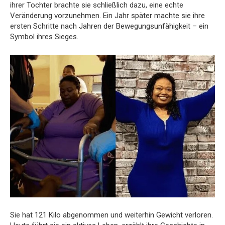
ihrer Tochter brachte sie schließlich dazu, eine echte
Veränderung vorzunehmen. Ein Jahr später machte sie ihre
ersten Schritte nach Jahren der Bewegungsunfähigkeit – ein
Symbol ihres Sieges.
Sie hat 121 Kilo abgenommen und weiterhin Gewicht verloren.