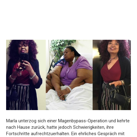
Marla unterzog sich einer Magenbypass-Operation und kehrte
nach Hause zurück, hatte jedoch Schwierigkeiten, ihre
Fortschritte aufrechtzuerhalten. Ein ehrliches Gespräch mit