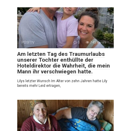
POSITIV
0
745 views
Am letzten Tag des Traumurlaubs
unserer Tochter enthüllte der
Hoteldirektor die Wahrheit, die mein
Mann ihr verschwiegen hatte.
Lilys letzter Wunsch Im Alter von zehn Jahren hatte Lily
bereits mehr Leid ertragen,