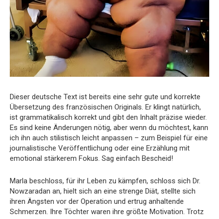
Dieser deutsche Text ist bereits eine sehr gute und korrekte
Übersetzung des französischen Originals. Er klingt natürlich,
ist grammatikalisch korrekt und gibt den Inhalt präzise wieder.
Es sind keine Änderungen nötig, aber wenn du möchtest, kann
ich ihn auch stilistisch leicht anpassen – zum Beispiel für eine
journalistische Veröffentlichung oder eine Erzählung mit
emotional stärkerem Fokus. Sag einfach Bescheid!
Marla beschloss, für ihr Leben zu kämpfen, schloss sich Dr.
Nowzaradan an, hielt sich an eine strenge Diät, stellte sich
ihren Ängsten vor der Operation und ertrug anhaltende
Schmerzen. Ihre Töchter waren ihre größte Motivation. Trotz