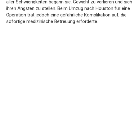
aller Schwierigkeiten begann sie, Gewicht zu verlieren und sich
ihren Ängsten zu stellen. Beim Umzug nach Houston für eine
Operation trat jedoch eine gefährliche Komplikation auf, die
sofortige medizinische Betreuung erforderte.