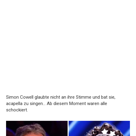
Simon Cowell glaubte nicht an ihre Stimme und bat sie,
acapella zu singen… Ab diesem Moment waren alle
schockiert.