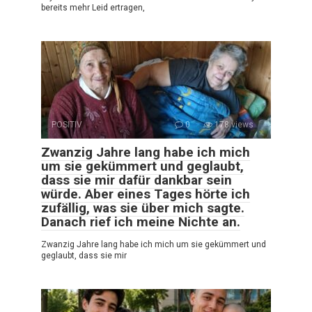
bereits mehr Leid ertragen,
POSITIV
0
178 views
Zwanzig Jahre lang habe ich mich
um sie gekümmert und geglaubt,
dass sie mir dafür dankbar sein
würde. Aber eines Tages hörte ich
zufällig, was sie über mich sagte.
Danach rief ich meine Nichte an.
Zwanzig Jahre lang habe ich mich um sie gekümmert und
geglaubt, dass sie mir