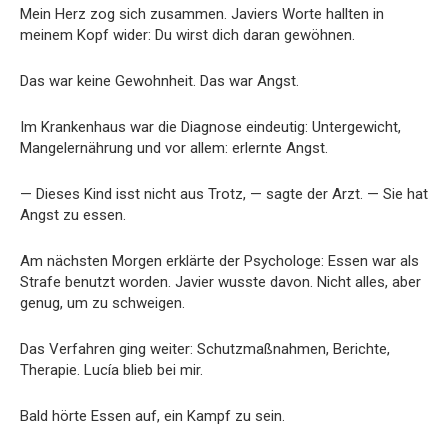
Mein Herz zog sich zusammen. Javiers Worte hallten in
meinem Kopf wider: Du wirst dich daran gewöhnen.
Das war keine Gewohnheit. Das war Angst.
Im Krankenhaus war die Diagnose eindeutig: Untergewicht,
Mangelernährung und vor allem: erlernte Angst.
— Dieses Kind isst nicht aus Trotz, — sagte der Arzt. — Sie hat
Angst zu essen.
Am nächsten Morgen erklärte der Psychologe: Essen war als
Strafe benutzt worden. Javier wusste davon. Nicht alles, aber
genug, um zu schweigen.
Das Verfahren ging weiter: Schutzmaßnahmen, Berichte,
Therapie. Lucía blieb bei mir.
Bald hörte Essen auf, ein Kampf zu sein.