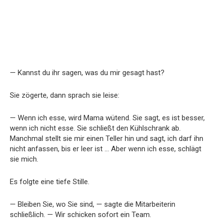
— Kannst du ihr sagen, was du mir gesagt hast?
Sie zögerte, dann sprach sie leise:
— Wenn ich esse, wird Mama wütend. Sie sagt, es ist besser,
wenn ich nicht esse. Sie schließt den Kühlschrank ab.
Manchmal stellt sie mir einen Teller hin und sagt, ich darf ihn
nicht anfassen, bis er leer ist … Aber wenn ich esse, schlägt
sie mich.
Es folgte eine tiefe Stille.
— Bleiben Sie, wo Sie sind, — sagte die Mitarbeiterin
schließlich. — Wir schicken sofort ein Team.