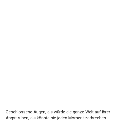
Geschlossene Augen, als würde die ganze Welt auf ihrer
Angst ruhen, als könnte sie jeden Moment zerbrechen.