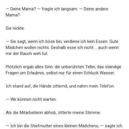
— Deine Mama? — fragte ich langsam. — Deine andere
Mama?
Sie nickte.
— Sie sagt, wenn ich böse bin, verdiene ich kein Essen. Gute
Mädchen wollen nichts. Deshalb esse ich nicht … auch wenn
mir der Bauch weh tut.
Plötzlich ergab alles Sinn: die unberührten Teller, das ständige
Fragen um Erlaubnis, selbst nur für einen Schluck Wasser.
Ich stand auf, die Hände zitternd, und nahm mein Telefon.
— Wir können nicht warten.
Als die Mitarbeiterin abhob, zitterte meine Stimme:
— Ich bin die Stiefmutter eines kleinen Mädchens, — sagte ich.