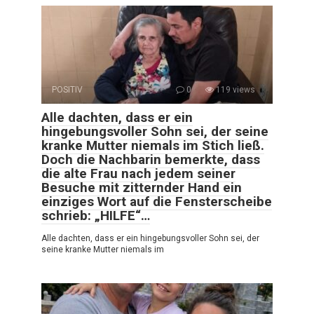
POSITIV
0
119 views
Alle dachten, dass er ein
hingebungsvoller Sohn sei, der seine
kranke Mutter niemals im Stich ließ.
Doch die Nachbarin bemerkte, dass
die alte Frau nach jedem seiner
Besuche mit zitternder Hand ein
einziges Wort auf die Fensterscheibe
schrieb: „HILFE“…
Alle dachten, dass er ein hingebungsvoller Sohn sei, der
seine kranke Mutter niemals im