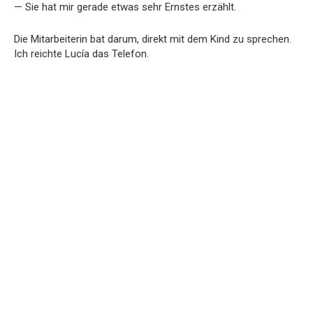
— Sie hat mir gerade etwas sehr Ernstes erzählt.
Die Mitarbeiterin bat darum, direkt mit dem Kind zu sprechen.
Ich reichte Lucía das Telefon.