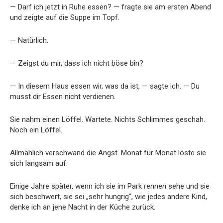
— Darf ich jetzt in Ruhe essen? — fragte sie am ersten Abend
und zeigte auf die Suppe im Topf.
— Natürlich.
— Zeigst du mir, dass ich nicht böse bin?
— In diesem Haus essen wir, was da ist, — sagte ich. — Du
musst dir Essen nicht verdienen.
Sie nahm einen Löffel. Wartete. Nichts Schlimmes geschah.
Noch ein Löffel.
Allmählich verschwand die Angst. Monat für Monat löste sie
sich langsam auf.
Einige Jahre später, wenn ich sie im Park rennen sehe und sie
sich beschwert, sie sei „sehr hungrig“, wie jedes andere Kind,
denke ich an jene Nacht in der Küche zurück.