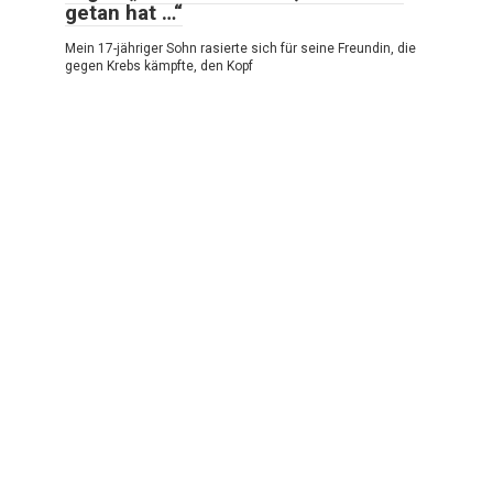
getan hat …“
Mein 17-jähriger Sohn rasierte sich für seine Freundin, die
gegen Krebs kämpfte, den Kopf