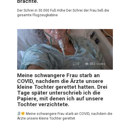
brachte.
Der Schrei in 30.000 Fuß Höhe Der Schrei der Frau ließ die
gesamte Flugzeugkabine
POSITIV
0
482 views
Meine schwangere Frau starb an
COVID, nachdem die Ärzte unsere
kleine Tochter gerettet hatten. Drei
Tage später unterschrieb ich die
Papiere, mit denen ich auf unsere
Tochter verzichtete.
Meine schwangere Frau starb an COVID, nachdem die
Ärzte unsere kleine Tochter gerettet