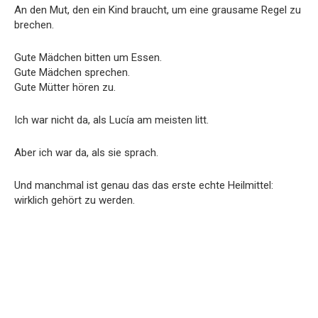
An den Mut, den ein Kind braucht, um eine grausame Regel zu
brechen.
Gute Mädchen bitten um Essen.
Gute Mädchen sprechen.
Gute Mütter hören zu.
Ich war nicht da, als Lucía am meisten litt.
Aber ich war da, als sie sprach.
Und manchmal ist genau das das erste echte Heilmittel:
wirklich gehört zu werden.