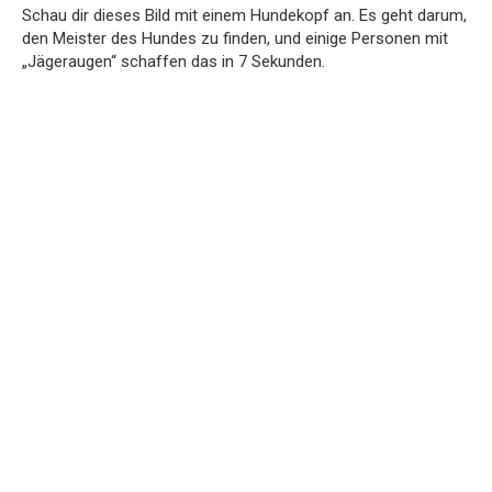
Schau dir dieses Bild mit einem Hundekopf an. Es geht darum,
den Meister des Hundes zu finden, und einige Personen mit
„Jägeraugen“ schaffen das in 7 Sekunden.