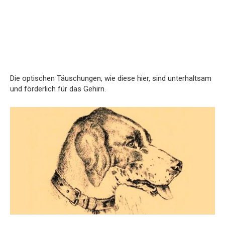
Die optischen Täuschungen, wie diese hier, sind unterhaltsam
und förderlich für das Gehirn.