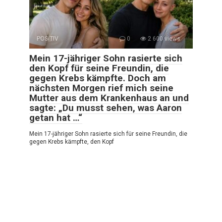
POSITIV
0
2 600 views
Mein 17-jähriger Sohn rasierte sich
den Kopf für seine Freundin, die
gegen Krebs kämpfte. Doch am
nächsten Morgen rief mich seine
Mutter aus dem Krankenhaus an und
sagte: „Du musst sehen, was Aaron
getan hat …“
Mein 17-jähriger Sohn rasierte sich für seine Freundin, die
gegen Krebs kämpfte, den Kopf