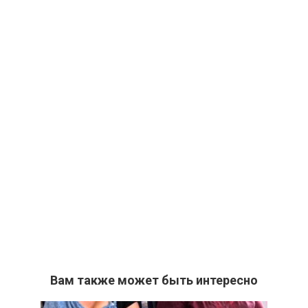
Вам также может быть интересно