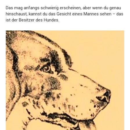
Das mag anfangs schwierig erscheinen, aber wenn du genau
hinschaust, kannst du das Gesicht eines Mannes sehen – das
ist der Besitzer des Hundes.