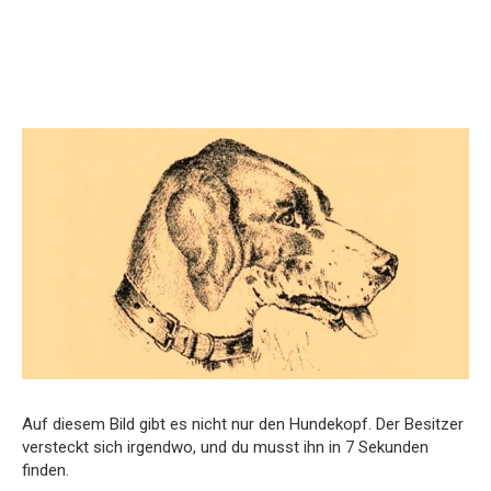
Auf diesem Bild gibt es nicht nur den Hundekopf. Der Besitzer
versteckt sich irgendwo, und du musst ihn in 7 Sekunden
finden.