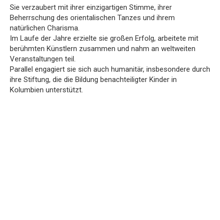
Sie verzaubert mit ihrer einzigartigen Stimme, ihrer
Beherrschung des orientalischen Tanzes und ihrem
natürlichen Charisma.
Im Laufe der Jahre erzielte sie großen Erfolg, arbeitete mit
berühmten Künstlern zusammen und nahm an weltweiten
Veranstaltungen teil.
Parallel engagiert sie sich auch humanitär, insbesondere durch
ihre Stiftung, die die Bildung benachteiligter Kinder in
Kolumbien unterstützt.