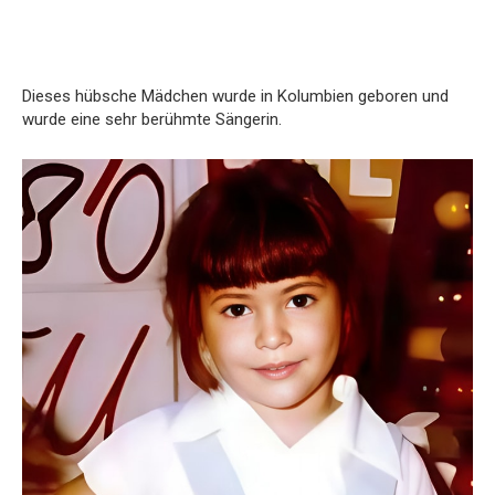
Dieses hübsche Mädchen wurde in Kolumbien geboren und
wurde eine sehr berühmte Sängerin.