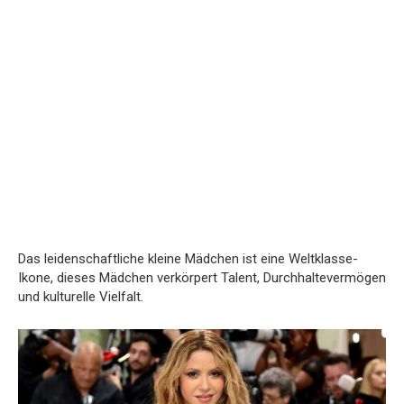
Das leidenschaftliche kleine Mädchen ist eine Weltklasse-
Ikone, dieses Mädchen verkörpert Talent, Durchhaltevermögen
und kulturelle Vielfalt.