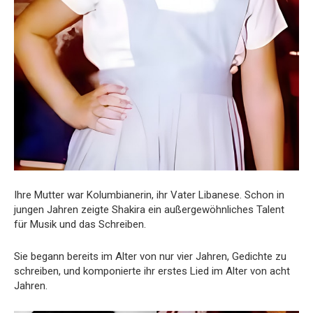
Ihre Mutter war Kolumbianerin, ihr Vater Libanese. Schon in
jungen Jahren zeigte Shakira ein außergewöhnliches Talent
für Musik und das Schreiben.
Sie begann bereits im Alter von nur vier Jahren, Gedichte zu
schreiben, und komponierte ihr erstes Lied im Alter von acht
Jahren.