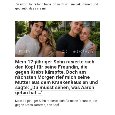
Zwanzig Jahre lang habe ich mich um sie gekümmert und
geglaubt, dass sie mir
POSITIV
0
2 657 views
Mein 17-jähriger Sohn rasierte sich
den Kopf für seine Freundin, die
gegen Krebs kämpfte. Doch am
nächsten Morgen rief mich seine
Mutter aus dem Krankenhaus an und
sagte: „Du musst sehen, was Aaron
getan hat …“
Mein 17-jähriger Sohn rasierte sich für seine Freundin, die
gegen Krebs kämpfte, den Kopf