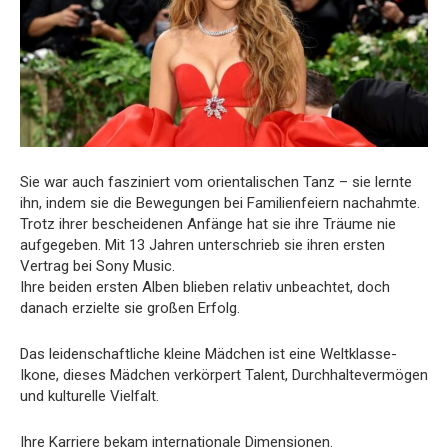
Sie war auch fasziniert vom orientalischen Tanz – sie lernte
ihn, indem sie die Bewegungen bei Familienfeiern nachahmte.
Trotz ihrer bescheidenen Anfänge hat sie ihre Träume nie
aufgegeben. Mit 13 Jahren unterschrieb sie ihren ersten
Vertrag bei Sony Music.
Ihre beiden ersten Alben blieben relativ unbeachtet, doch
danach erzielte sie großen Erfolg.
Das leidenschaftliche kleine Mädchen ist eine Weltklasse-
Ikone, dieses Mädchen verkörpert Talent, Durchhaltevermögen
und kulturelle Vielfalt.
Ihre Karriere bekam internationale Dimensionen.