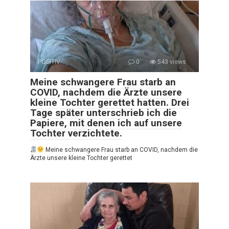
POSITIV
0
543 views
Meine schwangere Frau starb an
COVID, nachdem die Ärzte unsere
kleine Tochter gerettet hatten. Drei
Tage später unterschrieb ich die
Papiere, mit denen ich auf unsere
Tochter verzichtete.
Meine schwangere Frau starb an COVID, nachdem die
Ärzte unsere kleine Tochter gerettet