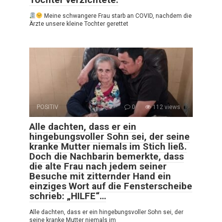
Meine schwangere Frau starb an COVID, nachdem die
Ärzte unsere kleine Tochter gerettet
POSITIV
0
112 views
Alle dachten, dass er ein
hingebungsvoller Sohn sei, der seine
kranke Mutter niemals im Stich ließ.
Doch die Nachbarin bemerkte, dass
die alte Frau nach jedem seiner
Besuche mit zitternder Hand ein
einziges Wort auf die Fensterscheibe
schrieb: „HILFE“…
Alle dachten, dass er ein hingebungsvoller Sohn sei, der
seine kranke Mutter niemals im