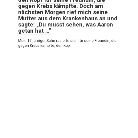
gegen Krebs kämpfte. Doch am
nächsten Morgen rief mich seine
Mutter aus dem Krankenhaus an und
sagte: „Du musst sehen, was Aaron
getan hat …“
Mein 17-jähriger Sohn rasierte sich für seine Freundin, die
gegen Krebs kämpfte, den Kopf