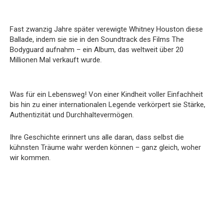
Fast zwanzig Jahre später verewigte Whitney Houston diese
Ballade, indem sie sie in den Soundtrack des Films The
Bodyguard aufnahm – ein Album, das weltweit über 20
Millionen Mal verkauft wurde.
Was für ein Lebensweg! Von einer Kindheit voller Einfachheit
bis hin zu einer internationalen Legende verkörpert sie Stärke,
Authentizität und Durchhaltevermögen.
Ihre Geschichte erinnert uns alle daran, dass selbst die
kühnsten Träume wahr werden können – ganz gleich, woher
wir kommen.