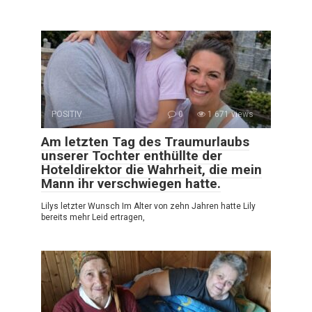
POSITIV
0
1 671 views
Am letzten Tag des Traumurlaubs
unserer Tochter enthüllte der
Hoteldirektor die Wahrheit, die mein
Mann ihr verschwiegen hatte.
Lilys letzter Wunsch Im Alter von zehn Jahren hatte Lily
bereits mehr Leid ertragen,