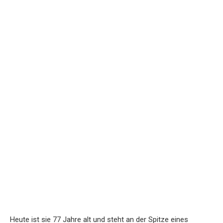
Heute ist sie 77 Jahre alt und steht an der Spitze eines