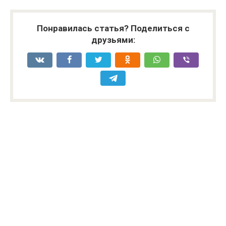
Понравилась статья? Поделиться с
друзьями: