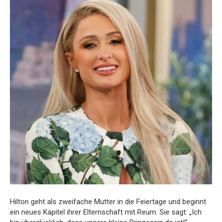
Hilton geht als zweifache Mutter in die Feiertage und beginnt
ein neues Kapitel ihrer Elternschaft mit Reum. Sie sagt: „Ich