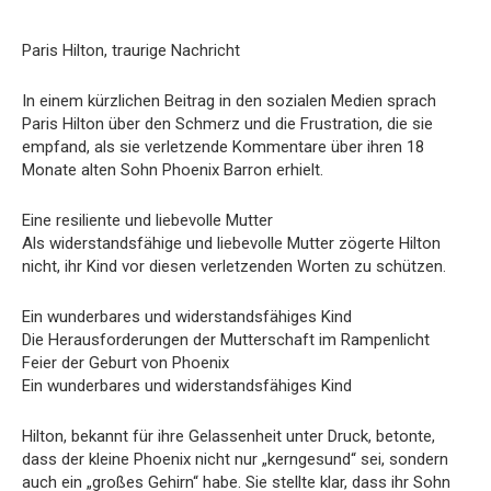
Paris Hilton, traurige Nachricht
In einem kürzlichen Beitrag in den sozialen Medien sprach
Paris Hilton über den Schmerz und die Frustration, die sie
empfand, als sie verletzende Kommentare über ihren 18
Monate alten Sohn Phoenix Barron erhielt.
Eine resiliente und liebevolle Mutter
Als widerstandsfähige und liebevolle Mutter zögerte Hilton
nicht, ihr Kind vor diesen verletzenden Worten zu schützen.
Ein wunderbares und widerstandsfähiges Kind
Die Herausforderungen der Mutterschaft im Rampenlicht
Feier der Geburt von Phoenix
Ein wunderbares und widerstandsfähiges Kind
Hilton, bekannt für ihre Gelassenheit unter Druck, betonte,
dass der kleine Phoenix nicht nur „kerngesund“ sei, sondern
auch ein „großes Gehirn“ habe. Sie stellte klar, dass ihr Sohn