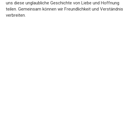
uns diese unglaubliche Geschichte von Liebe und Hoffnung
teilen. Gemeinsam können wir Freundlichkeit und Verständnis
verbreiten.