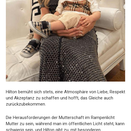
Hilton bemüht sich stets, eine Atmosphäre von Liebe, Respekt
und Akzeptanz zu schaffen und hofft, das Gleiche auch
zurückzubekommen.
Die Herausforderungen der Mutterschaft im Rampenlicht
Mutter zu sein, während man im öffentlichen Licht steht, kann
schwierig sein, und Hilton gibt zu, mit besonderen