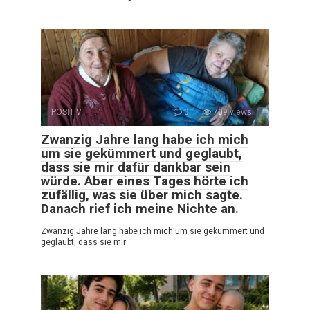
POSITIV
0
709 views
Zwanzig Jahre lang habe ich mich
um sie gekümmert und geglaubt,
dass sie mir dafür dankbar sein
würde. Aber eines Tages hörte ich
zufällig, was sie über mich sagte.
Danach rief ich meine Nichte an.
Zwanzig Jahre lang habe ich mich um sie gekümmert und
geglaubt, dass sie mir