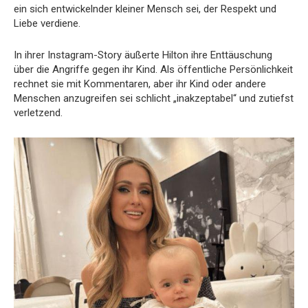
ein sich entwickelnder kleiner Mensch sei, der Respekt und
Liebe verdiene.
In ihrer Instagram-Story äußerte Hilton ihre Enttäuschung
über die Angriffe gegen ihr Kind. Als öffentliche Persönlichkeit
rechnet sie mit Kommentaren, aber ihr Kind oder andere
Menschen anzugreifen sei schlicht „inakzeptabel“ und zutiefst
verletzend.