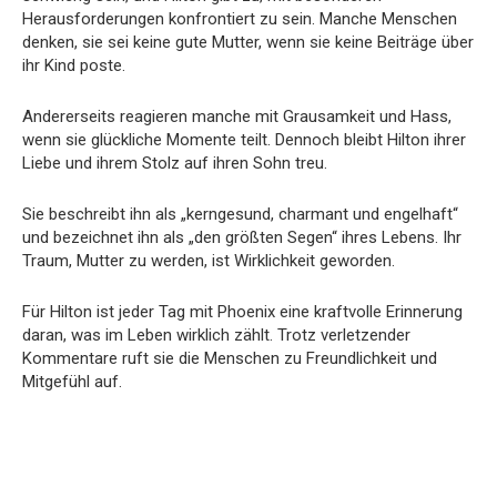
Herausforderungen konfrontiert zu sein. Manche Menschen
denken, sie sei keine gute Mutter, wenn sie keine Beiträge über
ihr Kind poste.
Andererseits reagieren manche mit Grausamkeit und Hass,
wenn sie glückliche Momente teilt. Dennoch bleibt Hilton ihrer
Liebe und ihrem Stolz auf ihren Sohn treu.
Sie beschreibt ihn als „kerngesund, charmant und engelhaft“
und bezeichnet ihn als „den größten Segen“ ihres Lebens. Ihr
Traum, Mutter zu werden, ist Wirklichkeit geworden.
Für Hilton ist jeder Tag mit Phoenix eine kraftvolle Erinnerung
daran, was im Leben wirklich zählt. Trotz verletzender
Kommentare ruft sie die Menschen zu Freundlichkeit und
Mitgefühl auf.