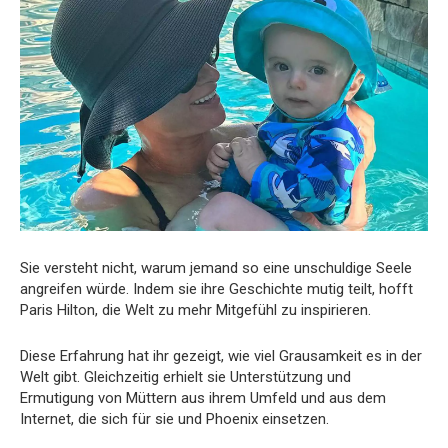
Sie versteht nicht, warum jemand so eine unschuldige Seele
angreifen würde. Indem sie ihre Geschichte mutig teilt, hofft
Paris Hilton, die Welt zu mehr Mitgefühl zu inspirieren.
Diese Erfahrung hat ihr gezeigt, wie viel Grausamkeit es in der
Welt gibt. Gleichzeitig erhielt sie Unterstützung und
Ermutigung von Müttern aus ihrem Umfeld und aus dem
Internet, die sich für sie und Phoenix einsetzen.