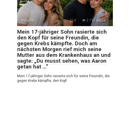
POSITIV
0
2 731 views
Mein 17-jähriger Sohn rasierte sich
den Kopf für seine Freundin, die
gegen Krebs kämpfte. Doch am
nächsten Morgen rief mich seine
Mutter aus dem Krankenhaus an und
sagte: „Du musst sehen, was Aaron
getan hat …“
Mein 17-jähriger Sohn rasierte sich für seine Freundin, die
gegen Krebs kämpfte, den Kopf