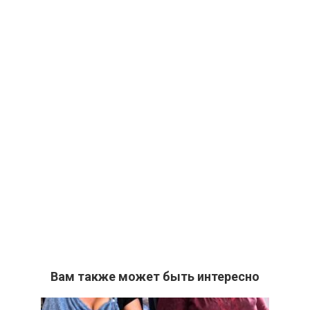
Вам также может быть интересно