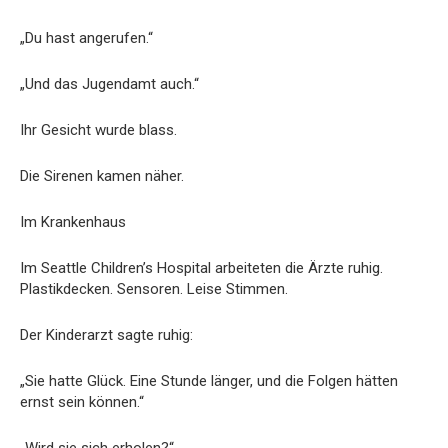
„Du hast angerufen.“
„Und das Jugendamt auch.“
Ihr Gesicht wurde blass.
Die Sirenen kamen näher.
Im Krankenhaus
Im Seattle Children’s Hospital arbeiteten die Ärzte ruhig.
Plastikdecken. Sensoren. Leise Stimmen.
Der Kinderarzt sagte ruhig:
„Sie hatte Glück. Eine Stunde länger, und die Folgen hätten
ernst sein können.“