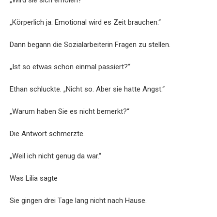
„Wird sie sich erholen?“
„Körperlich ja. Emotional wird es Zeit brauchen.“
Dann begann die Sozialarbeiterin Fragen zu stellen.
„Ist so etwas schon einmal passiert?“
Ethan schluckte. „Nicht so. Aber sie hatte Angst.“
„Warum haben Sie es nicht bemerkt?“
Die Antwort schmerzte.
„Weil ich nicht genug da war.“
Was Lilia sagte
Sie gingen drei Tage lang nicht nach Hause.