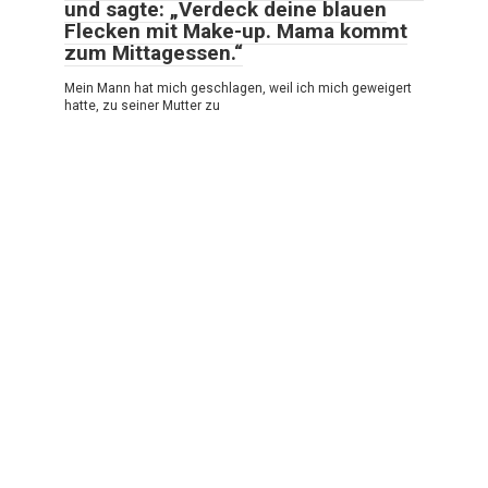
und sagte: „Verdeck deine blauen
Flecken mit Make-up. Mama kommt
zum Mittagessen.“
Mein Mann hat mich geschlagen, weil ich mich geweigert
hatte, zu seiner Mutter zu