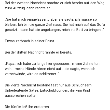
Bei der zweiten Nachricht machte er sich bereits auf den Weg
zum Aufzug, dann rannte er.
„Sie hat mich reingelassen… aber sie sagte, ich müsse so
bleiben. Ich bin die ganze Zeit nass. Sie hat mich auf das Sofa
gesetzt… dann hat sie angefangen, mich ins Bett zu bringen…“
Etwas zerbrach in seiner Brust.
Bei der dritten Nachricht rannte er bereits.
„Papa… ich habe zu lange hier gesessen… meine Zähne tun
weh… meine Hände hören nicht auf… sie sagte, wenn ich
verschwinde, wird es schlimmer…“
Die vierte Nachricht bestand fast nur aus Schluchzern.
Unbedeutende Sätze. Entschuldigungen, die kein Kind
aussprechen sollte.
Die fünfte ließ ihn erstarren.