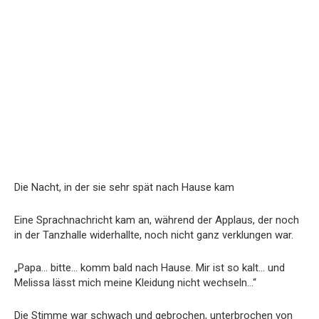
Die Nacht, in der sie sehr spät nach Hause kam
Eine Sprachnachricht kam an, während der Applaus, der noch
in der Tanzhalle widerhallte, noch nicht ganz verklungen war.
„Papa… bitte… komm bald nach Hause. Mir ist so kalt… und
Melissa lässt mich meine Kleidung nicht wechseln…“
Die Stimme war schwach und gebrochen, unterbrochen von