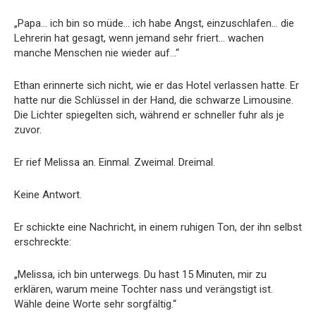
„Papa… ich bin so müde… ich habe Angst, einzuschlafen… die
Lehrerin hat gesagt, wenn jemand sehr friert… wachen
manche Menschen nie wieder auf…“
Ethan erinnerte sich nicht, wie er das Hotel verlassen hatte. Er
hatte nur die Schlüssel in der Hand, die schwarze Limousine.
Die Lichter spiegelten sich, während er schneller fuhr als je
zuvor.
Er rief Melissa an. Einmal. Zweimal. Dreimal.
Keine Antwort.
Er schickte eine Nachricht, in einem ruhigen Ton, der ihn selbst
erschreckte:
„Melissa, ich bin unterwegs. Du hast 15 Minuten, mir zu
erklären, warum meine Tochter nass und verängstigt ist.
Wähle deine Worte sehr sorgfältig.“