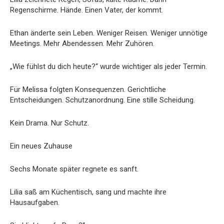
Regenschirme. Hände. Einen Vater, der kommt.
Ethan änderte sein Leben. Weniger Reisen. Weniger unnötige
Meetings. Mehr Abendessen. Mehr Zuhören.
„Wie fühlst du dich heute?“ wurde wichtiger als jeder Termin.
Für Melissa folgten Konsequenzen. Gerichtliche
Entscheidungen. Schutzanordnung. Eine stille Scheidung.
Kein Drama. Nur Schutz.
Ein neues Zuhause
Sechs Monate später regnete es sanft.
Lilia saß am Küchentisch, sang und machte ihre
Hausaufgaben.