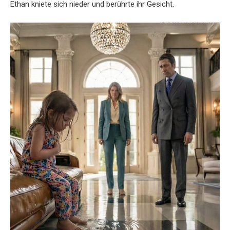
Ethan kniete sich nieder und berührte ihr Gesicht.