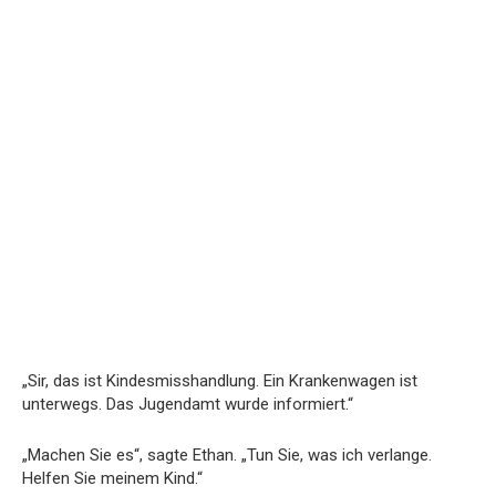
„Sir, das ist Kindesmisshandlung. Ein Krankenwagen ist
unterwegs. Das Jugendamt wurde informiert.“
„Machen Sie es“, sagte Ethan. „Tun Sie, was ich verlange.
Helfen Sie meinem Kind.“