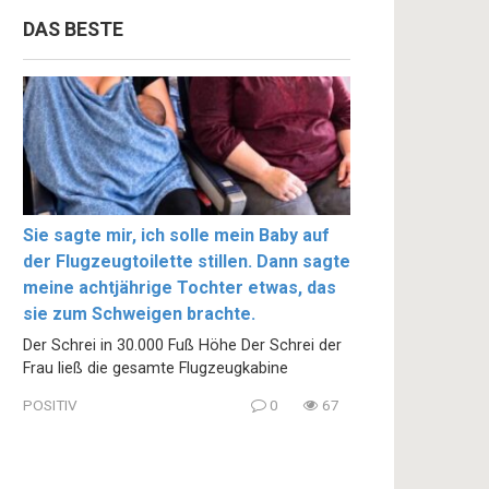
DAS BESTE
Sie sagte mir, ich solle mein Baby auf
der Flugzeugtoilette stillen. Dann sagte
meine achtjährige Tochter etwas, das
sie zum Schweigen brachte.
Der Schrei in 30.000 Fuß Höhe Der Schrei der
Frau ließ die gesamte Flugzeugkabine
POSITIV
0
67