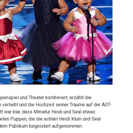
enspiel und Theater kombiniert, erzählt die
 verliebt und die Hochzeit seiner Träume auf der AGT-
tt war klar, dass Miniatur Heidi und Seal etwas
teten Puppen, die die echten Heidi Klum und Seal
 dem Publikum begeistert aufgenommen.