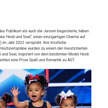
das Publikum als auch die Juroren begeisterte, haben
atur Heidi und Seal“, einen einzigartigen Charme auf
 im Jahr 2022 versprüht. Ihre tröstliche
 Hochzeitspläne wurden zu einem der meistzitierten
 und Seal, inspiriert von dem berühmten Model Heidi
chten eine Prise Spaß und Romantik zu AGT.