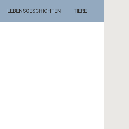
LEBENSGESCHICHTEN
TIERE