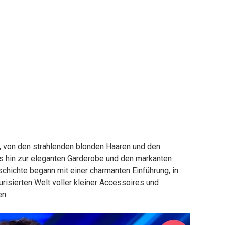
 von den strahlenden blonden Haaren und den
is hin zur eleganten Garderobe und den markanten
schichte begann mit einer charmanten Einführung, in
turisierten Welt voller kleiner Accessoires und
en.