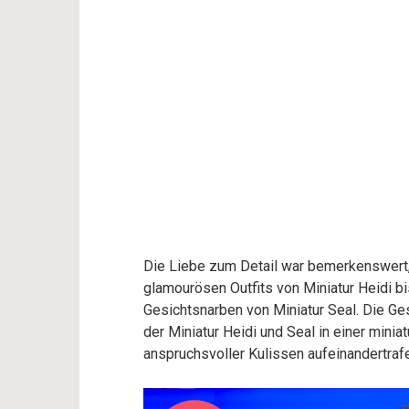
Die Liebe zum Detail war bemerkenswert,
glamourösen Outfits von Miniatur Heidi b
Gesichtsnarben von Miniatur Seal. Die Ge
der Miniatur Heidi und Seal in einer minia
anspruchsvoller Kulissen aufeinandertraf