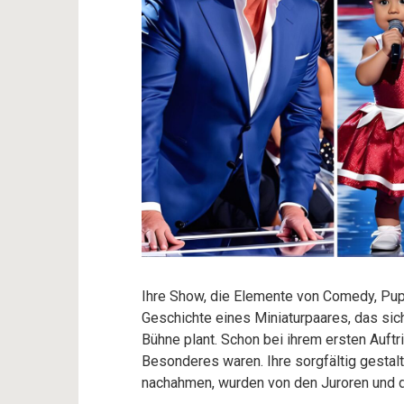
Ihre Show, die Elemente von Comedy, Pupp
Geschichte eines Miniaturpaares, das sich
Bühne plant. Schon bei ihrem ersten Auftri
Besonderes waren. Ihre sorgfältig gestal
nachahmen, wurden von den Juroren und