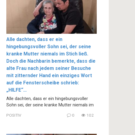
Alle dachten, dass er ein
hingebungsvoller Sohn sei, der seine
kranke Mutter niemals im Stich ließ.
Doch die Nachbarin bemerkte, dass die
alte Frau nach jedem seiner Besuche
mit zitternder Hand ein einziges Wort
auf die Fensterscheibe schrieb:
„HILFE“…
Alle dachten, dass er ein hingebungsvoller
Sohn sei, der seine kranke Mutter niemals im
POSITIV
0
102