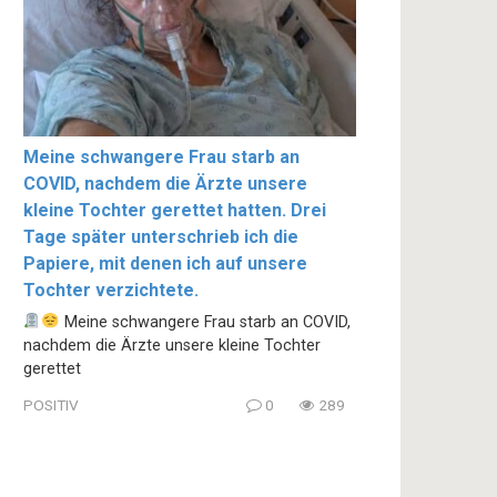
Meine schwangere Frau starb an
COVID, nachdem die Ärzte unsere
kleine Tochter gerettet hatten. Drei
Tage später unterschrieb ich die
Papiere, mit denen ich auf unsere
Tochter verzichtete.
Meine schwangere Frau starb an COVID,
nachdem die Ärzte unsere kleine Tochter
gerettet
POSITIV
0
289