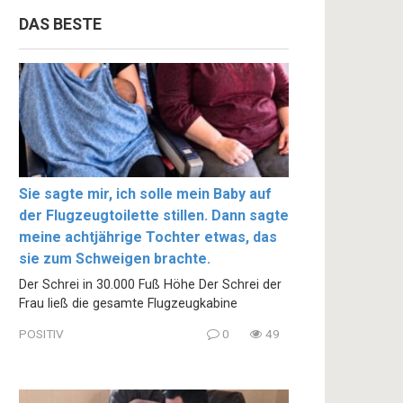
DAS BESTE
Sie sagte mir, ich solle mein Baby auf
der Flugzeugtoilette stillen. Dann sagte
meine achtjährige Tochter etwas, das
sie zum Schweigen brachte.
Der Schrei in 30.000 Fuß Höhe Der Schrei der
Frau ließ die gesamte Flugzeugkabine
POSITIV
0
49