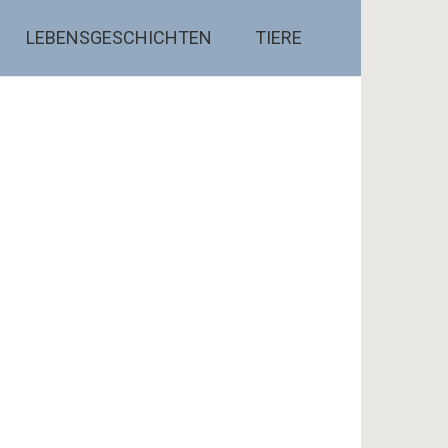
LEBENSGESCHICHTEN
TIERE