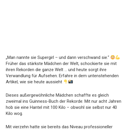
„Man nannte sie Supergirl – und dann verschwand sie.“
Früher das stärkste Mädchen der Welt, schockierte sie mit
ihren Rekorden die ganze Welt … und heute sorgt ihre
Verwandlung für Aufsehen. Erfahre in dem untenstehenden
Artikel, wie sie heute aussieht
Dieses außergewöhnliche Mädchen schaffte es gleich
zweimal ins Guinness-Buch der Rekorde: Mit nur acht Jahren
hob sie eine Hantel mit 100 Kilo – obwohl sie selbst nur 40
Kilo wog.
Mit vierzehn hatte sie bereits das Niveau professioneller