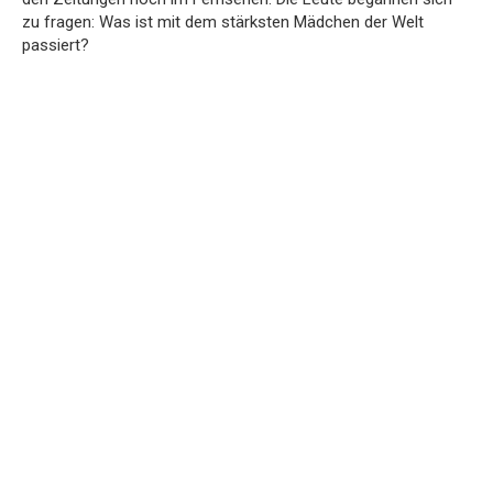
zu fragen: Was ist mit dem stärksten Mädchen der Welt
passiert?