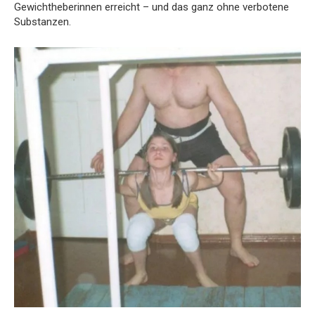
Gewichtheberinnen erreicht – und das ganz ohne verbotene
Substanzen.