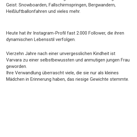
Geist: Snowboarden, Fallschirmspringen, Bergwandern,
Heißluftballonfahren und vieles mehr.
Heute hat ihr Instagram-Profil fast 2.000 Follower, die ihren
dynamischen Lebensstil verfolgen.
Vierzehn Jahre nach einer unvergesslichen Kindheit ist
Varvara zu einer selbstbewussten und anmutigen jungen Frau
geworden.
Ihre Verwandlung überrascht viele, die sie nur als kleines
Mädchen in Erinnerung haben, das riesige Gewichte stemmte.