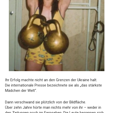
Ihr Erfolg machte nicht an den Grenzen der Ukraine halt.
Die internationale Presse bezeichnete sie als „das stärkste
Mädchen der Welt“.
Dann verschwand sie plötzlich von der Bildfläche.
Über zehn Jahre hörte man nichts mehr von ihr – weder in
den Zeitungen noch im Fernsehen. Die Leute begannen sich