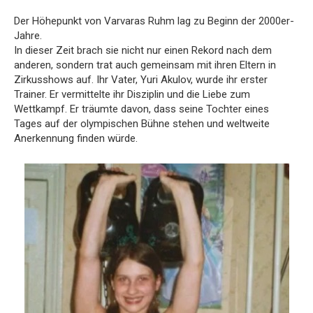
Der Höhepunkt von Varvaras Ruhm lag zu Beginn der 2000er-
Jahre.
In dieser Zeit brach sie nicht nur einen Rekord nach dem
anderen, sondern trat auch gemeinsam mit ihren Eltern in
Zirkusshows auf. Ihr Vater, Yuri Akulov, wurde ihr erster
Trainer. Er vermittelte ihr Disziplin und die Liebe zum
Wettkampf. Er träumte davon, dass seine Tochter eines
Tages auf der olympischen Bühne stehen und weltweite
Anerkennung finden würde.