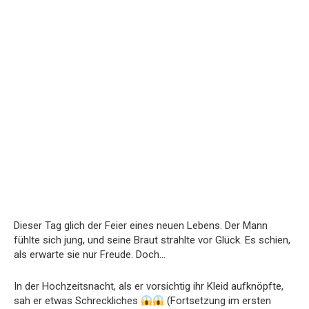
Dieser Tag glich der Feier eines neuen Lebens. Der Mann
fühlte sich jung, und seine Braut strahlte vor Glück. Es schien,
als erwarte sie nur Freude. Doch…
In der Hochzeitsnacht, als er vorsichtig ihr Kleid aufknöpfte,
sah er etwas Schreckliches
(Fortsetzung im ersten