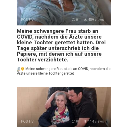
POSITIV
0
459 views
Meine schwangere Frau starb an
COVID, nachdem die Ärzte unsere
kleine Tochter gerettet hatten. Drei
Tage später unterschrieb ich die
Papiere, mit denen ich auf unsere
Tochter verzichtete.
Meine schwangere Frau starb an COVID, nachdem die
Ärzte unsere kleine Tochter gerettet
POSITIV
0
114 views