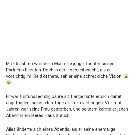
Mit 65 Jahren würde ein Mann die junge Tochter seiner
Partnerin heiraten. Doch in der Hochzeitsnacht, als er
vorsichtig ihr Kleid öffnete, sah er eine schreckliche Vision.
Er war fünfundsechzig Jahre alt. Lange hatte er sich damit
abgefunden, seine alten Tage allein zu verbringen: Vor fünf
Jahren war seine Frau gestorben, und seitdem kehrte er jeden
Abend in ein leeres Haus zurück.
Alles änderte sich eines Abends, als er seine ehemalige