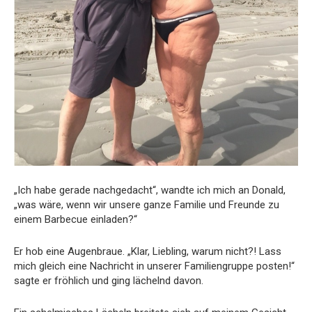
„Ich habe gerade nachgedacht“, wandte ich mich an Donald,
„was wäre, wenn wir unsere ganze Familie und Freunde zu
einem Barbecue einladen?“
Er hob eine Augenbraue. „Klar, Liebling, warum nicht?! Lass
mich gleich eine Nachricht in unserer Familiengruppe posten!“
sagte er fröhlich und ging lächelnd davon.