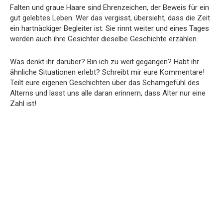
Falten und graue Haare sind Ehrenzeichen, der Beweis für ein
gut gelebtes Leben. Wer das vergisst, übersieht, dass die Zeit
ein hartnäckiger Begleiter ist: Sie rinnt weiter und eines Tages
werden auch ihre Gesichter dieselbe Geschichte erzählen.
Was denkt ihr darüber? Bin ich zu weit gegangen? Habt ihr
ähnliche Situationen erlebt? Schreibt mir eure Kommentare!
Teilt eure eigenen Geschichten über das Schamgefühl des
Alterns und lasst uns alle daran erinnern, dass Alter nur eine
Zahl ist!