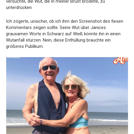
versuchte, die Wut, die in meiner Brust brodelte, zu
unterdrücken.
Ich zögerte, unsicher, ob ich ihm den Screenshot des fiesen
Kommentars zeigen sollte. Seine Wut über Janices
grausamen Worte in Schwarz auf Weiß könnte ihn in einen
Wutanfall stürzen. Nein, diese Enthüllung brauchte ein
größeres Publikum.