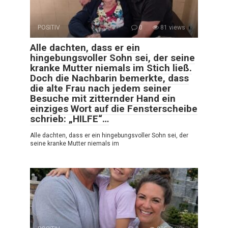
POSITIV
0
81 views
Alle dachten, dass er ein
hingebungsvoller Sohn sei, der seine
kranke Mutter niemals im Stich ließ.
Doch die Nachbarin bemerkte, dass
die alte Frau nach jedem seiner
Besuche mit zitternder Hand ein
einziges Wort auf die Fensterscheibe
schrieb: „HILFE“…
Alle dachten, dass er ein hingebungsvoller Sohn sei, der
seine kranke Mutter niemals im