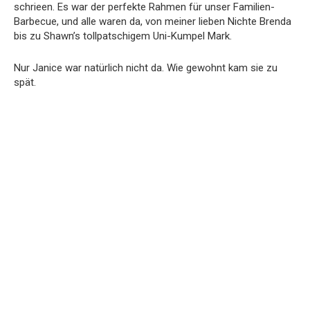
schrieen. Es war der perfekte Rahmen für unser Familien-
Barbecue, und alle waren da, von meiner lieben Nichte Brenda
bis zu Shawn’s tollpatschigem Uni-Kumpel Mark.
Nur Janice war natürlich nicht da. Wie gewohnt kam sie zu
spät.