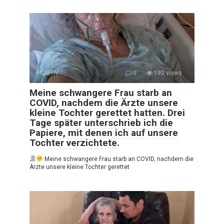
POSITIV
0
192 views
Meine schwangere Frau starb an
COVID, nachdem die Ärzte unsere
kleine Tochter gerettet hatten. Drei
Tage später unterschrieb ich die
Papiere, mit denen ich auf unsere
Tochter verzichtete.
Meine schwangere Frau starb an COVID, nachdem die
Ärzte unsere kleine Tochter gerettet