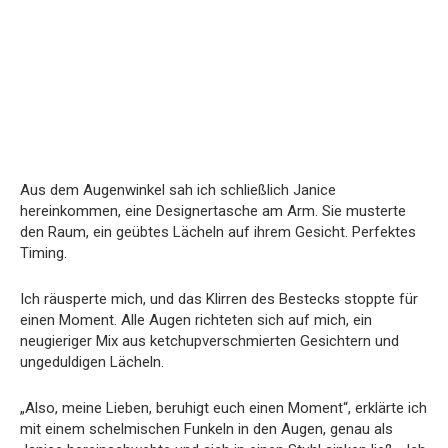
Aus dem Augenwinkel sah ich schließlich Janice
hereinkommen, eine Designertasche am Arm. Sie musterte
den Raum, ein geübtes Lächeln auf ihrem Gesicht. Perfektes
Timing.
Ich räusperte mich, und das Klirren des Bestecks stoppte für
einen Moment. Alle Augen richteten sich auf mich, ein
neugieriger Mix aus ketchupverschmierten Gesichtern und
ungeduldigen Lächeln.
„Also, meine Lieben, beruhigt euch einen Moment“, erklärte ich
mit einem schelmischen Funkeln in den Augen, genau als