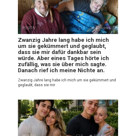
POSITIV
0
80 views
Zwanzig Jahre lang habe ich mich
um sie gekümmert und geglaubt,
dass sie mir dafür dankbar sein
würde. Aber eines Tages hörte ich
zufällig, was sie über mich sagte.
Danach rief ich meine Nichte an.
Zwanzig Jahre lang habe ich mich um sie gekümmert und
geglaubt, dass sie mir