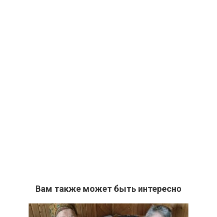
Вам также может быть интересно