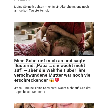
Meine Söhne brachten mich in ein Altersheim, und noch
am selben Tag stellten sie
POSITIV
0
92 views
Mein Sohn rief mich an und sagte
flüsternd: ‚Papa … sie wacht nicht
auf‘ — aber die Wahrheit über ihre
verschwundene Mutter war noch viel
erschreckender
„Papa … meine kleine Schwester wacht nicht auf. Seit drei
Tagen haben wir nichts