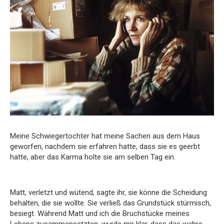
Meine Schwiegertochter hat meine Sachen aus dem Haus
geworfen, nachdem sie erfahren hatte, dass sie es geerbt
hatte, aber das Karma holte sie am selben Tag ein.
Matt, verletzt und wütend, sagte ihr, sie könne die Scheidung
behalten, die sie wollte. Sie verließ das Grundstück stürmisch,
besiegt. Während Matt und ich die Bruchstücke meines