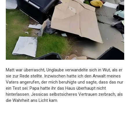
Matt war überrascht, Unglaube verwandelte sich in Wut, als er
sie zur Rede stellte. Inzwischen hatte ich den Anwalt meines
Vaters angerufen, der mich beruhigte und sagte, dass das nur
ein Test sei: Papa hatte ihr das Haus überhaupt nicht
hinterlassen. Jessicas selbstsicheres Vertrauen zerbrach, als
die Wahrheit ans Licht kam.