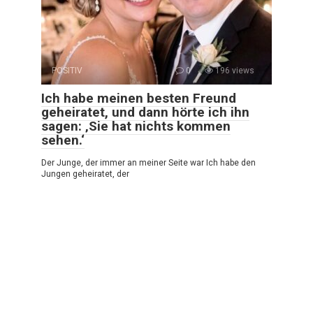
POSITIV
0
196 views
Ich habe meinen besten Freund
geheiratet, und dann hörte ich ihn
sagen: ‚Sie hat nichts kommen
sehen.‘
Der Junge, der immer an meiner Seite war Ich habe den
Jungen geheiratet, der