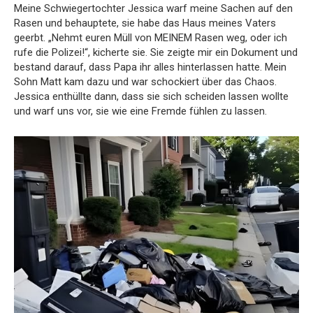
Meine Schwiegertochter Jessica warf meine Sachen auf den
Rasen und behauptete, sie habe das Haus meines Vaters
geerbt. „Nehmt euren Müll von MEINEM Rasen weg, oder ich
rufe die Polizei!“, kicherte sie. Sie zeigte mir ein Dokument und
bestand darauf, dass Papa ihr alles hinterlassen hatte. Mein
Sohn Matt kam dazu und war schockiert über das Chaos.
Jessica enthüllte dann, dass sie sich scheiden lassen wollte
und warf uns vor, sie wie eine Fremde fühlen zu lassen.