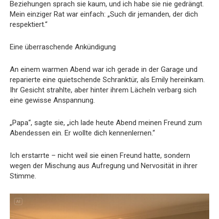
Beziehungen sprach sie kaum, und ich habe sie nie gedrängt.
Mein einziger Rat war einfach: „Such dir jemanden, der dich
respektiert.“
Eine überraschende Ankündigung
An einem warmen Abend war ich gerade in der Garage und
reparierte eine quietschende Schranktür, als Emily hereinkam.
Ihr Gesicht strahlte, aber hinter ihrem Lächeln verbarg sich
eine gewisse Anspannung.
„Papa“, sagte sie, „ich lade heute Abend meinen Freund zum
Abendessen ein. Er wollte dich kennenlernen.“
Ich erstarrte – nicht weil sie einen Freund hatte, sondern
wegen der Mischung aus Aufregung und Nervosität in ihrer
Stimme.