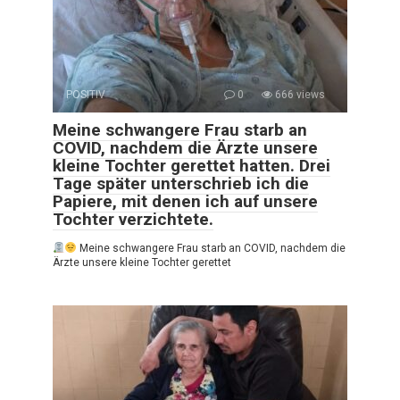
POSITIV
0
666 views
Meine schwangere Frau starb an
COVID, nachdem die Ärzte unsere
kleine Tochter gerettet hatten. Drei
Tage später unterschrieb ich die
Papiere, mit denen ich auf unsere
Tochter verzichtete.
Meine schwangere Frau starb an COVID, nachdem die
Ärzte unsere kleine Tochter gerettet