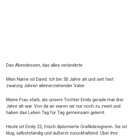
Das Abendessen, das alles veränderte
Mein Name ist David. Ich bin 50 Jahre alt und seit fast
zwanzig Jahren alleinerziehender Vater.
Meine Frau starb, als unsere Tochter Emily gerade mal drei
Jahre alt war. Von da an waren wir nur noch zu zweit und
haben das Leben Tag für Tag gemeinsam gelernt.
Heute ist Emily 22, frisch diplomierte Grafikdesignerin. Sie ist
klug, selbstständig und äußerst zurückhaltend. Über ihre