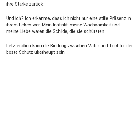
ihre Stärke zurück.
Und ich? Ich erkannte, dass ich nicht nur eine stille Präsenz in
ihrem Leben war. Mein Instinkt, meine Wachsamkeit und
meine Liebe waren die Schilde, die sie schützten.
Letztendlich kann die Bindung zwischen Vater und Tochter der
beste Schutz überhaupt sein.