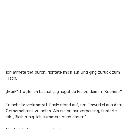
Ich atmete tief durch, richtete mich auf und ging zurück zum
Tisch.
„Mark“, fragte ich beiläufig, „magst du Eis zu deinem Kuchen?“
Er lächelte verkrampft. Emily stand auf, um Eiswürfel aus dem
Gefrierschrank zu holen. Als sie an mir vorbeiging, flüsterte
ich: „Bleib ruhig. Ich kümmere mich darum.“