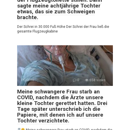
sagte meine achtjährige Tochter
etwas, das sie zum Schweigen
brachte.
Der Schrei in 30.000 Fuß Höhe Der Schrei der Frau ließ die
gesamte Flugzeugkabine
POSITIV
0
658 views
Meine schwangere Frau starb an
COVID, nachdem die Ärzte unsere
kleine Tochter gerettet hatten. Drei
Tage später unterschrieb ich die
Papiere, mit denen ich auf unsere
Tochter verzichtete.