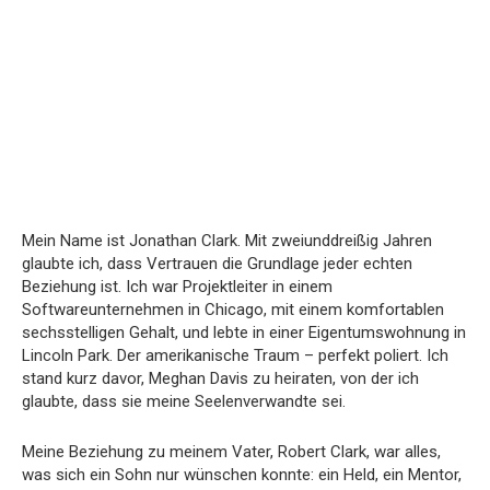
Mein Name ist Jonathan Clark. Mit zweiunddreißig Jahren
glaubte ich, dass Vertrauen die Grundlage jeder echten
Beziehung ist. Ich war Projektleiter in einem
Softwareunternehmen in Chicago, mit einem komfortablen
sechsstelligen Gehalt, und lebte in einer Eigentumswohnung in
Lincoln Park. Der amerikanische Traum – perfekt poliert. Ich
stand kurz davor, Meghan Davis zu heiraten, von der ich
glaubte, dass sie meine Seelenverwandte sei.
Meine Beziehung zu meinem Vater, Robert Clark, war alles,
was sich ein Sohn nur wünschen konnte: ein Held, ein Mentor,