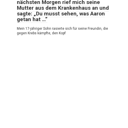
nächsten Morgen rief mich seine
Mutter aus dem Krankenhaus an und
sagte: „Du musst sehen, was Aaron
getan hat …“
Mein 17-jähriger Sohn rasierte sich für seine Freundin, die
gegen Krebs kämpfte, den Kopf