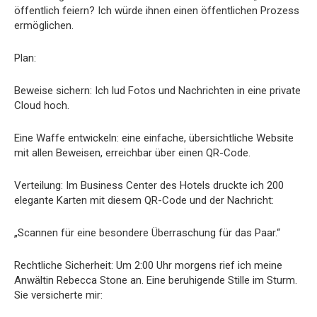
öffentlich feiern? Ich würde ihnen einen öffentlichen Prozess
ermöglichen.
Plan:
Beweise sichern: Ich lud Fotos und Nachrichten in eine private
Cloud hoch.
Eine Waffe entwickeln: eine einfache, übersichtliche Website
mit allen Beweisen, erreichbar über einen QR-Code.
Verteilung: Im Business Center des Hotels druckte ich 200
elegante Karten mit diesem QR-Code und der Nachricht:
„Scannen für eine besondere Überraschung für das Paar.“
Rechtliche Sicherheit: Um 2:00 Uhr morgens rief ich meine
Anwältin Rebecca Stone an. Eine beruhigende Stille im Sturm.
Sie versicherte mir: