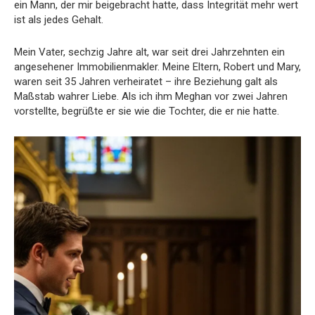
ein Mann, der mir beigebracht hatte, dass Integrität mehr wert
ist als jedes Gehalt.
Mein Vater, sechzig Jahre alt, war seit drei Jahrzehnten ein
angesehener Immobilienmakler. Meine Eltern, Robert und Mary,
waren seit 35 Jahren verheiratet – ihre Beziehung galt als
Maßstab wahrer Liebe. Als ich ihm Meghan vor zwei Jahren
vorstellte, begrüßte er sie wie die Tochter, die er nie hatte.