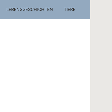
LEBENSGESCHICHTEN
TIERE