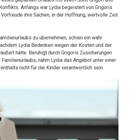
Konflikts. Anfangs war Lydia begeistert von Grigoris
Vorfreude ihre Sachen, in der Hoffnung, wertvolle Zeit
amilienurlaubs zu übernehmen, schien ein wahr
nachdem Lydia Bedenken wegen der Kosten und der
äußert hatte. Beruhigt durch Grigoris Zusicherungen
Familienurlaubs, nahm Lydia das Angebot unter einer
thalts nicht für die Kinder verantwortlich sein.