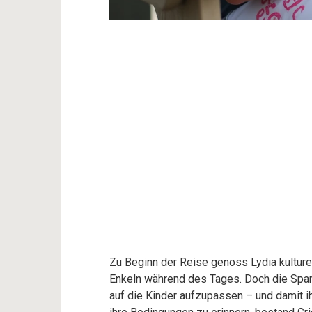
Zu Beginn der Reise genoss Lydia kultur
Enkeln während des Tages. Doch die Span
auf die Kinder aufzupassen – und damit i