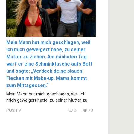
Mein Mann hat mich geschlagen, weil
ich mich geweigert habe, zu seiner
Mutter zu ziehen. Am nächsten Tag
warf er eine Schminktasche aufs Bett
und sagte: „Verdeck deine blauen
Flecken mit Make-up. Mama kommt
zum Mittagessen.“
Mein Mann hat mich geschlagen, weil ich
mich geweigert hatte, zu seiner Mutter zu
POSITIV
0
70