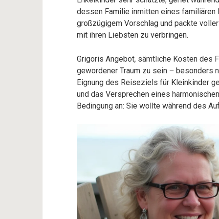
dessen Familie inmitten eines familiären 
großzügigem Vorschlag und packte voller 
mit ihren Liebsten zu verbringen.
Grigoris Angebot, sämtliche Kosten des F
gewordener Traum zu sein – besonders 
Eignung des Reiseziels für Kleinkinder ge
und das Versprechen eines harmonischen 
Bedingung an: Sie wollte während des Aufen