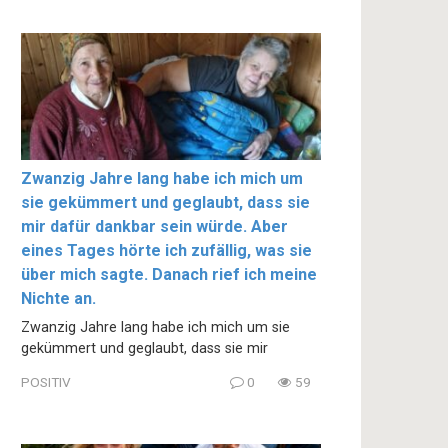
Zwanzig Jahre lang habe ich mich um
sie gekümmert und geglaubt, dass sie
mir dafür dankbar sein würde. Aber
eines Tages hörte ich zufällig, was sie
über mich sagte. Danach rief ich meine
Nichte an.
Zwanzig Jahre lang habe ich mich um sie
gekümmert und geglaubt, dass sie mir
POSITIV
0
59