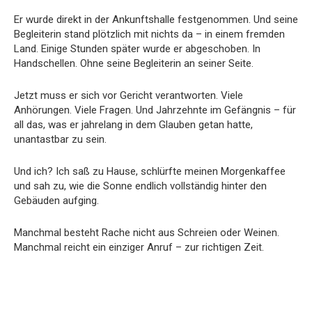
Er wurde direkt in der Ankunftshalle festgenommen. Und seine
Begleiterin stand plötzlich mit nichts da – in einem fremden
Land. Einige Stunden später wurde er abgeschoben. In
Handschellen. Ohne seine Begleiterin an seiner Seite.
Jetzt muss er sich vor Gericht verantworten. Viele
Anhörungen. Viele Fragen. Und Jahrzehnte im Gefängnis – für
all das, was er jahrelang in dem Glauben getan hatte,
unantastbar zu sein.
Und ich? Ich saß zu Hause, schlürfte meinen Morgenkaffee
und sah zu, wie die Sonne endlich vollständig hinter den
Gebäuden aufging.
Manchmal besteht Rache nicht aus Schreien oder Weinen.
Manchmal reicht ein einziger Anruf – zur richtigen Zeit.