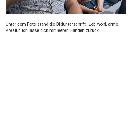
Unter dem Foto stand die Bildunterschrift: ‚Leb wohl, arme
Kreatur. Ich lasse dich mit leeren Händen zurück.‘