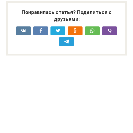
Понравилась статья? Поделиться с
друзьями: