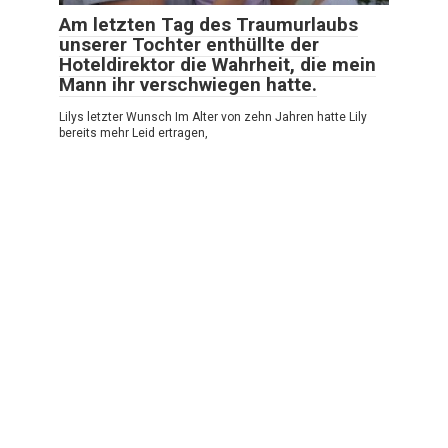
Am letzten Tag des Traumurlaubs
unserer Tochter enthüllte der
Hoteldirektor die Wahrheit, die mein
Mann ihr verschwiegen hatte.
Lilys letzter Wunsch Im Alter von zehn Jahren hatte Lily
bereits mehr Leid ertragen,