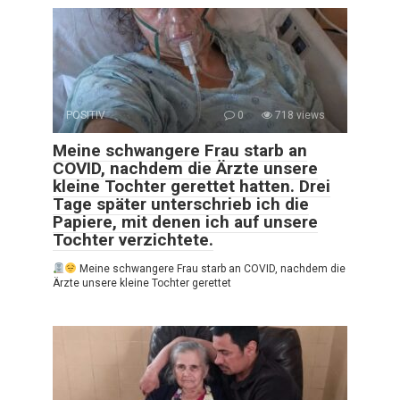
POSITIV
0
718 views
Meine schwangere Frau starb an
COVID, nachdem die Ärzte unsere
kleine Tochter gerettet hatten. Drei
Tage später unterschrieb ich die
Papiere, mit denen ich auf unsere
Tochter verzichtete.
Meine schwangere Frau starb an COVID, nachdem die
Ärzte unsere kleine Tochter gerettet