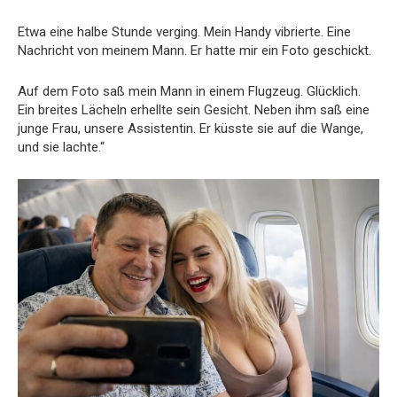
Etwa eine halbe Stunde verging. Mein Handy vibrierte. Eine
Nachricht von meinem Mann. Er hatte mir ein Foto geschickt.
Auf dem Foto saß mein Mann in einem Flugzeug. Glücklich.
Ein breites Lächeln erhellte sein Gesicht. Neben ihm saß eine
junge Frau, unsere Assistentin. Er küsste sie auf die Wange,
und sie lachte.“