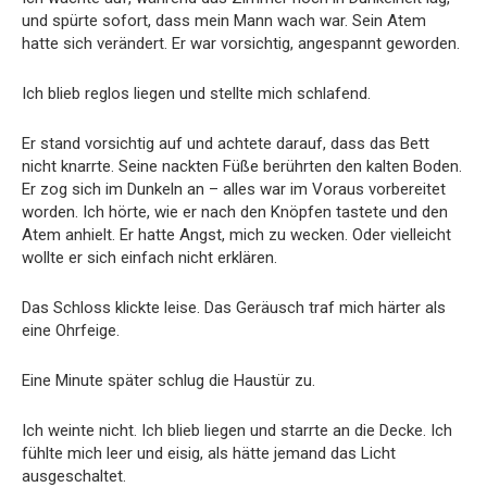
und spürte sofort, dass mein Mann wach war. Sein Atem
hatte sich verändert. Er war vorsichtig, angespannt geworden.
Ich blieb reglos liegen und stellte mich schlafend.
Er stand vorsichtig auf und achtete darauf, dass das Bett
nicht knarrte. Seine nackten Füße berührten den kalten Boden.
Er zog sich im Dunkeln an – alles war im Voraus vorbereitet
worden. Ich hörte, wie er nach den Knöpfen tastete und den
Atem anhielt. Er hatte Angst, mich zu wecken. Oder vielleicht
wollte er sich einfach nicht erklären.
Das Schloss klickte leise. Das Geräusch traf mich härter als
eine Ohrfeige.
Eine Minute später schlug die Haustür zu.
Ich weinte nicht. Ich blieb liegen und starrte an die Decke. Ich
fühlte mich leer und eisig, als hätte jemand das Licht
ausgeschaltet.