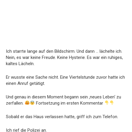
Ich starrte lange auf den Bildschirm. Und dann … lächelte ich.
Nein, es war keine Freude. Keine Hysterie. Es war ein ruhiges,
kaltes Lächeln.
Er wusste eine Sache nicht. Eine Viertelstunde zuvor hatte ich
einen Anruf getätigt.
Und genau in diesem Moment begann sein ‚neues Leben‘ zu
zerfallen.
Fortsetzung im ersten Kommentar
Sobald er das Haus verlassen hatte, griff ich zum Telefon.
Ich rief die Polizei an.