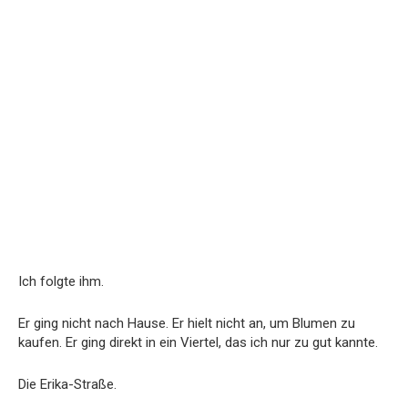
Ich folgte ihm.
Er ging nicht nach Hause. Er hielt nicht an, um Blumen zu
kaufen. Er ging direkt in ein Viertel, das ich nur zu gut kannte.
Die Erika-Straße.