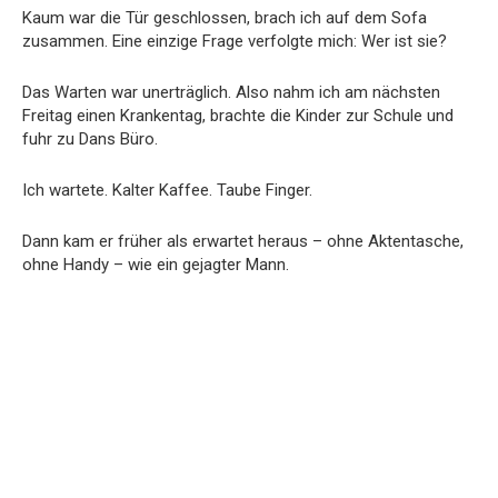
Kaum war die Tür geschlossen, brach ich auf dem Sofa
zusammen. Eine einzige Frage verfolgte mich: Wer ist sie?
Das Warten war unerträglich. Also nahm ich am nächsten
Freitag einen Krankentag, brachte die Kinder zur Schule und
fuhr zu Dans Büro.
Ich wartete. Kalter Kaffee. Taube Finger.
Dann kam er früher als erwartet heraus – ohne Aktentasche,
ohne Handy – wie ein gejagter Mann.