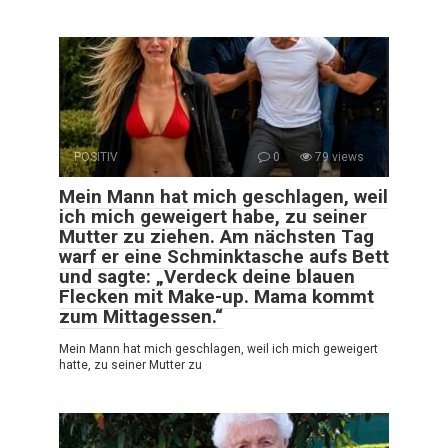
POSITIV
0
79 views
Mein Mann hat mich geschlagen, weil
ich mich geweigert habe, zu seiner
Mutter zu ziehen. Am nächsten Tag
warf er eine Schminktasche aufs Bett
und sagte: „Verdeck deine blauen
Flecken mit Make-up. Mama kommt
zum Mittagessen.“
Mein Mann hat mich geschlagen, weil ich mich geweigert
hatte, zu seiner Mutter zu