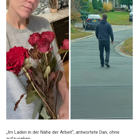
„Im Laden in der Nähe der Arbeit“, antwortete Dan, ohne
aufzusehen.