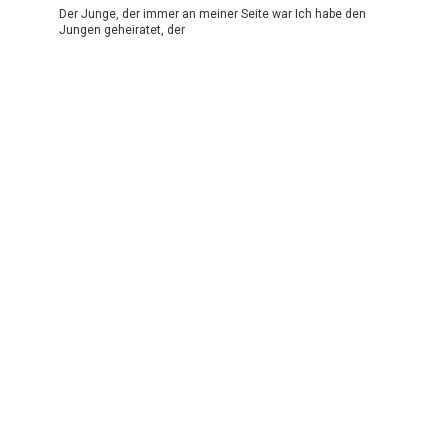
Der Junge, der immer an meiner Seite war Ich habe den
Jungen geheiratet, der