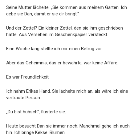
Seine Mutter lächelte. „Sie kommen aus meinem Garten. Ich
gebe sie Dan, damit er sie dir bringt.“
Und der Zettel? Ein kleiner Zettel, den sie ihm geschrieben
hatte. Aus Versehen im Geschenkpapier versteckt.
Eine Woche lang stellte ich mir einen Betrug vor.
Aber das Geheimnis, das er bewahrte, war keine Affäre.
Es war Freundlichkeit.
Ich nahm Erikas Hand. Sie lächelte mich an, als wäre ich eine
vertraute Person.
„Du bist hübsch“, flüsterte sie.
Heute besucht Dan sie immer noch. Manchmal gehe ich auch
hin. Ich bringe Kekse. Blumen.