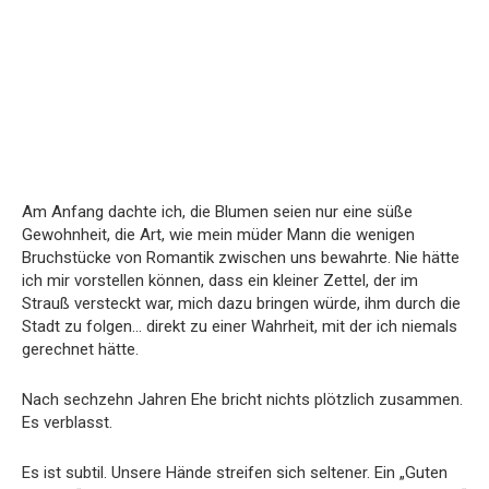
Am Anfang dachte ich, die Blumen seien nur eine süße
Gewohnheit, die Art, wie mein müder Mann die wenigen
Bruchstücke von Romantik zwischen uns bewahrte. Nie hätte
ich mir vorstellen können, dass ein kleiner Zettel, der im
Strauß versteckt war, mich dazu bringen würde, ihm durch die
Stadt zu folgen… direkt zu einer Wahrheit, mit der ich niemals
gerechnet hätte.
Nach sechzehn Jahren Ehe bricht nichts plötzlich zusammen.
Es verblasst.
Es ist subtil. Unsere Hände streifen sich seltener. Ein „Guten