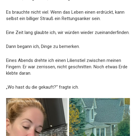
Es brauchte nicht viel. Wenn das Leben einen erdrückt, kann
selbst ein billiger Strauß ein Rettungsanker sein.
Eine Zeit lang glaubte ich, wir würden wieder zueinanderfinden.
Dann begann ich, Dinge zu bemerken.
Eines Abends drehte ich einen Lilienstiel zwischen meinen
Fingern. Er war zerrissen, nicht geschnitten. Noch etwas Erde
klebte daran.
„Wo hast du die gekauft?“ fragte ich.