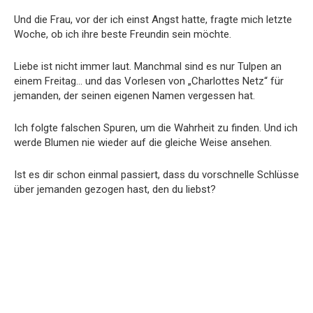
Und die Frau, vor der ich einst Angst hatte, fragte mich letzte
Woche, ob ich ihre beste Freundin sein möchte.
Liebe ist nicht immer laut. Manchmal sind es nur Tulpen an
einem Freitag… und das Vorlesen von „Charlottes Netz“ für
jemanden, der seinen eigenen Namen vergessen hat.
Ich folgte falschen Spuren, um die Wahrheit zu finden. Und ich
werde Blumen nie wieder auf die gleiche Weise ansehen.
Ist es dir schon einmal passiert, dass du vorschnelle Schlüsse
über jemanden gezogen hast, den du liebst?