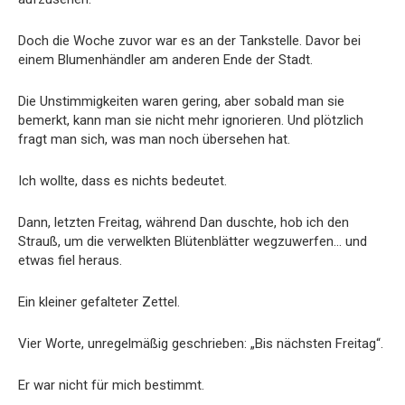
Doch die Woche zuvor war es an der Tankstelle. Davor bei
einem Blumenhändler am anderen Ende der Stadt.
Die Unstimmigkeiten waren gering, aber sobald man sie
bemerkt, kann man sie nicht mehr ignorieren. Und plötzlich
fragt man sich, was man noch übersehen hat.
Ich wollte, dass es nichts bedeutet.
Dann, letzten Freitag, während Dan duschte, hob ich den
Strauß, um die verwelkten Blütenblätter wegzuwerfen… und
etwas fiel heraus.
Ein kleiner gefalteter Zettel.
Vier Worte, unregelmäßig geschrieben: „Bis nächsten Freitag“.
Er war nicht für mich bestimmt.