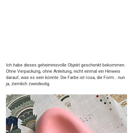
Ich habe dieses geheimnisvolle Objekt geschenkt bekommen.
Ohne Verpackung, ohne Anleitung, nicht einmal ein Hinweis
darauf, was es sein könnte. Die Farbe ist rosa, die Form… nun
ja, ziemlich zweideutig.