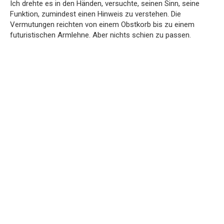
Ich drehte es in den Händen, versuchte, seinen Sinn, seine
Funktion, zumindest einen Hinweis zu verstehen. Die
Vermutungen reichten von einem Obstkorb bis zu einem
futuristischen Armlehne. Aber nichts schien zu passen.