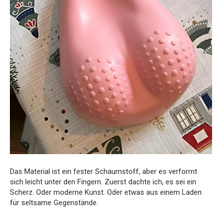
Das Material ist ein fester Schaumstoff, aber es verformt
sich leicht unter den Fingern. Zuerst dachte ich, es sei ein
Scherz. Oder moderne Kunst. Oder etwas aus einem Laden
für seltsame Gegenstände.