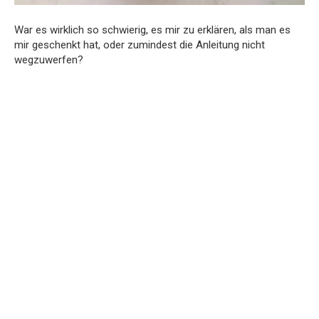
War es wirklich so schwierig, es mir zu erklären, als man es
mir geschenkt hat, oder zumindest die Anleitung nicht
wegzuwerfen?