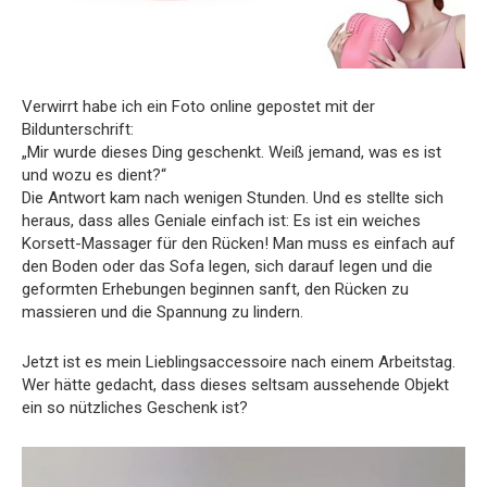
Verwirrt habe ich ein Foto online gepostet mit der
Bildunterschrift:
„Mir wurde dieses Ding geschenkt. Weiß jemand, was es ist
und wozu es dient?“
Die Antwort kam nach wenigen Stunden. Und es stellte sich
heraus, dass alles Geniale einfach ist: Es ist ein weiches
Korsett-Massager für den Rücken! Man muss es einfach auf
den Boden oder das Sofa legen, sich darauf legen und die
geformten Erhebungen beginnen sanft, den Rücken zu
massieren und die Spannung zu lindern.
Jetzt ist es mein Lieblingsaccessoire nach einem Arbeitstag.
Wer hätte gedacht, dass dieses seltsam aussehende Objekt
ein so nützliches Geschenk ist?