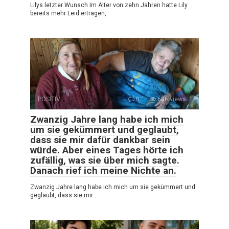
Lilys letzter Wunsch Im Alter von zehn Jahren hatte Lily
bereits mehr Leid ertragen,
POSITIV
0
686 views
Zwanzig Jahre lang habe ich mich
um sie gekümmert und geglaubt,
dass sie mir dafür dankbar sein
würde. Aber eines Tages hörte ich
zufällig, was sie über mich sagte.
Danach rief ich meine Nichte an.
Zwanzig Jahre lang habe ich mich um sie gekümmert und
geglaubt, dass sie mir