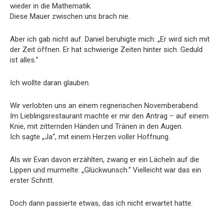
wieder in die Mathematik.
Diese Mauer zwischen uns brach nie.
Aber ich gab nicht auf. Daniel beruhigte mich: „Er wird sich mit
der Zeit öffnen. Er hat schwierige Zeiten hinter sich. Geduld
ist alles.“
Ich wollte daran glauben.
Wir verlobten uns an einem regnerischen Novemberabend.
Im Lieblingsrestaurant machte er mir den Antrag – auf einem
Knie, mit zitternden Händen und Tränen in den Augen.
Ich sagte „Ja“, mit einem Herzen voller Hoffnung.
Als wir Evan davon erzählten, zwang er ein Lächeln auf die
Lippen und murmelte: „Glückwunsch.“ Vielleicht war das ein
erster Schritt.
Doch dann passierte etwas, das ich nicht erwartet hatte.