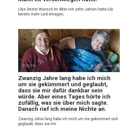
Lilys letzter Wunsch Im Alter von zehn Jahren hatte Lily
bereits mehr Leid ertragen,
POSITIV
0
697 views
Zwanzig Jahre lang habe ich mich
um sie gekümmert und geglaubt,
dass sie mir dafür dankbar sein
würde. Aber eines Tages hörte ich
zufällig, was sie über mich sagte.
Danach rief ich meine Nichte an.
Zwanzig Jahre lang habe ich mich um sie gekümmert und
geglaubt, dass sie mir