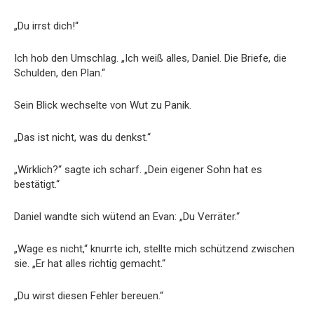
„Du irrst dich!“
Ich hob den Umschlag. „Ich weiß alles, Daniel. Die Briefe, die
Schulden, den Plan.“
Sein Blick wechselte von Wut zu Panik.
„Das ist nicht, was du denkst.“
„Wirklich?“ sagte ich scharf. „Dein eigener Sohn hat es
bestätigt.“
Daniel wandte sich wütend an Evan: „Du Verräter.“
„Wage es nicht,“ knurrte ich, stellte mich schützend zwischen
sie. „Er hat alles richtig gemacht.“
„Du wirst diesen Fehler bereuen.“