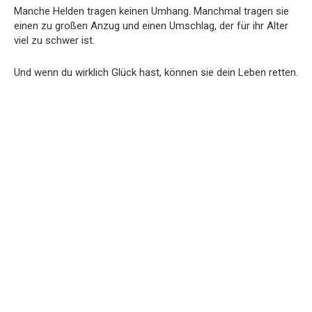
Manche Helden tragen keinen Umhang. Manchmal tragen sie
einen zu großen Anzug und einen Umschlag, der für ihr Alter
viel zu schwer ist.
Und wenn du wirklich Glück hast, können sie dein Leben retten.