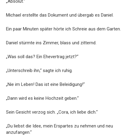
„Absolut.“
Michael erstellte das Dokument und übergab es Daniel.
Ein paar Minuten später hörte ich Schreie aus dem Garten.
Daniel stürmte ins Zimmer, blass und zitternd.
„Was soll das? Ein Ehevertrag jetzt?“
„Unterschreib ihn,“ sagte ich ruhig.
„Nie im Leben! Das ist eine Beleidigung!“
„Dann wird es keine Hochzeit geben.“
Sein Gesicht verzog sich. „Cora, ich liebe dich.“
„Du liebst die Idee, mein Erspartes zu nehmen und neu
anzufangen.“