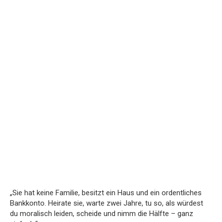
„Sie hat keine Familie, besitzt ein Haus und ein ordentliches
Bankkonto. Heirate sie, warte zwei Jahre, tu so, als würdest
du moralisch leiden, scheide und nimm die Hälfte – ganz