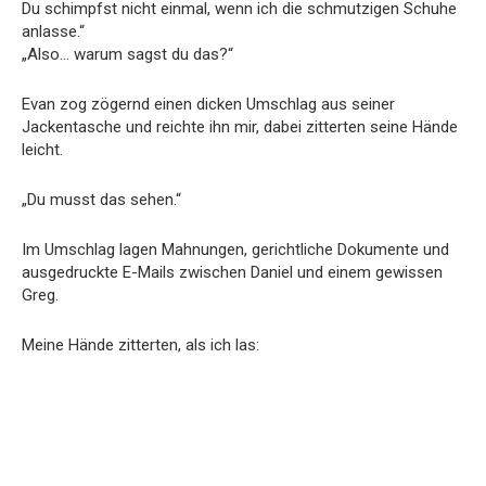
Du schimpfst nicht einmal, wenn ich die schmutzigen Schuhe
anlasse.“
„Also… warum sagst du das?“
Evan zog zögernd einen dicken Umschlag aus seiner
Jackentasche und reichte ihn mir, dabei zitterten seine Hände
leicht.
„Du musst das sehen.“
Im Umschlag lagen Mahnungen, gerichtliche Dokumente und
ausgedruckte E-Mails zwischen Daniel und einem gewissen
Greg.
Meine Hände zitterten, als ich las: