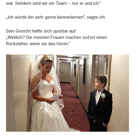
war. Seitdem sind wir ein Team – nur er und ich.“
„Ich würde ihn sehr gerne kennenlernen“, sagte ich.
Sein Gesicht hellte sich spürbar auf.
„Wirklich? Die meisten Frauen machen sofort einen
Rückzieher, wenn sie das hören.“