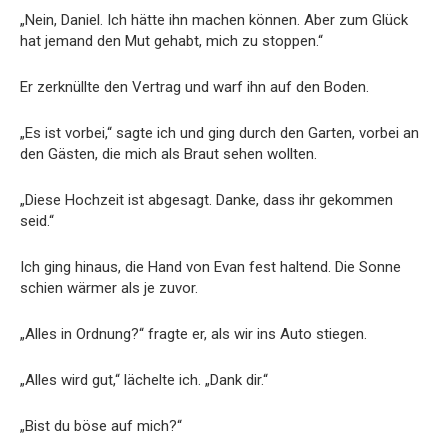
„Nein, Daniel. Ich hätte ihn machen können. Aber zum Glück
hat jemand den Mut gehabt, mich zu stoppen.“
Er zerknüllte den Vertrag und warf ihn auf den Boden.
„Es ist vorbei,“ sagte ich und ging durch den Garten, vorbei an
den Gästen, die mich als Braut sehen wollten.
„Diese Hochzeit ist abgesagt. Danke, dass ihr gekommen
seid.“
Ich ging hinaus, die Hand von Evan fest haltend. Die Sonne
schien wärmer als je zuvor.
„Alles in Ordnung?“ fragte er, als wir ins Auto stiegen.
„Alles wird gut,“ lächelte ich. „Dank dir.“
„Bist du böse auf mich?“