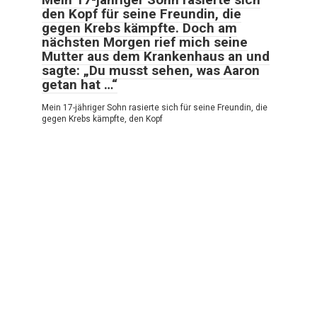
den Kopf für seine Freundin, die
gegen Krebs kämpfte. Doch am
nächsten Morgen rief mich seine
Mutter aus dem Krankenhaus an und
sagte: „Du musst sehen, was Aaron
getan hat …“
Mein 17-jähriger Sohn rasierte sich für seine Freundin, die
gegen Krebs kämpfte, den Kopf