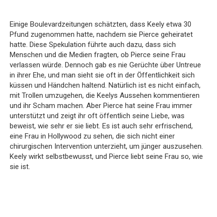
Einige Boulevardzeitungen schätzten, dass Keely etwa 30
Pfund zugenommen hatte, nachdem sie Pierce geheiratet
hatte. Diese Spekulation führte auch dazu, dass sich
Menschen und die Medien fragten, ob Pierce seine Frau
verlassen würde. Dennoch gab es nie Gerüchte über Untreue
in ihrer Ehe, und man sieht sie oft in der Öffentlichkeit sich
küssen und Händchen haltend. Natürlich ist es nicht einfach,
mit Trollen umzugehen, die Keelys Aussehen kommentieren
und ihr Scham machen. Aber Pierce hat seine Frau immer
unterstützt und zeigt ihr oft öffentlich seine Liebe, was
beweist, wie sehr er sie liebt. Es ist auch sehr erfrischend,
eine Frau in Hollywood zu sehen, die sich nicht einer
chirurgischen Intervention unterzieht, um jünger auszusehen.
Keely wirkt selbstbewusst, und Pierce liebt seine Frau so, wie
sie ist.