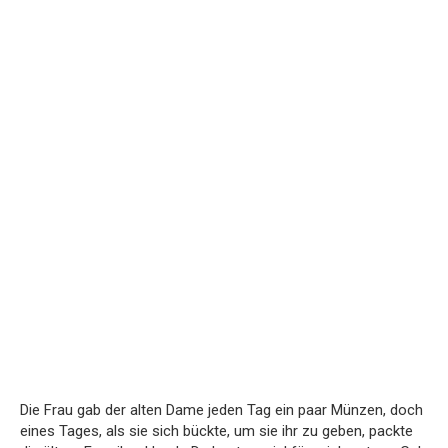
Die Frau gab der alten Dame jeden Tag ein paar Münzen, doch
eines Tages, als sie sich bückte, um sie ihr zu geben, packte