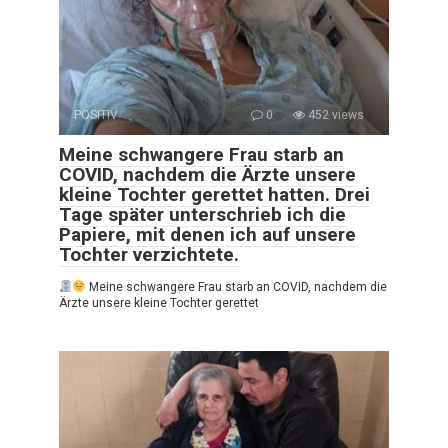
POSITIV
0
452 views
Meine schwangere Frau starb an
COVID, nachdem die Ärzte unsere
kleine Tochter gerettet hatten. Drei
Tage später unterschrieb ich die
Papiere, mit denen ich auf unsere
Tochter verzichtete.
Meine schwangere Frau starb an COVID, nachdem die
Ärzte unsere kleine Tochter gerettet