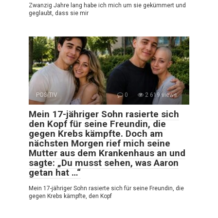
Zwanzig Jahre lang habe ich mich um sie gekümmert und
geglaubt, dass sie mir
POSITIV
0
2 619 views
Mein 17-jähriger Sohn rasierte sich
den Kopf für seine Freundin, die
gegen Krebs kämpfte. Doch am
nächsten Morgen rief mich seine
Mutter aus dem Krankenhaus an und
sagte: „Du musst sehen, was Aaron
getan hat …“
Mein 17-jähriger Sohn rasierte sich für seine Freundin, die
gegen Krebs kämpfte, den Kopf