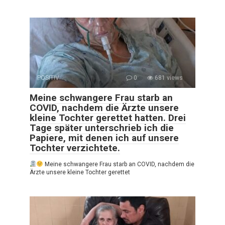
POSITIV
0
681 views
Meine schwangere Frau starb an
COVID, nachdem die Ärzte unsere
kleine Tochter gerettet hatten. Drei
Tage später unterschrieb ich die
Papiere, mit denen ich auf unsere
Tochter verzichtete.
Meine schwangere Frau starb an COVID, nachdem die
Ärzte unsere kleine Tochter gerettet