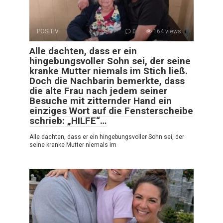
POSITIV
0
164 views
Alle dachten, dass er ein
hingebungsvoller Sohn sei, der seine
kranke Mutter niemals im Stich ließ.
Doch die Nachbarin bemerkte, dass
die alte Frau nach jedem seiner
Besuche mit zitternder Hand ein
einziges Wort auf die Fensterscheibe
schrieb: „HILFE“…
Alle dachten, dass er ein hingebungsvoller Sohn sei, der
seine kranke Mutter niemals im