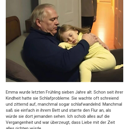
Emma wurde letzten Frühling sieben Jahre alt. Schon seit ihrer
Kindheit hatte sie Schlafprobleme. Sie wachte oft schreiend
und zitternd auf, manchmal sogar schlafwandelnd. Manchmal
saß sie einfach in ihrem Bett und starrte den Flur an, als
würde sie dort jemanden sehen. Ich schob alles auf die
Vergangenheit und war überzeugt, dass Liebe mit der Zeit
alles richten würde.