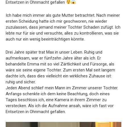
Entsetzen in Ohnmacht gefallen
Ich habe mich immer als gute Mutter betrachtet. Nach meiner
ersten Scheidung hatte ich mir geschworen, nie wieder
zuzulassen, dass jemand meiner Tochter Schaden zufügt. Ich
lebte nur für sie und versuchte, alles zu kontrollieren, was sie
auch nur ein wenig beeinträchtigen könnte.
Drei Jahre später trat Max in unser Leben. Ruhig und
aufmerksam, war er fünfzehn Jahre älter als ich. Er
behandelte Emma mit so viel Zärtlichkeit und Fürsorge, als
wäre sie seine eigene Tochter. Zum ersten Mal seit langem
dachte ich, dass dies vielleicht ein wirkliches Zuhause ist:
ruhig und sicher.
Jeden Abend schlief mein Mann im Zimmer unserer Tochter.
Anfangs schenkte ich dem keine Beachtung, doch eines
Tages beschloss ich, eine Kamera in ihrem Zimmer zu
verstecken. Als ich die Aufnahme ansah, wäre ich fast vor
Entsetzen in Ohnmacht gefallen.