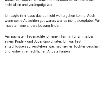
nicht allein und verängstigt war.
Ich sagte ihm, dass das so nicht weitergehen könne. Auch
wenn seine Absichten gut waren, war es nicht akzeptabel. Wir
mussten eine andere Lösung finden.
Am nächsten Tag machte ich einen Termin für Emma bei
einem Kinder- und Jugendpsychiater. Ich war fest
entschlossen zu verstehen, was mit meiner Tochter geschah
und woher ihre nächtlichen Ängste kamen.