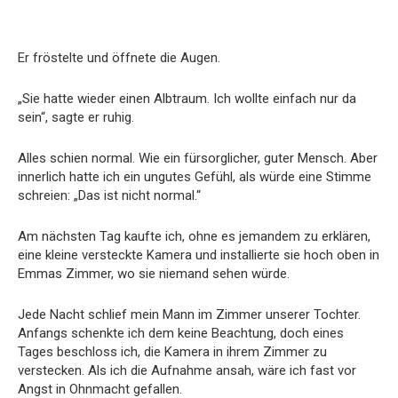
Er fröstelte und öffnete die Augen.
„Sie hatte wieder einen Albtraum. Ich wollte einfach nur da
sein“, sagte er ruhig.
Alles schien normal. Wie ein fürsorglicher, guter Mensch. Aber
innerlich hatte ich ein ungutes Gefühl, als würde eine Stimme
schreien: „Das ist nicht normal.“
Am nächsten Tag kaufte ich, ohne es jemandem zu erklären,
eine kleine versteckte Kamera und installierte sie hoch oben in
Emmas Zimmer, wo sie niemand sehen würde.
Jede Nacht schlief mein Mann im Zimmer unserer Tochter.
Anfangs schenkte ich dem keine Beachtung, doch eines
Tages beschloss ich, die Kamera in ihrem Zimmer zu
verstecken. Als ich die Aufnahme ansah, wäre ich fast vor
Angst in Ohnmacht gefallen.