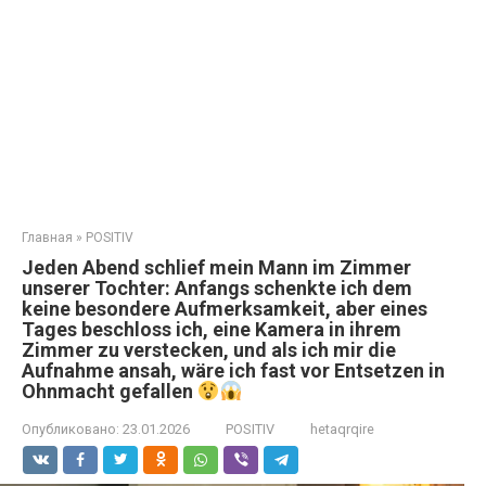
Главная
»
POSITIV
Jeden Abend schlief mein Mann im Zimmer
unserer Tochter: Anfangs schenkte ich dem
keine besondere Aufmerksamkeit, aber eines
Tages beschloss ich, eine Kamera in ihrem
Zimmer zu verstecken, und als ich mir die
Aufnahme ansah, wäre ich fast vor Entsetzen in
Ohnmacht gefallen
Опубликовано:
23.01.2026
POSITIV
hetaqrqire