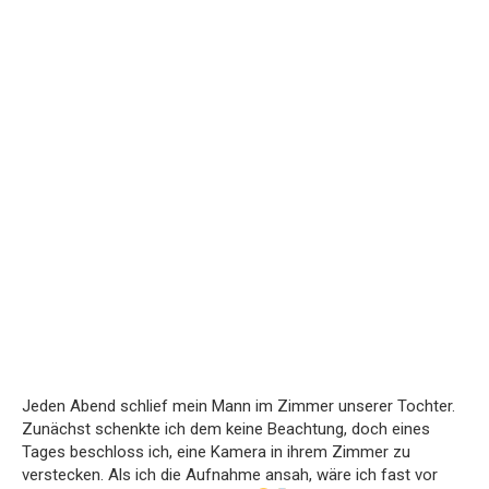
Jeden Abend schlief mein Mann im Zimmer unserer Tochter.
Zunächst schenkte ich dem keine Beachtung, doch eines
Tages beschloss ich, eine Kamera in ihrem Zimmer zu
verstecken. Als ich die Aufnahme ansah, wäre ich fast vor