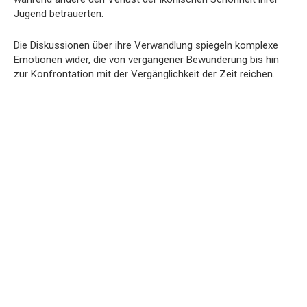
Jugend betrauerten.
Die Diskussionen über ihre Verwandlung spiegeln komplexe
Emotionen wider, die von vergangener Bewunderung bis hin
zur Konfrontation mit der Vergänglichkeit der Zeit reichen.