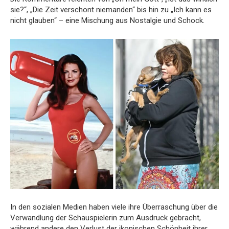
sie?“, „Die Zeit verschont niemanden“ bis hin zu „Ich kann es
nicht glauben“ – eine Mischung aus Nostalgie und Schock.
In den sozialen Medien haben viele ihre Überraschung über die
Verwandlung der Schauspielerin zum Ausdruck gebracht,
während andere den Verlust der ikonischen Schönheit ihrer