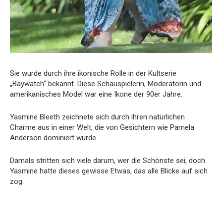
Sie wurde durch ihre ikonische Rolle in der Kultserie
„Baywatch“ bekannt. Diese Schauspielerin, Moderatorin und
amerikanisches Model war eine Ikone der 90er Jahre.
Yasmine Bleeth zeichnete sich durch ihren natürlichen
Charme aus in einer Welt, die von Gesichtern wie Pamela
Anderson dominiert wurde.
Damals stritten sich viele darum, wer die Schönste sei, doch
Yasmine hatte dieses gewisse Etwas, das alle Blicke auf sich
zog.