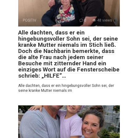
POSITIV
0
48 views
Alle dachten, dass er ein
hingebungsvoller Sohn sei, der seine
kranke Mutter niemals im Stich ließ.
Doch die Nachbarin bemerkte, dass
die alte Frau nach jedem seiner
Besuche mit zitternder Hand ein
einziges Wort auf die Fensterscheibe
schrieb: „HILFE“…
Alle dachten, dass er ein hingebungsvoller Sohn sei, der
seine kranke Mutter niemals im