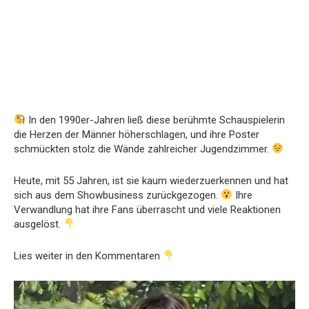
In den 1990er-Jahren ließ diese berühmte Schauspielerin
die Herzen der Männer höherschlagen, und ihre Poster
schmückten stolz die Wände zahlreicher Jugendzimmer.
Heute, mit 55 Jahren, ist sie kaum wiederzuerkennen und hat
sich aus dem Showbusiness zurückgezogen.
Ihre
Verwandlung hat ihre Fans überrascht und viele Reaktionen
ausgelöst.
Lies weiter in den Kommentaren