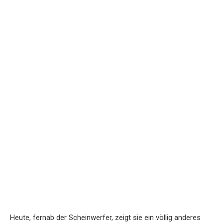
Heute, fernab der Scheinwerfer, zeigt sie ein völlig anderes