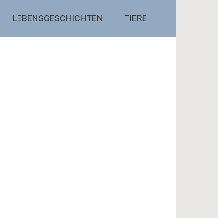
LEBENSGESCHICHTEN
TIERE