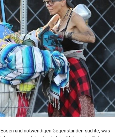
ch Essen und notwendigen Gegenständen suchte, was