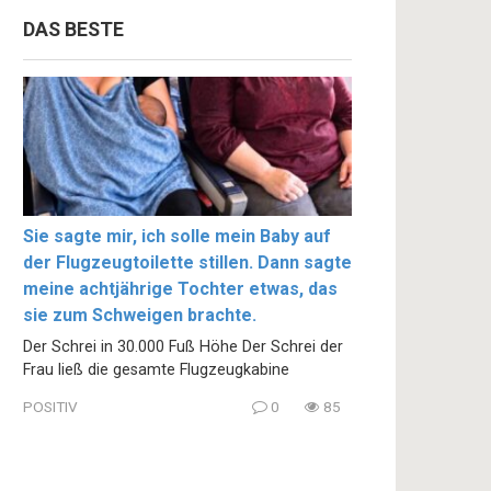
DAS BESTE
Sie sagte mir, ich solle mein Baby auf
der Flugzeugtoilette stillen. Dann sagte
meine achtjährige Tochter etwas, das
sie zum Schweigen brachte.
Der Schrei in 30.000 Fuß Höhe Der Schrei der
Frau ließ die gesamte Flugzeugkabine
POSITIV
0
85