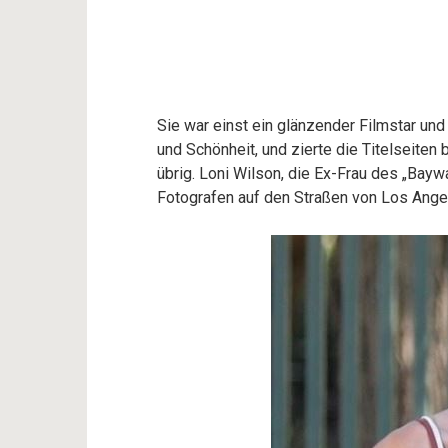
Sie war einst ein glänzender Filmstar und
und Schönheit, und zierte die Titelseiten 
übrig. Loni Wilson, die Ex-Frau des „Bay
Fotografen auf den Straßen von Los Ange