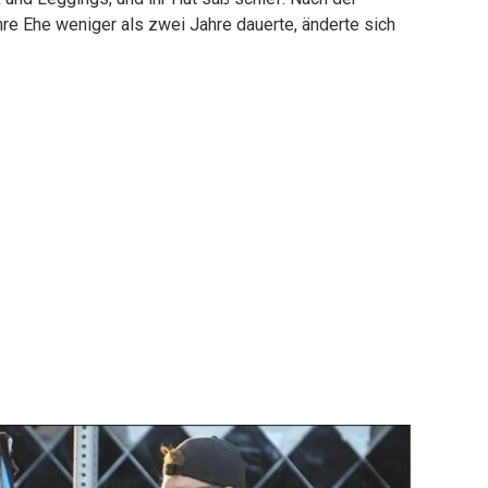
hre Ehe weniger als zwei Jahre dauerte, änderte sich