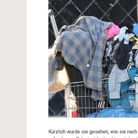
Kürzlich wurde sie gesehen, wie sie na