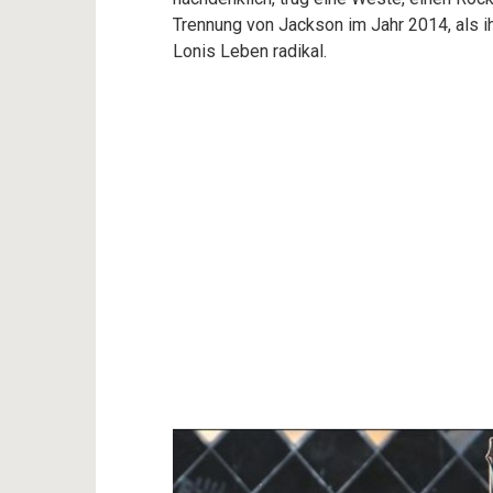
Trennung von Jackson im Jahr 2014, als i
Lonis Leben radikal.