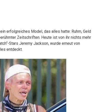
 ein erfolgreiches Model, das alles hatte: Ruhm, Geld
berühmter Zeitschriften. Heute ist von ihr nichts mehr
watch“-Stars Jeremy Jackson, wurde erneut von
les entdeckt.