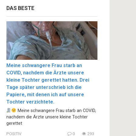
DAS BESTE
Meine schwangere Frau starb an
COVID, nachdem die Ärzte unsere
kleine Tochter gerettet hatten. Drei
Tage später unterschrieb ich die
Papiere, mit denen ich auf unsere
Tochter verzichtete.
Meine schwangere Frau starb an COVID,
nachdem die Ärzte unsere kleine Tochter
gerettet
POSITIV
0
293