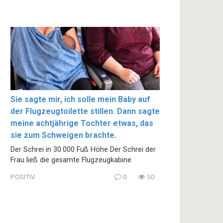
Sie sagte mir, ich solle mein Baby auf
der Flugzeugtoilette stillen. Dann sagte
meine achtjährige Tochter etwas, das
sie zum Schweigen brachte.
Der Schrei in 30.000 Fuß Höhe Der Schrei der
Frau ließ die gesamte Flugzeugkabine
POSITIV
0
50