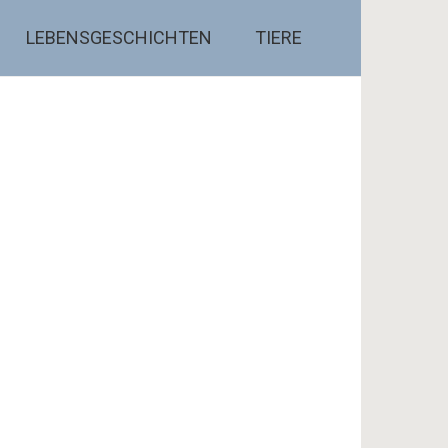
LEBENSGESCHICHTEN
TIERE