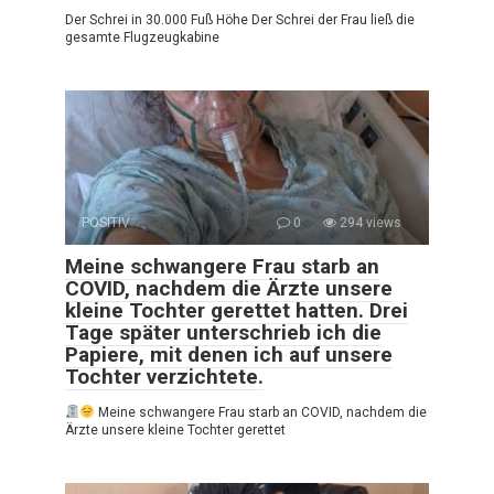
Der Schrei in 30.000 Fuß Höhe Der Schrei der Frau ließ die
gesamte Flugzeugkabine
POSITIV
0
294 views
Meine schwangere Frau starb an
COVID, nachdem die Ärzte unsere
kleine Tochter gerettet hatten. Drei
Tage später unterschrieb ich die
Papiere, mit denen ich auf unsere
Tochter verzichtete.
Meine schwangere Frau starb an COVID, nachdem die
Ärzte unsere kleine Tochter gerettet