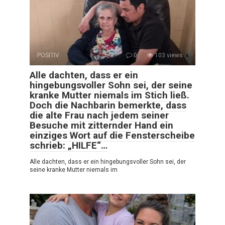
POSITIV
0
103 views
Alle dachten, dass er ein
hingebungsvoller Sohn sei, der seine
kranke Mutter niemals im Stich ließ.
Doch die Nachbarin bemerkte, dass
die alte Frau nach jedem seiner
Besuche mit zitternder Hand ein
einziges Wort auf die Fensterscheibe
schrieb: „HILFE“…
Alle dachten, dass er ein hingebungsvoller Sohn sei, der
seine kranke Mutter niemals im