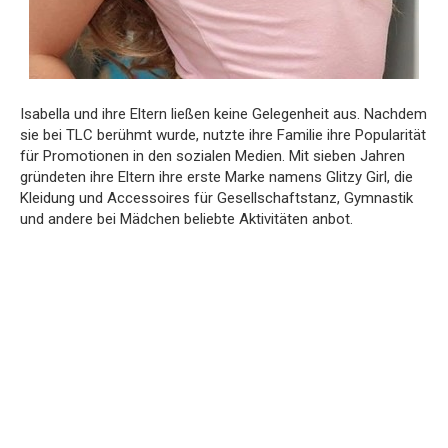
Isabella und ihre Eltern ließen keine Gelegenheit aus. Nachdem
sie bei TLC berühmt wurde, nutzte ihre Familie ihre Popularität
für Promotionen in den sozialen Medien. Mit sieben Jahren
gründeten ihre Eltern ihre erste Marke namens Glitzy Girl, die
Kleidung und Accessoires für Gesellschaftstanz, Gymnastik
und andere bei Mädchen beliebte Aktivitäten anbot.