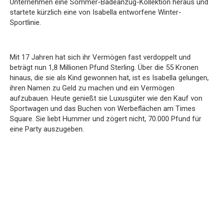
Unternehmen eine Sommer-Badeanzug-Kollektion heraus und
startete kürzlich eine von Isabella entworfene Winter-
Sportlinie.
Mit 17 Jahren hat sich ihr Vermögen fast verdoppelt und
beträgt nun 1,8 Millionen Pfund Sterling. Über die 55 Kronen
hinaus, die sie als Kind gewonnen hat, ist es Isabella gelungen,
ihren Namen zu Geld zu machen und ein Vermögen
aufzubauen. Heute genießt sie Luxusgüter wie den Kauf von
Sportwagen und das Buchen von Werbeflächen am Times
Square. Sie liebt Hummer und zögert nicht, 70.000 Pfund für
eine Party auszugeben.