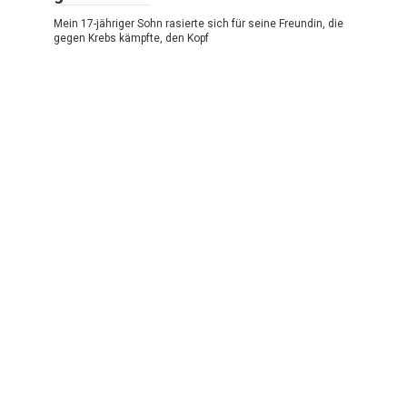
Mein 17-jähriger Sohn rasierte sich für seine Freundin, die
gegen Krebs kämpfte, den Kopf