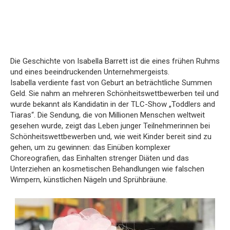
Die Geschichte von Isabella Barrett ist die eines frühen Ruhms
und eines beeindruckenden Unternehmergeists.
Isabella verdiente fast von Geburt an beträchtliche Summen
Geld. Sie nahm an mehreren Schönheitswettbewerben teil und
wurde bekannt als Kandidatin in der TLC-Show „Toddlers and
Tiaras“. Die Sendung, die von Millionen Menschen weltweit
gesehen wurde, zeigt das Leben junger Teilnehmerinnen bei
Schönheitswettbewerben und, wie weit Kinder bereit sind zu
gehen, um zu gewinnen: das Einüben komplexer
Choreografien, das Einhalten strenger Diäten und das
Unterziehen an kosmetischen Behandlungen wie falschen
Wimpern, künstlichen Nägeln und Sprühbräune.