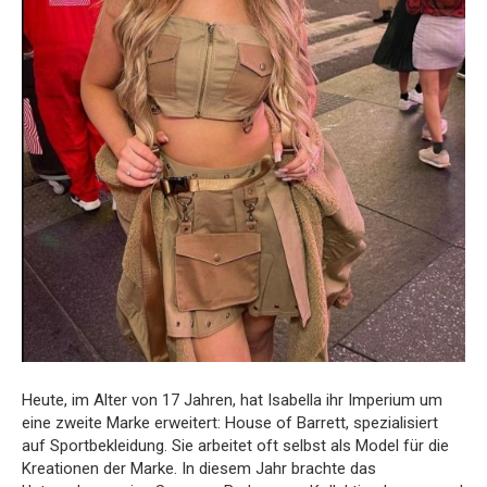
Heute, im Alter von 17 Jahren, hat Isabella ihr Imperium um
eine zweite Marke erweitert: House of Barrett, spezialisiert
auf Sportbekleidung. Sie arbeitet oft selbst als Model für die
Kreationen der Marke. In diesem Jahr brachte das