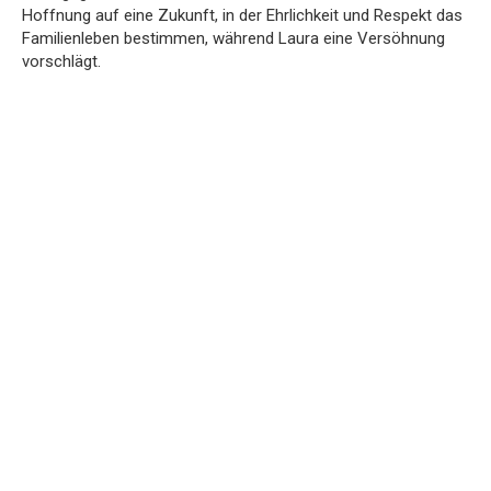
Hoffnung auf eine Zukunft, in der Ehrlichkeit und Respekt das
Familienleben bestimmen, während Laura eine Versöhnung
vorschlägt.