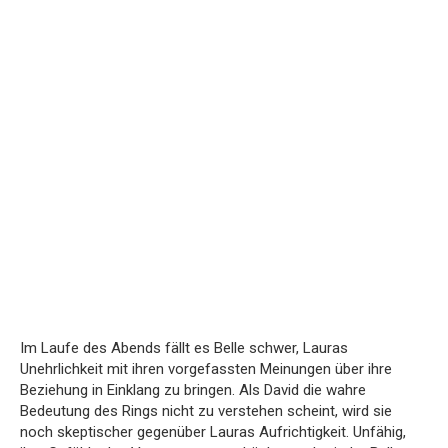
Im Laufe des Abends fällt es Belle schwer, Lauras
Unehrlichkeit mit ihren vorgefassten Meinungen über ihre
Beziehung in Einklang zu bringen. Als David die wahre
Bedeutung des Rings nicht zu verstehen scheint, wird sie
noch skeptischer gegenüber Lauras Aufrichtigkeit. Unfähig,