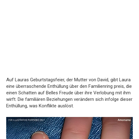
Auf Lauras Geburtstagsfeier, der Mutter von David, gibt Laura
eine überraschende Enthüllung über den Familienring preis, die
einen Schatten auf Belles Freude über ihre Verlobung mit ihm
wirft. Die familiären Beziehungen verändern sich infolge dieser
Enthüllung, was Konflikte auslöst.