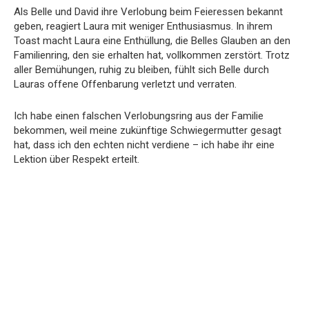
Als Belle und David ihre Verlobung beim Feieressen bekannt
geben, reagiert Laura mit weniger Enthusiasmus. In ihrem
Toast macht Laura eine Enthüllung, die Belles Glauben an den
Familienring, den sie erhalten hat, vollkommen zerstört. Trotz
aller Bemühungen, ruhig zu bleiben, fühlt sich Belle durch
Lauras offene Offenbarung verletzt und verraten.
Ich habe einen falschen Verlobungsring aus der Familie
bekommen, weil meine zukünftige Schwiegermutter gesagt
hat, dass ich den echten nicht verdiene – ich habe ihr eine
Lektion über Respekt erteilt.