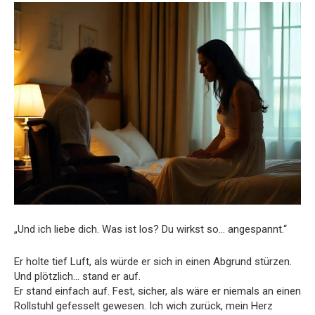
„Und ich liebe dich. Was ist los? Du wirkst so… angespannt.“
Er holte tief Luft, als würde er sich in einen Abgrund stürzen.
Und plötzlich… stand er auf.
Er stand einfach auf. Fest, sicher, als wäre er niemals an einen
Rollstuhl gefesselt gewesen. Ich wich zurück, mein Herz