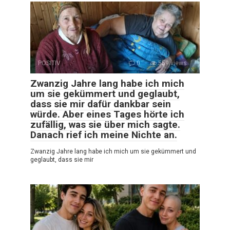
POSITIV
0
559 views
Zwanzig Jahre lang habe ich mich
um sie gekümmert und geglaubt,
dass sie mir dafür dankbar sein
würde. Aber eines Tages hörte ich
zufällig, was sie über mich sagte.
Danach rief ich meine Nichte an.
Zwanzig Jahre lang habe ich mich um sie gekümmert und
geglaubt, dass sie mir