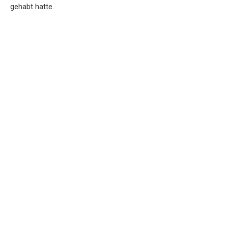
gehabt hatte.