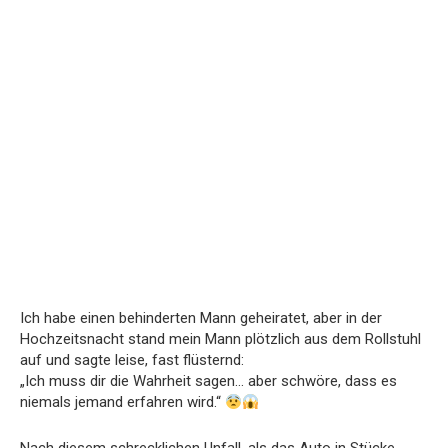
Ich habe einen behinderten Mann geheiratet, aber in der
Hochzeitsnacht stand mein Mann plötzlich aus dem Rollstuhl
auf und sagte leise, fast flüsternd:
„Ich muss dir die Wahrheit sagen… aber schwöre, dass es
niemals jemand erfahren wird.“