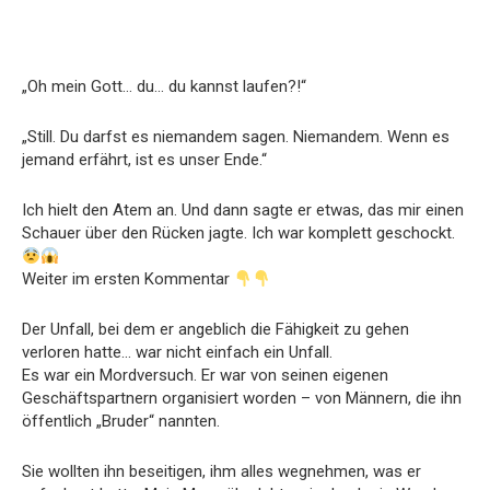
„Oh mein Gott… du… du kannst laufen?!“
„Still. Du darfst es niemandem sagen. Niemandem. Wenn es
jemand erfährt, ist es unser Ende.“
Ich hielt den Atem an. Und dann sagte er etwas, das mir einen
Schauer über den Rücken jagte. Ich war komplett geschockt.
Weiter im ersten Kommentar
Der Unfall, bei dem er angeblich die Fähigkeit zu gehen
verloren hatte… war nicht einfach ein Unfall.
Es war ein Mordversuch. Er war von seinen eigenen
Geschäftspartnern organisiert worden – von Männern, die ihn
öffentlich „Bruder“ nannten.
Sie wollten ihn beseitigen, ihm alles wegnehmen, was er