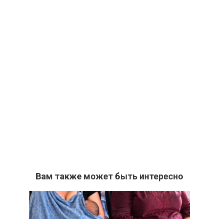
Вам также может быть интересно