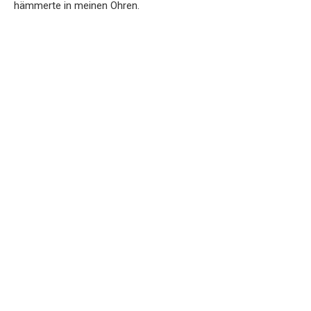
hämmerte in meinen Ohren.