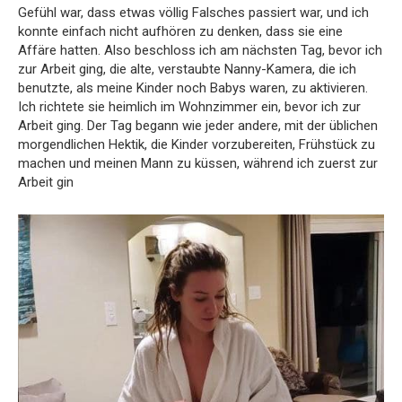
Gefühl war, dass etwas völlig Falsches passiert war, und ich
konnte einfach nicht aufhören zu denken, dass sie eine
Affäre hatten. Also beschloss ich am nächsten Tag, bevor ich
zur Arbeit ging, die alte, verstaubte Nanny-Kamera, die ich
benutzte, als meine Kinder noch Babys waren, zu aktivieren.
Ich richtete sie heimlich im Wohnzimmer ein, bevor ich zur
Arbeit ging. Der Tag begann wie jeder andere, mit der üblichen
morgendlichen Hektik, die Kinder vorzubereiten, Frühstück zu
machen und meinen Mann zu küssen, während ich zuerst zur
Arbeit gin