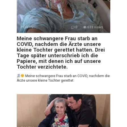
POSITIV
0
633 views
Meine schwangere Frau starb an
COVID, nachdem die Ärzte unsere
kleine Tochter gerettet hatten. Drei
Tage später unterschrieb ich die
Papiere, mit denen ich auf unsere
Tochter verzichtete.
Meine schwangere Frau starb an COVID, nachdem die
Ärzte unsere kleine Tochter gerettet