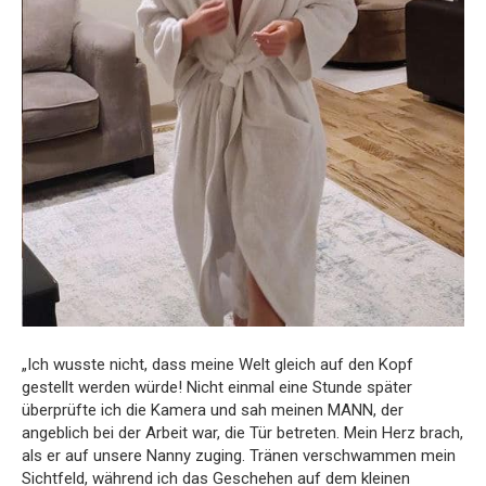
„Ich wusste nicht, dass meine Welt gleich auf den Kopf
gestellt werden würde! Nicht einmal eine Stunde später
überprüfte ich die Kamera und sah meinen MANN, der
angeblich bei der Arbeit war, die Tür betreten. Mein Herz brach,
als er auf unsere Nanny zuging. Tränen verschwammen mein
Sichtfeld, während ich das Geschehen auf dem kleinen